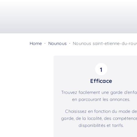
Home
Nounous
Nounous saint-etienne-du-rou
1
Efficace
Trouvez facilement une garde d’enfa
en parcourant les annonces.
Choisissez en fonction du mode de
garde, de la localité, des compétence
disponibilités et tarifs.