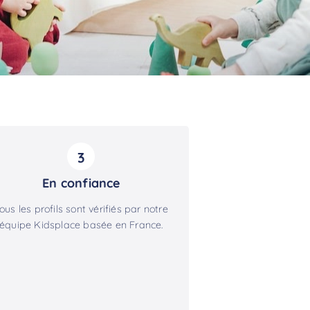
3
En confiance
ous les profils sont vérifiés par notre
équipe Kidsplace basée en France.