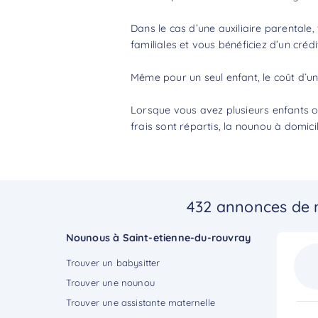
Dans le cas d’une auxiliaire parentale,
familiales et vous bénéficiez d’un
crédi
Même pour un seul enfant, le
coût d’u
Lorsque vous avez plusieurs enfants ou
frais sont répartis, la nounou à domic
432 annonces de n
Nounous à Saint-etienne-du-rouvray
Trouver un babysitter
Trouver une nounou
Trouver une assistante maternelle