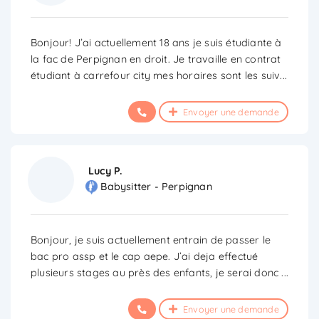
Bonjour! J’ai actuellement 18 ans je suis étudiante à
la fac de Perpignan en droit. Je travaille en contrat
étudiant à carrefour city mes horaires sont les suiv
...
Envoyer une demande
Lucy P.
Babysitter - Perpignan
Bonjour, je suis actuellement entrain de passer le
bac pro assp et le cap aepe. J’ai deja effectué
plusieurs stages au près des enfants, je serai donc
...
Envoyer une demande