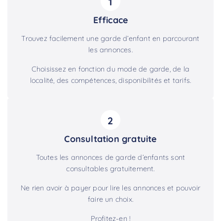
1
Efficace
Trouvez facilement une garde d’enfant en parcourant
les annonces.
Choisissez en fonction du mode de garde, de la
localité, des compétences, disponibilités et tarifs.
2
Consultation gratuite
Toutes les annonces de garde d’enfants sont
consultables gratuitement.
Ne rien avoir à payer pour lire les annonces et pouvoir
faire un choix.
Profitez-en !