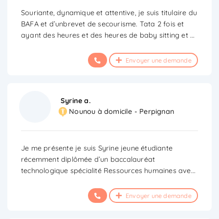
Souriante, dynamique et attentive, je suis titulaire du
BAFA et d’unbrevet de secourisme. Tata 2 fois et
ayant des heures et des heures de baby sitting et
...
Envoyer une demande
Syrine a.
Nounou à domicile - Perpignan
Je me présente je suis Syrine jeune étudiante
récemment diplômée d’un baccalauréat
technologique spécialité Ressources humaines ave
...
Envoyer une demande