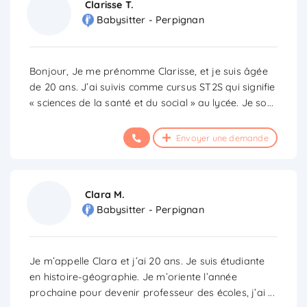
Clarisse T.
Babysitter - Perpignan
Bonjour, Je me prénomme Clarisse, et je suis âgée
de 20 ans. J’ai suivis comme cursus ST2S qui signifie
« sciences de la santé et du social » au lycée. Je so
...
Envoyer une demande
Clara M.
Babysitter - Perpignan
Je m’appelle Clara et j’ai 20 ans. Je suis étudiante
en histoire-géographie. Je m’oriente l’année
prochaine pour devenir professeur des écoles, j’ai
...