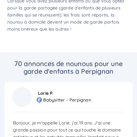
Lorsque vous avez plusieurs enfants ou que vous optez
pour la garde partagée (garde d’enfants de plusieurs
familles qui se réunissent), les frais sont répartis, la
nounou à domicile devient un mode de garde parfois
moins onéreux que les autres !
70 annonces de nounous pour une
garde d'enfants à Perpignan
Lorie P.
Babysitter - Perpignan
Bonjour, je m'appelle Lorie, j'ai 19 ans. J'ai une
grande passion pour tout ce qui touche le domaine
artistique et les activités manuelles (parfait pour o
...