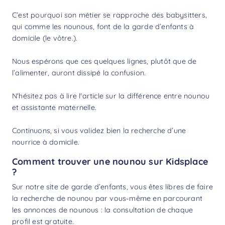
C’est pourquoi son métier se rapproche des
babysitters
,
qui comme les nounous, font de la garde d’enfants à
domicile (le vôtre.).
Nous espérons que ces quelques lignes, plutôt que de
l’alimenter, auront dissipé la confusion.
N'hésitez pas à lire l'article sur la
différence entre nounou
et assistante maternelle
.
Continuons, si vous validez bien la recherche d’une
nourrice à domicile.
Comment trouver une nounou sur Kidsplace
?
Sur notre site de garde d’enfants, vous êtes libres de faire
la
recherche de nounou
par vous-même en parcourant
les annonces de nounous : la consultation de chaque
profil est gratuite.