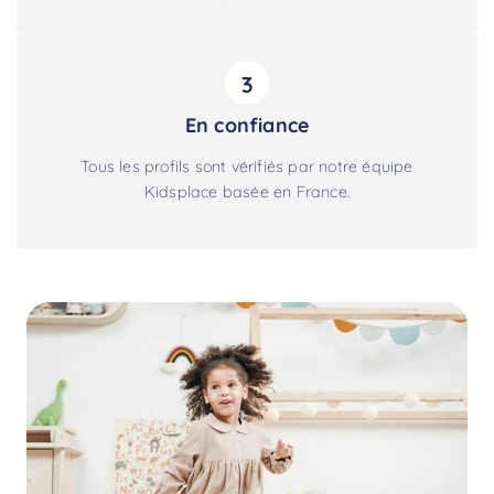
3
En confiance
Tous les profils sont vérifiés par notre équipe
Kidsplace basée en France.