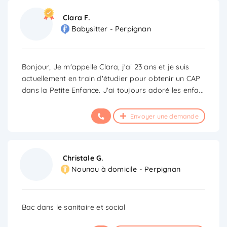
Clara F.
Babysitter - Perpignan
Bonjour, Je m'appelle Clara, j'ai 23 ans et je suis
actuellement en train d'étudier pour obtenir un CAP
dans la Petite Enfance. J'ai toujours adoré les enfa
...
Envoyer une demande
Christale G.
Nounou à domicile - Perpignan
Bac dans le sanitaire et social