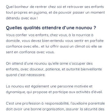
Quel bonheur de rentrer chez soi et retrouver ses enfants
tout propres en pyjama, et de pouvoir passer un moment
détendu avec eux !
Quelles qualités attendre d’une nounou ?
Vous confier vos enfants, chez vous, à la nourrice à
domicile, vous devez bien entendu vous sentir en parfaite
confiance avec elle… et lui offrir aussi un climat où elle se
sent en confiance avec vous.
On attend d’une nounou qu’elle aime s’occuper des
enfants, avec douceur, patience, et autorité bienveillante
quand c’est nécessaire.
La nounou est également une personne motivée et
dynamique, qui propose et participe aux activités d’éveil.
C’est une profession à responsabilité, l’auxiliaire parentale
doit avoir une bonne organisation, assurer la sécurité des