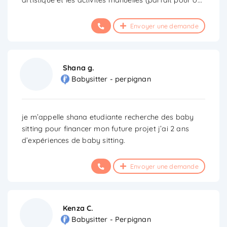
Envoyer une demande
Shana g.
Babysitter - perpignan
je m’appelle shana etudiante recherche des baby
sitting pour financer mon future projet j’ai 2 ans
d’expériences de baby sitting.
Envoyer une demande
Kenza C.
Babysitter - Perpignan