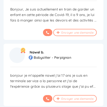
Bonjour, Je suis actuellement en train de garder un
enfant en cette période de Covid-19, il a 9 ans, je lui
fais à manger ainsi que les devoirs et des activités
...
Envoyer une demande
Nawel b.
Babysitter - Perpignan
bonjour je m'appelle nawel j'ai 17 ans je suis en
terminale service a la personne et j'ai de
l'expérience grâce au plusieurs stage que j'ai pu ef
...
Envoyer une demande