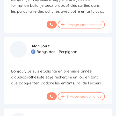
formation bafa, je peux proposé des sorties dans
les parcs faire des activités avec votre enfants cuis
...
Envoyer une demande
Marylou t.
Babysitter - Perpignan
Bonjour, Je suis étudiante en première année
d’audioprothésiste et je recherche un job en tant
que baby-sitter. J'adore les enfants, j'ai de l'expéri
...
Envoyer une demande