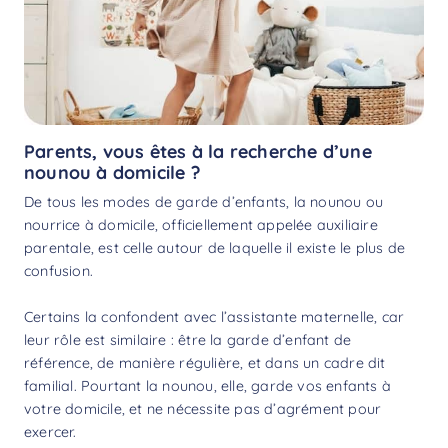
Parents, vous êtes à la recherche d’une
nounou à domicile ?
De tous les modes de garde d’enfants, la nounou ou
nourrice à domicile, officiellement appelée auxiliaire
parentale, est celle autour de laquelle il existe le plus de
confusion.
Certains la confondent avec l’assistante maternelle, car
leur rôle est similaire : être la garde d’enfant de
référence, de manière régulière, et dans un cadre dit
familial. Pourtant la nounou, elle, garde vos enfants à
votre domicile, et ne nécessite pas d’agrément pour
exercer.