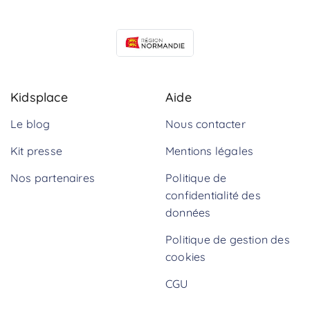
Kidsplace
Aide
Le blog
Nous contacter
Kit presse
Mentions légales
Nos partenaires
Politique de
confidentialité des
données
Politique de gestion des
cookies
CGU