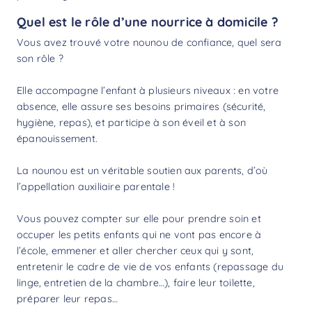
Quel est le rôle d’une nourrice à domicile ?
Vous avez trouvé votre nounou de confiance, quel sera
son rôle ?
Elle accompagne l’enfant à plusieurs niveaux : en votre
absence, elle assure ses besoins primaires (sécurité,
hygiène, repas), et participe à son éveil et à son
épanouissement.
La nounou est un véritable soutien aux parents, d’où
l’appellation auxiliaire parentale !
Vous pouvez compter sur elle pour prendre soin et
occuper les petits enfants qui ne vont pas encore à
l’école, emmener et aller chercher ceux qui y sont,
entretenir le cadre de vie de vos enfants (repassage du
linge, entretien de la chambre…), faire leur toilette,
préparer leur repas…