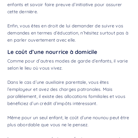
enfants et savoir faire preuve d’initiative pour assurer
cette dernière.
Enfin, vous êtes en droit de lui demander de suivre vos
demandes en termes d’éducation, n’hésitez surtout pas à
en parler ouvertement avec elle.
Le coût d’une nourrice à domicile
Comme pour d’autres modes de garde d’enfants, il varie
selon le lieu où vous vivez.
Dans le cas d’une auxiliaire parentale, vous êtes
l’employeur et avez des charges patronales. Mais
parallèlement, il existe des allocations familiales et vous
bénéficiez d’un
crédit d’impôts
intéressant.
Même pour un seul enfant, le
coût d’une nounou
peut être
plus abordable que vous ne le pensez.