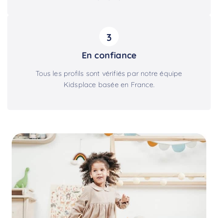
3
En confiance
Tous les profils sont vérifiés par notre équipe
Kidsplace basée en France.