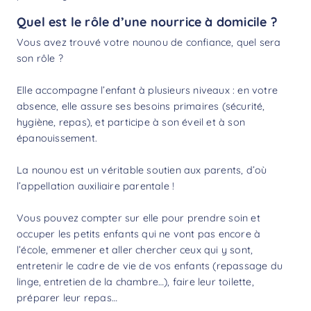
Quel est le rôle d’une nourrice à domicile ?
Vous avez trouvé votre nounou de confiance, quel sera
son rôle ?
Elle accompagne l’enfant à plusieurs niveaux : en votre
absence, elle assure ses besoins primaires (sécurité,
hygiène, repas), et participe à son éveil et à son
épanouissement.
La nounou est un véritable soutien aux parents, d’où
l’appellation auxiliaire parentale !
Vous pouvez compter sur elle pour prendre soin et
occuper les petits enfants qui ne vont pas encore à
l’école, emmener et aller chercher ceux qui y sont,
entretenir le cadre de vie de vos enfants (repassage du
linge, entretien de la chambre…), faire leur toilette,
préparer leur repas…