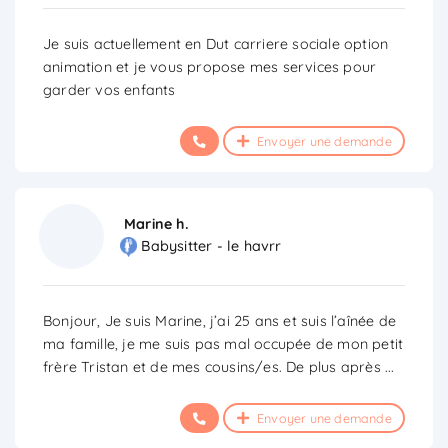
Je suis actuellement en Dut carriere sociale option
animation et je vous propose mes services pour
garder vos enfants
Envoyer une demande
Marine h.
Babysitter - le havrr
Bonjour, Je suis Marine, j’ai 25 ans et suis l’aînée de
ma famille, je me suis pas mal occupée de mon petit
frère Tristan et de mes cousins/es. De plus après
...
Envoyer une demande