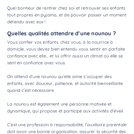
Quel bonheur de rentrer chez soi et retrouver ses enfants
tout propres en pyjama, et de pouvoir passer un moment
détendu avec eux !
Quelles qualités attendre d’une nounou ?
Vous confier vos enfants, chez vous, à la nourrice à
domicile, vous devez bien entendu vous sentir en parfaite
confiance avec elle… et lui offrir aussi un climat où elle se
sent en confiance avec vous.
On attend d’une nounou qu’elle aime s’occuper des
enfants, avec douceur, patience, et autorité bienveillante
quand c’est nécessaire.
La nounou est également une personne motivée et
dynamique, qui propose et participe aux activités d’éveil.
C’est une profession à responsabilité, l’auxiliaire parentale
doit avoir une bonne organisation, assurer la sécurité des