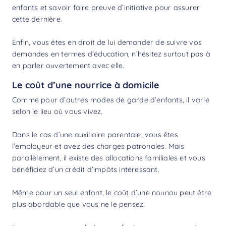
enfants et savoir faire preuve d’initiative pour assurer
cette dernière.
Enfin, vous êtes en droit de lui demander de suivre vos
demandes en termes d’éducation, n’hésitez surtout pas à
en parler ouvertement avec elle.
Le coût d’une nourrice à domicile
Comme pour d’autres modes de garde d’enfants, il varie
selon le lieu où vous vivez.
Dans le cas d’une auxiliaire parentale, vous êtes
l’employeur et avez des charges patronales. Mais
parallèlement, il existe des allocations familiales et vous
bénéficiez d’un
crédit d’impôts
intéressant.
Même pour un seul enfant, le
coût d’une nounou
peut être
plus abordable que vous ne le pensez.