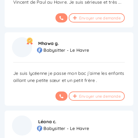
Vincent de Paul au Havre. Je suis sérieuse et très
...
Envoyer une demande
Mhawa g.
Babysitter - Le Havre
Je suis lycéenne je passe mon bac j’aime les enfants
aillant une petite sœur et un petit frère .
Envoyer une demande
Léana c.
Babysitter - Le Havre