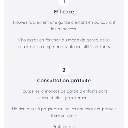
1
Efficace
Trouvez facilement une garde d’enfant en parcourant
les annonces.
Choisissez en fonction du mode de garde, de la
localité, des compétences, disponibilités et tarifs.
2
Consultation gratuite
Toutes les annonces de garde d’enfants sont
consultables gratuitement.
Ne rien avoir à payer pour lire les annonces et pouvoir
faire un choix.
Profitez-en !