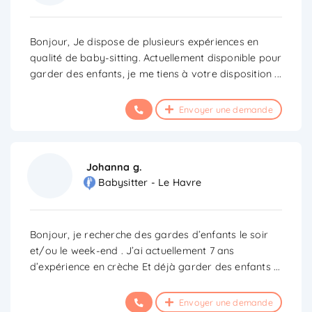
Bonjour, Je dispose de plusieurs expériences en
qualité de baby-sitting. Actuellement disponible pour
garder des enfants, je me tiens à votre disposition
...
Envoyer une demande
Johanna g.
Babysitter - Le Havre
Bonjour, je recherche des gardes d’enfants le soir
et/ou le week-end . J’ai actuellement 7 ans
d’expérience en crèche Et déjà garder des enfants
...
Envoyer une demande