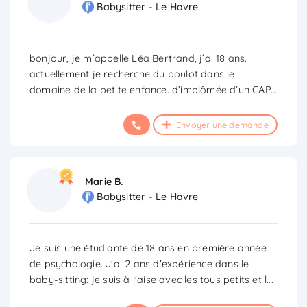
Babysitter - Le Havre
bonjour, je m’appelle Léa Bertrand, j’ai 18 ans.
actuellement je recherche du boulot dans le
domaine de la petite enfance. d’implômée d’un CAP
...
Envoyer une demande
Marie B.
Babysitter - Le Havre
Je suis une étudiante de 18 ans en première année
de psychologie. J'ai 2 ans d'expérience dans le
baby-sitting: je suis à l'aise avec les tous petits et l
...