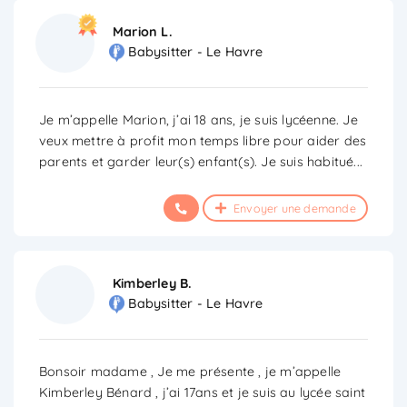
Marion L.
Babysitter - Le Havre
Je m’appelle Marion, j’ai 18 ans, je suis lycéenne. Je
veux mettre à profit mon temps libre pour aider des
parents et garder leur(s) enfant(s). Je suis habitué
...
Envoyer une demande
Kimberley B.
Babysitter - Le Havre
Bonsoir madame , Je me présente , je m’appelle
Kimberley Bénard , j’ai 17ans et je suis au lycée saint