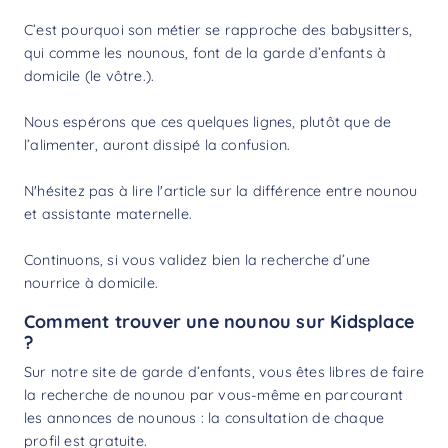
C’est pourquoi son métier se rapproche des
babysitters
,
qui comme les nounous, font de la garde d’enfants à
domicile (le vôtre.).
Nous espérons que ces quelques lignes, plutôt que de
l’alimenter, auront dissipé la confusion.
N'hésitez pas à lire l'article sur la
différence entre nounou
et assistante maternelle
.
Continuons, si vous validez bien la recherche d’une
nourrice à domicile.
Comment trouver une nounou sur Kidsplace
?
Sur notre site de garde d’enfants, vous êtes libres de faire
la
recherche de nounou
par vous-même en parcourant
les annonces de nounous : la consultation de chaque
profil est gratuite.