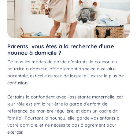
Parents, vous êtes à la recherche d’une
nounou à domicile ?
De tous les modes de garde d’enfants, la nounou ou
nourrice à domicile, officiellement appelée auxiliaire
parentale, est celle autour de laquelle il existe le plus de
confusion.
Certains la confondent avec l’assistante maternelle, car
leur rôle est similaire : être la garde d’enfant de
référence, de manière régulière, et dans un cadre dit
familial. Pourtant la nounou, elle, garde vos enfants à
votre domicile, et ne nécessite pas d’agrément pour
exercer.