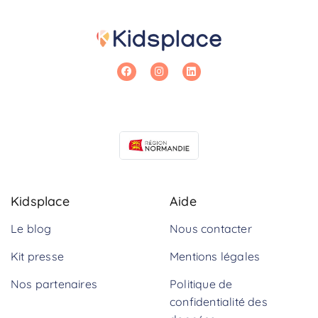
Kidsplace
Aide
Le blog
Nous contacter
Kit presse
Mentions légales
Nos partenaires
Politique de
confidentialité des