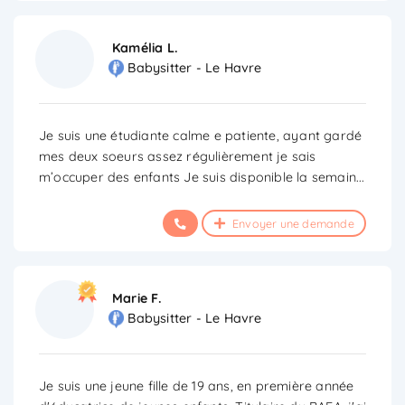
Kamélia L.
Babysitter - Le Havre
Je suis une étudiante calme e patiente, ayant gardé
mes deux soeurs assez régulièrement je sais
m’occuper des enfants Je suis disponible la semain
...
Envoyer une demande
Marie F.
Babysitter - Le Havre
Je suis une jeune fille de 19 ans, en première année