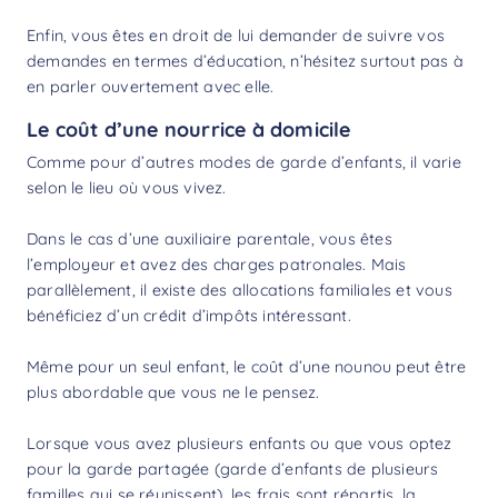
Enfin, vous êtes en droit de lui demander de suivre vos
demandes en termes d’éducation, n’hésitez surtout pas à
en parler ouvertement avec elle.
Le coût d’une nourrice à domicile
Comme pour d’autres modes de garde d’enfants, il varie
selon le lieu où vous vivez.
Dans le cas d’une auxiliaire parentale, vous êtes
l’employeur et avez des charges patronales. Mais
parallèlement, il existe des allocations familiales et vous
bénéficiez d’un
crédit d’impôts
intéressant.
Même pour un seul enfant, le
coût d’une nounou
peut être
plus abordable que vous ne le pensez.
Lorsque vous avez plusieurs enfants ou que vous optez
pour la garde partagée (garde d’enfants de plusieurs
familles qui se réunissent), les frais sont répartis, la