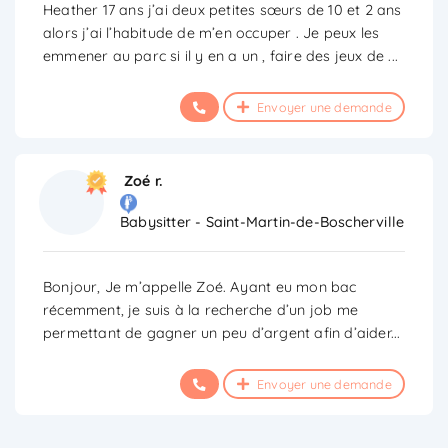
Heather 17 ans j’ai deux petites sœurs de 10 et 2 ans
alors j’ai l’habitude de m’en occuper . Je peux les
emmener au parc si il y en a un , faire des jeux de
...
Envoyer une demande
Zoé r.
Babysitter - Saint-Martin-de-Boscherville
Bonjour, Je m’appelle Zoé. Ayant eu mon bac
récemment, je suis à la recherche d’un job me
permettant de gagner un peu d’argent afin d’aider
...
Envoyer une demande