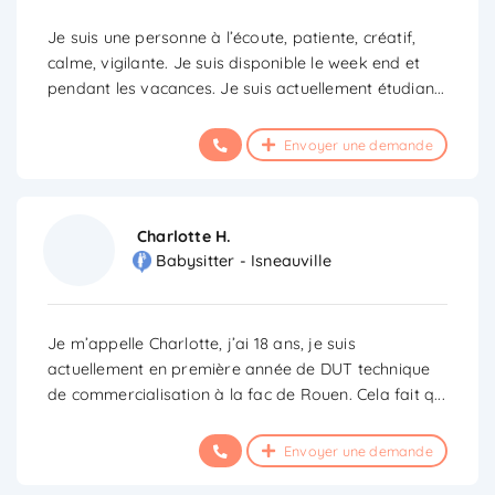
Je suis une personne à l’écoute, patiente, créatif,
calme, vigilante. Je suis disponible le week end et
pendant les vacances. Je suis actuellement étudian
...
Envoyer une demande
Charlotte H.
Babysitter - Isneauville
Je m’appelle Charlotte, j’ai 18 ans, je suis
actuellement en première année de DUT technique
de commercialisation à la fac de Rouen. Cela fait q
...
Envoyer une demande