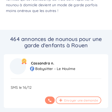
nounou à domicile devient un mode de garde parfois
moins onéreux que les autres !
464 annonces de nounous pour une
garde d'enfants à Rouen
Cassandra n.
Babysitter - Le Houlme
SMS le 16/12
Envoyer une demande