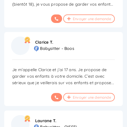
(bientôt 18), je vous propose de garder vos enfant
...
Envoyer une demande
Clarice T.
Babysitter - Boos
Je m’appelle Clarice et j’ai 17 ans. Je propose de
garder vos enfants à votre domicile. C’est avec
sérieux que je veillerais sur vos enfants et propose
...
Envoyer une demande
Laurane T.