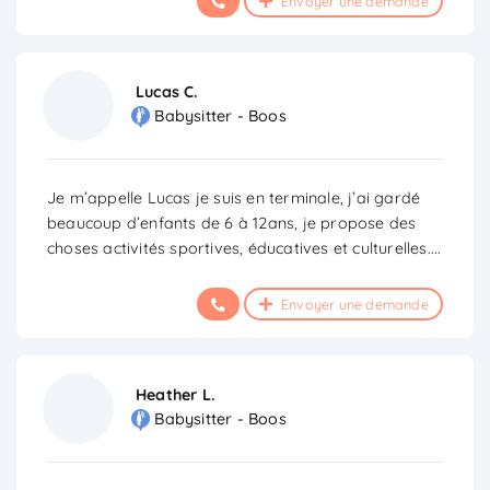
Envoyer une demande
Lucas C.
Babysitter - Boos
Je m’appelle Lucas je suis en terminale, j’ai gardé
beaucoup d’enfants de 6 à 12ans, je propose des
choses activités sportives, éducatives et culturelles.
...
Envoyer une demande
Heather L.
Babysitter - Boos