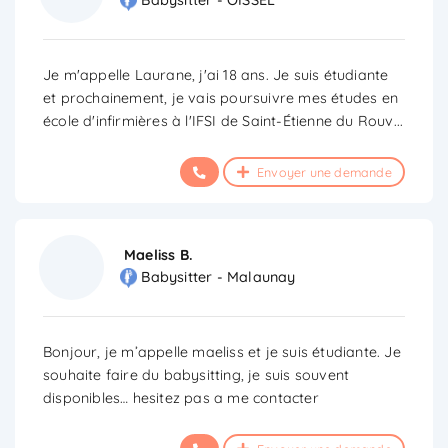
Babysitter - OISSEL
Je m'appelle Laurane, j'ai 18 ans. Je suis étudiante
et prochainement, je vais poursuivre mes études en
école d'infirmières à l'IFSI de Saint-Étienne du Rouv
...
Envoyer une demande
Maeliss B.
Babysitter - Malaunay
Bonjour, je m’appelle maeliss et je suis étudiante. Je
souhaite faire du babysitting, je suis souvent
disponibles… hesitez pas a me contacter