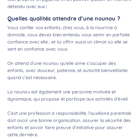
détendu avec eux !
Quelles qualités attendre d’une nounou ?
Vous confier vos enfants, chez vous, à la nourrice à
domicile, vous devez bien entendu vous sentir en parfaite
confiance avec elle… et lui offrir aussi un climat où elle se
sent en confiance avec vous.
On attend d’une nounou qu’elle aime s’occuper des
enfants, avec douceur, patience, et autorité bienveillante
quand c’est nécessaire.
La nounou est également une personne motivée et
dynamique, qui propose et participe aux activités d’éveil.
C’est une profession à responsabilité, l’auxiliaire parentale
doit avoir une bonne organisation, assurer la sécurité des
enfants et savoir faire preuve d’initiative pour assurer
cette dernière.