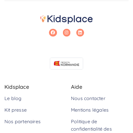
Kidsplace
Aide
Le blog
Nous contacter
Kit presse
Mentions légales
Nos partenaires
Politique de
confidentialité des