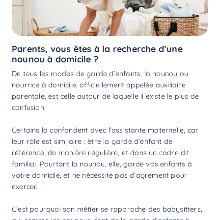
Parents, vous êtes à la recherche d’une
nounou à domicile ?
De tous les modes de garde d’enfants, la nounou ou
nourrice à domicile, officiellement appelée auxiliaire
parentale, est celle autour de laquelle il existe le plus de
confusion.
Certains la confondent avec l’assistante maternelle, car
leur rôle est similaire : être la garde d’enfant de
référence, de manière régulière, et dans un cadre dit
familial. Pourtant la nounou, elle, garde vos enfants à
votre domicile, et ne nécessite pas d’agrément pour
exercer.
C’est pourquoi son métier se rapproche des
babysitters
,