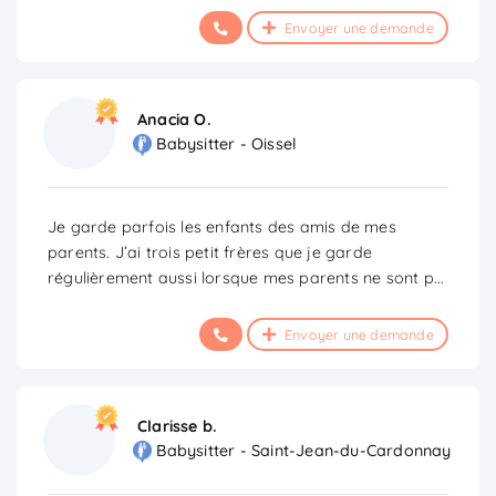
Envoyer une demande
Anacia O.
Babysitter - Oissel
Je garde parfois les enfants des amis de mes
parents. J’ai trois petit frères que je garde
régulièrement aussi lorsque mes parents ne sont p
...
Envoyer une demande
Clarisse b.
Babysitter - Saint-Jean-du-Cardonnay