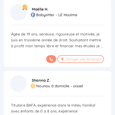
Maëlle H.
Babysitter - LE Houlme
Âgée de 19 ans, sérieuse, rigoureuse et motivée, je
suis en troisième année de droit. Souhaitant mettre
à profit mon temps libre et financer mes études je
...
Envoyer une demande
Shanna Z.
Nounou à domicile - oissel
Titulaire BAFA, expérience dans le milieu familial
avec enfants de 0 a 8 ans, expérience