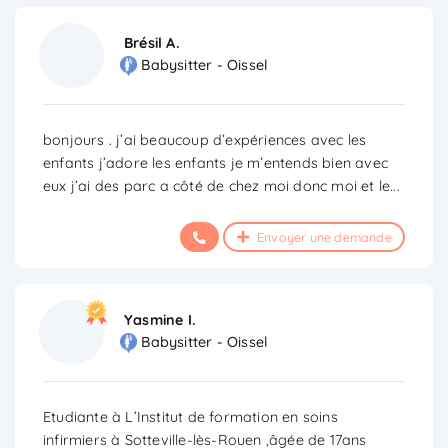
Brésil A.
Babysitter - Oissel
bonjours . j’ai beaucoup d’expériences avec les
enfants j’adore les enfants je m’entends bien avec
eux j’ai des parc a côté de chez moi donc moi et le
...
Envoyer une demande
Yasmine I.
Babysitter - Oissel
Etudiante à L’Institut de formation en soins
infirmiers à Sotteville-lès-Rouen ,âgée de 17ans