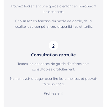
Trouvez facilement une garde d’enfant en parcourant
les annonces.
Choisissez en fonction du mode de garde, de la
localité, des compétences, disponibilités et tarifs.
2
Consultation gratuite
Toutes les annonces de garde d’enfants sont
consultables gratuitement.
Ne rien avoir à payer pour lire les annonces et pouvoir
faire un choix.
Profitez-en !