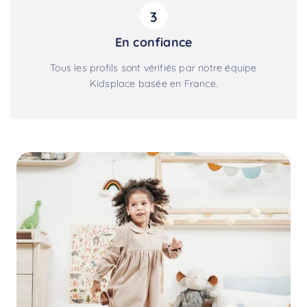
3
En confiance
Tous les profils sont vérifiés par notre équipe
Kidsplace basée en France.