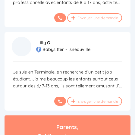
professionnelle avec enfants de 8 a 17 ans, activité
...
Envoyer une demande
Lilly G.
Babysitter - Isneauville
Je suis en Terminale, en recherche d’un petit job
étudiant. J’aime beaucoup les enfants surtout ceux
autour des 6/7-13 ans, ils sont tellement amusant J’
...
Envoyer une demande
Parents,