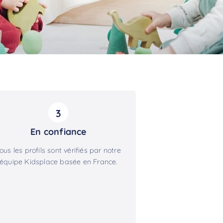
3
En confiance
ous les profils sont vérifiés par notre
équipe Kidsplace basée en France.