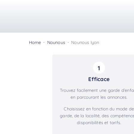
Home
Nounous
Nounous lyon
1
Efficace
Trouvez facilement une garde d’enfa
en parcourant les annonces.
Choisissez en fonction du mode de
garde, de la localité, des compétence
disponibilités et tarifs.