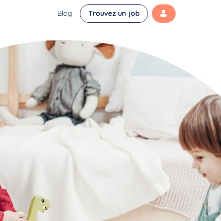
Blog
Trouvez un job