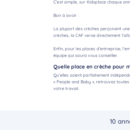
C’est simple, sur Kidsplace chaque anno
Bon à avoir :
La plupart des crèches perçoivent une
crèches, la CAF verse directement l’a
Enfin, pour les places d’entreprise, l
équipe qui saura vous conseiller.
Quelle place en crèche pour 
Qu’elles soient parfaitement indépend
« People and Baby », retrouvez toutes
votre travail.
10 ann