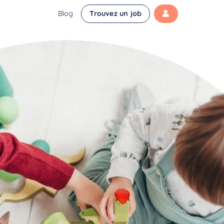
Blog
Trouvez un job