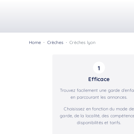
Home
Crèches
Crèches lyon
1
Efficace
Trouvez facilement une garde d’enfa
en parcourant les annonces.
Choisissez en fonction du mode de
garde, de la localité, des compétence
disponibilités et tarifs.