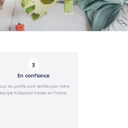
3
En confiance
ous les profils sont vérifiés par notre
équipe Kidsplace basée en France.