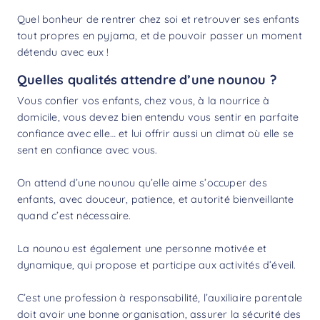
Quel bonheur de rentrer chez soi et retrouver ses enfants
tout propres en pyjama, et de pouvoir passer un moment
détendu avec eux !
Quelles qualités attendre d’une nounou ?
Vous confier vos enfants, chez vous, à la nourrice à
domicile, vous devez bien entendu vous sentir en parfaite
confiance avec elle… et lui offrir aussi un climat où elle se
sent en confiance avec vous.
On attend d’une nounou qu’elle aime s’occuper des
enfants, avec douceur, patience, et autorité bienveillante
quand c’est nécessaire.
La nounou est également une personne motivée et
dynamique, qui propose et participe aux activités d’éveil.
C’est une profession à responsabilité, l’auxiliaire parentale
doit avoir une bonne organisation, assurer la sécurité des