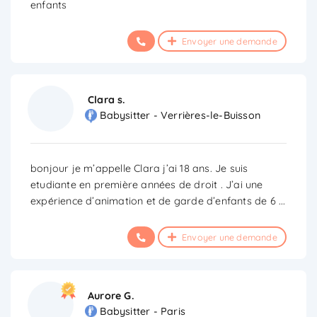
enfants
Envoyer une demande
Clara s.
Babysitter - Verrières-le-Buisson
bonjour je m’appelle Clara j’ai 18 ans. Je suis
etudiante en première années de droit . J’ai une
expérience d’animation et de garde d’enfants de 6
...
Envoyer une demande
Aurore G.
Babysitter - Paris