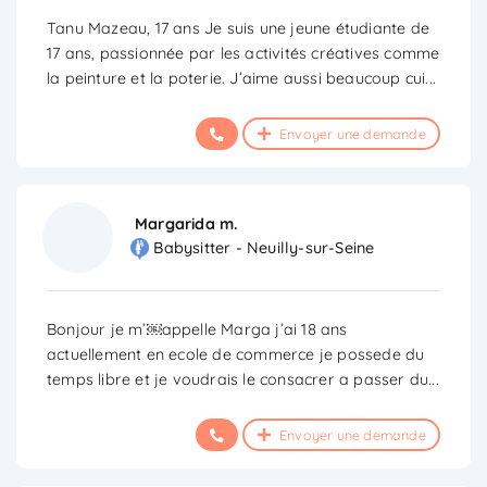
Tanu Mazeau, 17 ans Je suis une jeune étudiante de
17 ans, passionnée par les activités créatives comme
la peinture et la poterie. J’aime aussi beaucoup cui
...
Envoyer une demande
Margarida m.
Babysitter - Neuilly-sur-Seine
Bonjour je m’￼appelle Marga j’ai 18 ans
actuellement en ecole de commerce je possede du
temps libre et je voudrais le consacrer a passer du
...
Envoyer une demande