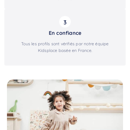
3
En confiance
Tous les profils sont vérifiés par notre équipe
Kidsplace basée en France.