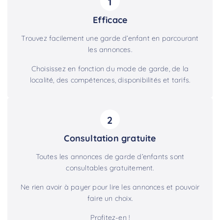
1
Efficace
Trouvez facilement une garde d’enfant en parcourant
les annonces.
Choisissez en fonction du mode de garde, de la
localité, des compétences, disponibilités et tarifs.
2
Consultation gratuite
Toutes les annonces de garde d’enfants sont
consultables gratuitement.
Ne rien avoir à payer pour lire les annonces et pouvoir
faire un choix.
Profitez-en !