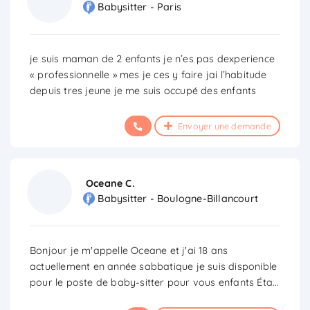
Babysitter - Paris
je suis maman de 2 enfants je n’es pas dexperience
« professionnelle » mes je ces y faire jai l’habitude
depuis tres jeune je me suis occupé des enfants
Envoyer une demande
Oceane C.
Babysitter - Boulogne-Billancourt
Bonjour je m'appelle Oceane et j'ai 18 ans
actuellement en année sabbatique je suis disponible
pour le poste de baby-sitter pour vous enfants Éta
...