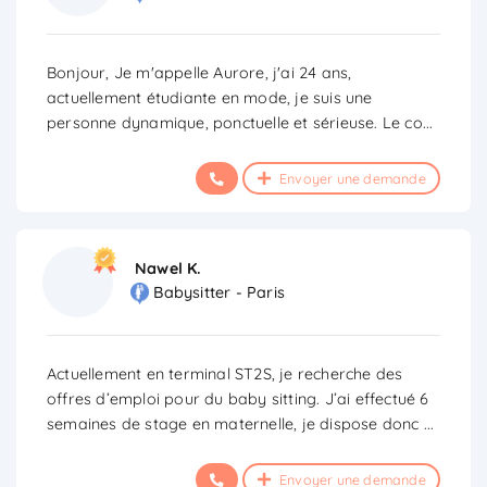
Bonjour, Je m'appelle Aurore, j'ai 24 ans,
actuellement étudiante en mode, je suis une
personne dynamique, ponctuelle et sérieuse. Le co
...
Envoyer une demande
Nawel K.
Babysitter - Paris
Actuellement en terminal ST2S, je recherche des
offres d’emploi pour du baby sitting. J’ai effectué 6
semaines de stage en maternelle, je dispose donc
...
Envoyer une demande