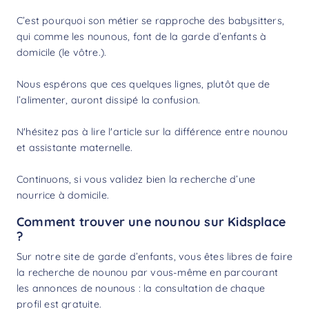
C’est pourquoi son métier se rapproche des
babysitters
,
qui comme les nounous, font de la garde d’enfants à
domicile (le vôtre.).
Nous espérons que ces quelques lignes, plutôt que de
l’alimenter, auront dissipé la confusion.
N'hésitez pas à lire l'article sur la
différence entre nounou
et assistante maternelle
.
Continuons, si vous validez bien la recherche d’une
nourrice à domicile.
Comment trouver une nounou sur Kidsplace
?
Sur notre site de garde d’enfants, vous êtes libres de faire
la
recherche de nounou
par vous-même en parcourant
les annonces de nounous : la consultation de chaque
profil est gratuite.