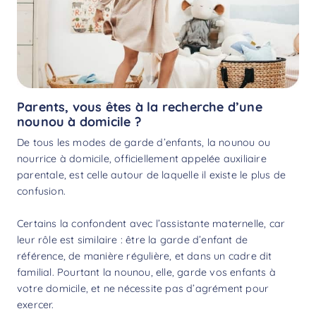
Parents, vous êtes à la recherche d’une
nounou à domicile ?
De tous les modes de garde d’enfants, la nounou ou
nourrice à domicile, officiellement appelée auxiliaire
parentale, est celle autour de laquelle il existe le plus de
confusion.
Certains la confondent avec l’assistante maternelle, car
leur rôle est similaire : être la garde d’enfant de
référence, de manière régulière, et dans un cadre dit
familial. Pourtant la nounou, elle, garde vos enfants à
votre domicile, et ne nécessite pas d’agrément pour
exercer.