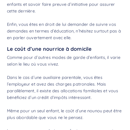
enfants et savoir faire preuve d’initiative pour assurer
cette dernière.
Enfin, vous êtes en droit de lui demander de suivre vos
demandes en termes d’éducation, n’hésitez surtout pas à
en parler ouvertement avec elle.
Le coût d’une nourrice à domicile
Comme pour d’autres modes de garde d’enfants, il varie
selon le lieu où vous vivez.
Dans le cas d’une auxiliaire parentale, vous êtes
l’employeur et avez des charges patronales. Mais
parallèlement, il existe des allocations familiales et vous
bénéficiez d’un
crédit d’impôts
intéressant.
Même pour un seul enfant, le
coût d’une nounou
peut être
plus abordable que vous ne le pensez.