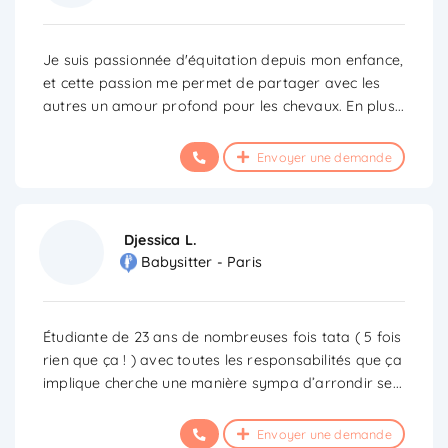
Je suis passionnée d'équitation depuis mon enfance,
et cette passion me permet de partager avec les
autres un amour profond pour les chevaux. En plus
...
Envoyer une demande
Djessica L.
Babysitter - Paris
Étudiante de 23 ans de nombreuses fois tata ( 5 fois
rien que ça ! ) avec toutes les responsabilités que ça
implique cherche une manière sympa d’arrondir se
...
Envoyer une demande