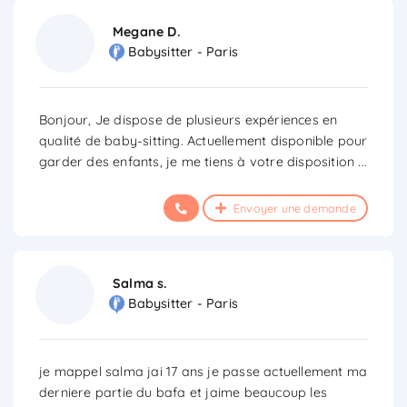
Megane D.
Babysitter - Paris
Bonjour, Je dispose de plusieurs expériences en
qualité de baby-sitting. Actuellement disponible pour
garder des enfants, je me tiens à votre disposition
...
Envoyer une demande
Salma s.
Babysitter - Paris
je mappel salma jai 17 ans je passe actuellement ma
derniere partie du bafa et jaime beaucoup les