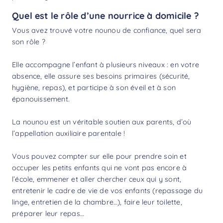
Quel est le rôle d’une nourrice à domicile ?
Vous avez trouvé votre nounou de confiance, quel sera
son rôle ?
Elle accompagne l’enfant à plusieurs niveaux : en votre
absence, elle assure ses besoins primaires (sécurité,
hygiène, repas), et participe à son éveil et à son
épanouissement.
La nounou est un véritable soutien aux parents, d’où
l’appellation auxiliaire parentale !
Vous pouvez compter sur elle pour prendre soin et
occuper les petits enfants qui ne vont pas encore à
l’école, emmener et aller chercher ceux qui y sont,
entretenir le cadre de vie de vos enfants (repassage du
linge, entretien de la chambre…), faire leur toilette,
préparer leur repas…