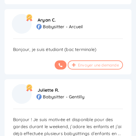
Aryan C.
Babysitter - Arcueil
Bonjour, je suis étudiant (bac terminale)
Envoyer une demande
Juliette R.
Babysitter - Gentilly
Bonjour ! Je suis motivée et disponible pour des
gardes durant le weekend, j’adore les enfants et j’ai
déjà effectuée plusieurs babysittings d’enfants en
...