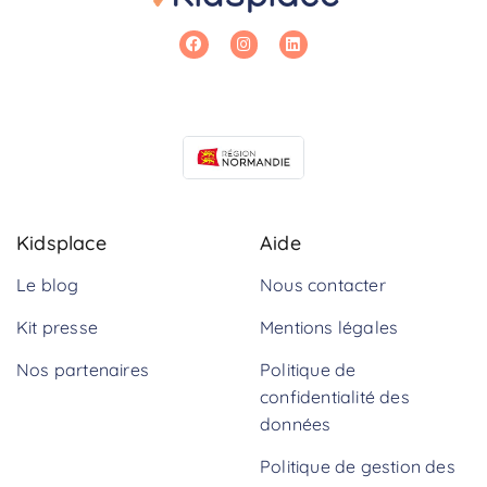
Kidsplace
Aide
Le blog
Nous contacter
Kit presse
Mentions légales
Nos partenaires
Politique de
confidentialité des
données
Politique de gestion des