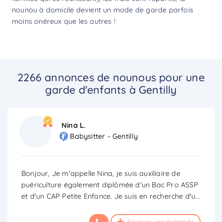
nounou à domicile devient un mode de garde parfois
moins onéreux que les autres !
2266 annonces de nounous pour une
garde d'enfants à Gentilly
Nina L.
Babysitter - Gentilly
Bonjour, Je m'appelle Nina, je suis auxiliaire de
puériculture également diplômée d'un Bac Pro ASSP
et d'un CAP Petite Enfance. Je suis en recherche d'u
...
Envoyer une demande