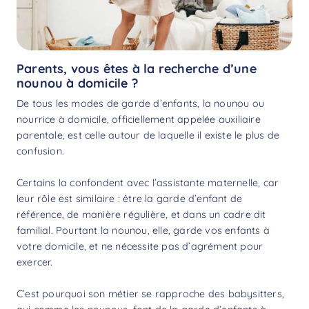
Parents, vous êtes à la recherche d’une
nounou à domicile ?
De tous les modes de garde d’enfants, la nounou ou
nourrice à domicile, officiellement appelée auxiliaire
parentale, est celle autour de laquelle il existe le plus de
confusion.
Certains la confondent avec l’assistante maternelle, car
leur rôle est similaire : être la garde d’enfant de
référence, de manière régulière, et dans un cadre dit
familial. Pourtant la nounou, elle, garde vos enfants à
votre domicile, et ne nécessite pas d’agrément pour
exercer.
C’est pourquoi son métier se rapproche des
babysitters
,