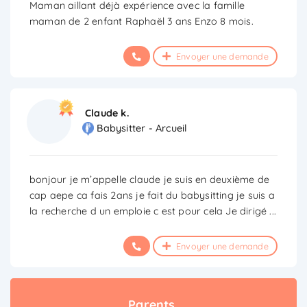
Maman aillant déjà expérience avec la famille
maman de 2 enfant Raphaël 3 ans Enzo 8 mois.
Envoyer une demande
Claude k.
Babysitter - Arcueil
bonjour je m’appelle claude je suis en deuxième de
cap aepe ca fais 2ans je fait du babysitting je suis a
la recherche d un emploie c est pour cela Je dirigé
...
Envoyer une demande
Parents,