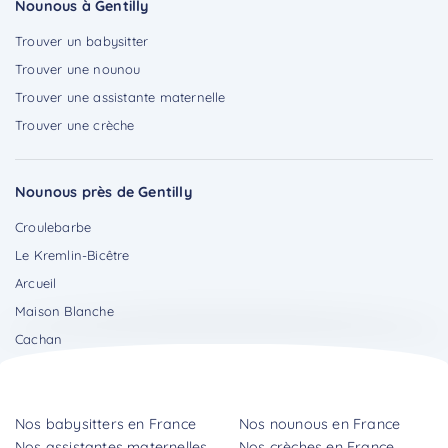
Nounous à Gentilly
Trouver un babysitter
Trouver une nounou
Trouver une assistante maternelle
Trouver une crèche
Nounous près de Gentilly
Croulebarbe
Le Kremlin-Bicêtre
Arcueil
Maison Blanche
Cachan
Nos babysitters en France
Nos nounous en France
Nos assistantes maternelles
Nos crèches en France