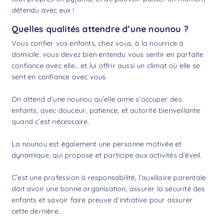
détendu avec eux !
Quelles qualités attendre d’une nounou ?
Vous confier vos enfants, chez vous, à la nourrice à
domicile, vous devez bien entendu vous sentir en parfaite
confiance avec elle… et lui offrir aussi un climat où elle se
sent en confiance avec vous.
On attend d’une nounou qu’elle aime s’occuper des
enfants, avec douceur, patience, et autorité bienveillante
quand c’est nécessaire.
La nounou est également une personne motivée et
dynamique, qui propose et participe aux activités d’éveil.
C’est une profession à responsabilité, l’auxiliaire parentale
doit avoir une bonne organisation, assurer la sécurité des
enfants et savoir faire preuve d’initiative pour assurer
cette dernière.