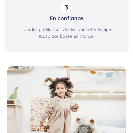
3
En confiance
Tous les profils sont vérifiés par notre équipe
Kidsplace basée en France.