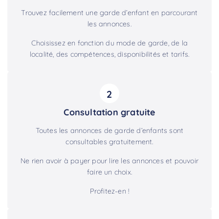
Trouvez facilement une garde d’enfant en parcourant
les annonces.
Choisissez en fonction du mode de garde, de la
localité, des compétences, disponibilités et tarifs.
2
Consultation gratuite
Toutes les annonces de garde d’enfants sont
consultables gratuitement.
Ne rien avoir à payer pour lire les annonces et pouvoir
faire un choix.
Profitez-en !