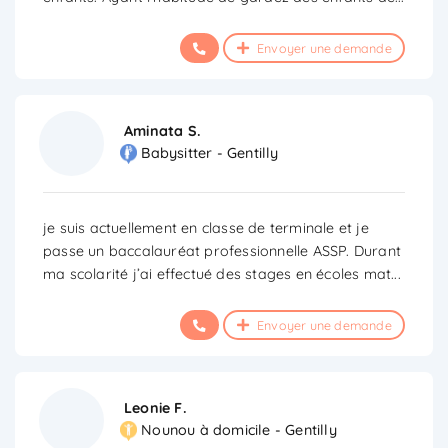
Envoyer une demande
Aminata S.
Babysitter - Gentilly
je suis actuellement en classe de terminale et je
passe un baccalauréat professionnelle ASSP. Durant
ma scolarité j’ai effectué des stages en écoles mat
...
Envoyer une demande
Leonie F.
Nounou à domicile - Gentilly