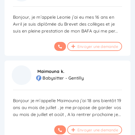
Bonjour, je m’appele Leonie j’ai eu mes 16 ans en
Avril je suis diplômée du Brevet des collèges et je
suis en pleine prestation de mon BAFA qui me per
...
Envoyer une demande
Maimouna k.
Babysitter - Gentilly
Bonjour je m’appelle Maimouna j’ai 18 ans bientôt 19
ans au mois de juillet . je me propose de garder vos
au mois de juillet et août , A la rentrer prochaine je
...
Envoyer une demande