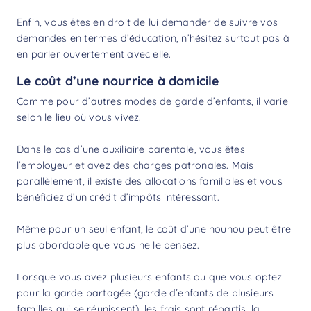
Enfin, vous êtes en droit de lui demander de suivre vos
demandes en termes d’éducation, n’hésitez surtout pas à
en parler ouvertement avec elle.
Le coût d’une nourrice à domicile
Comme pour d’autres modes de garde d’enfants, il varie
selon le lieu où vous vivez.
Dans le cas d’une auxiliaire parentale, vous êtes
l’employeur et avez des charges patronales. Mais
parallèlement, il existe des allocations familiales et vous
bénéficiez d’un
crédit d’impôts
intéressant.
Même pour un seul enfant, le
coût d’une nounou
peut être
plus abordable que vous ne le pensez.
Lorsque vous avez plusieurs enfants ou que vous optez
pour la garde partagée (garde d’enfants de plusieurs
familles qui se réunissent), les frais sont répartis, la