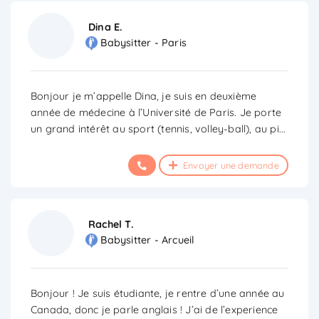
Dina E.
Babysitter - Paris
Bonjour je m’appelle Dina, je suis en deuxième
année de médecine à l’Université de Paris. Je porte
un grand intérêt au sport (tennis, volley-ball), au pi
...
Envoyer une demande
Rachel T.
Babysitter - Arcueil
Bonjour ! Je suis étudiante, je rentre d’une année au
Canada, donc je parle anglais ! J’ai de l’experience