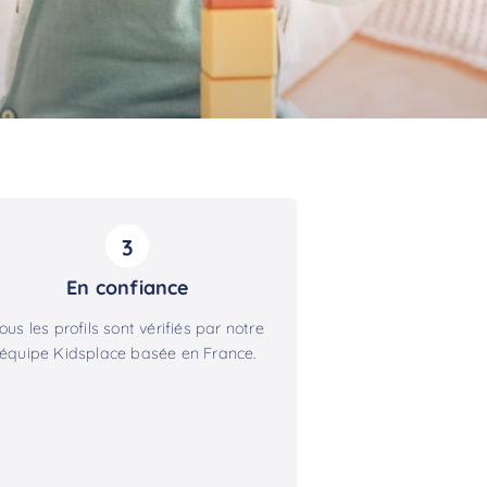
3
En confiance
ous les profils sont vérifiés par notre
équipe Kidsplace basée en France.