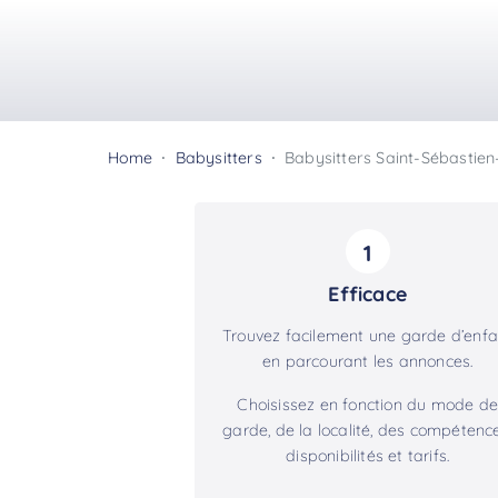
Home
Babysitters
Babysitters Saint-Sébastien
1
Efficace
Trouvez facilement une garde d’enfa
en parcourant les annonces.
Choisissez en fonction du mode de
garde, de la localité, des compétence
disponibilités et tarifs.