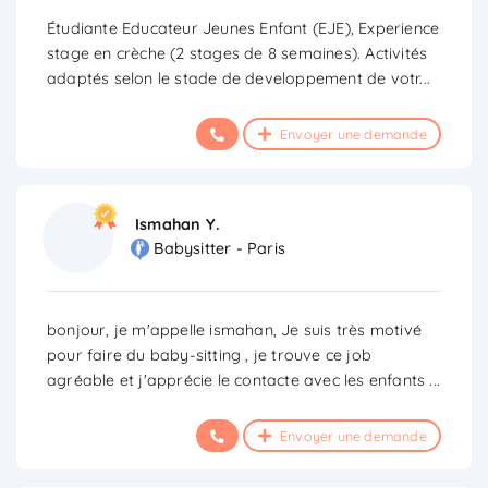
Étudiante Educateur Jeunes Enfant (EJE), Experience
stage en crèche (2 stages de 8 semaines). Activités
adaptés selon le stade de developpement de votr
...
Envoyer une demande
Ismahan Y.
Babysitter - Paris
bonjour, je m'appelle ismahan, Je suis très motivé
pour faire du baby-sitting , je trouve ce job
agréable et j'apprécie le contacte avec les enfants
...
Envoyer une demande