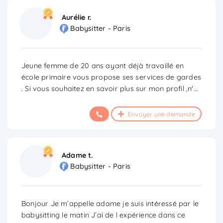
Aurélie r.
Babysitter - Paris
Jeune femme de 20 ans ayant déjà travaillé en
école primaire vous propose ses services de gardes
. Si vous souhaitez en savoir plus sur mon profil ,n'
...
Envoyer une demande
Adame t.
Babysitter - Paris
Bonjour Je m’appelle adame je suis intéressé par le
babysitting le matin J’ai de l expérience dans ce