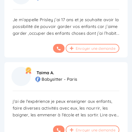
Je m’appelle Prisley j’ai 17 ans et je souhaite avoir la
possibilité de pouvoir garder vos enfants car j’aime
garder ,occuper des enfants choses dont j’ai l’habit
...
Envoyer une demande
Taima A.
Babysitter - Paris
j'ai de l'expérience je peux enseigner aux enfants,
faire diverses activités avec eux, les nourrir, les
baigner, les emmener à l'école et les sortir. Lire ave
...
Envoyer une demande