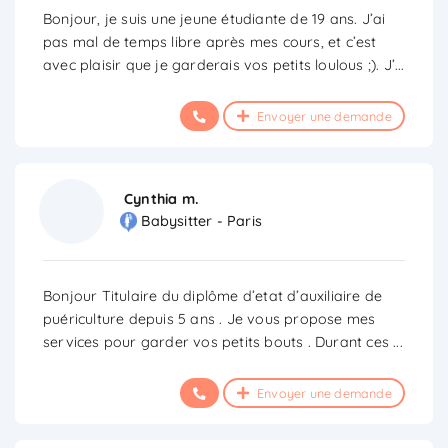
Bonjour, je suis une jeune étudiante de 19 ans. J’ai
pas mal de temps libre après mes cours, et c’est
avec plaisir que je garderais vos petits loulous ;). J’
...
Envoyer une demande
Cynthia m.
Babysitter - Paris
Bonjour Titulaire du diplôme d’etat d’auxiliaire de
puériculture depuis 5 ans . Je vous propose mes
services pour garder vos petits bouts . Durant ces
...
Envoyer une demande