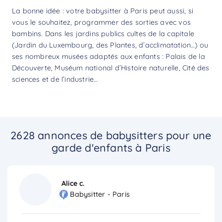
La bonne idée : votre babysitter à Paris peut aussi, si
vous le souhaitez, programmer des sorties avec vos
bambins. Dans les jardins publics cultes de la capitale
(Jardin du Luxembourg, des Plantes, d’acclimatation…) ou
ses nombreux musées adaptés aux enfants : Palais de la
Découverte, Muséum national d’Histoire naturelle, Cité des
sciences et de l’industrie…
2628 annonces de babysitters pour une
garde d'enfants à Paris
Alice c.
Babysitter - Paris