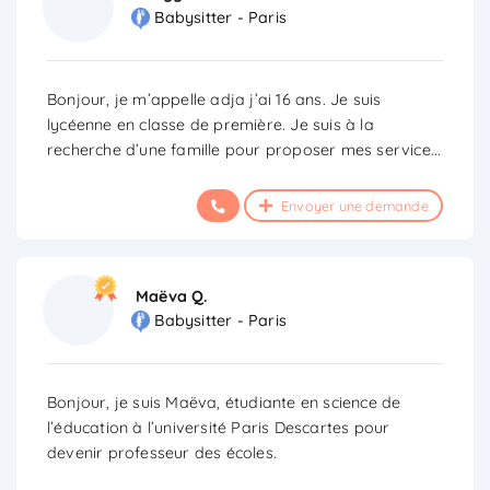
Babysitter - Paris
Bonjour, je m’appelle adja j’ai 16 ans. Je suis
lycéenne en classe de première. Je suis à la
recherche d’une famille pour proposer mes service
...
Envoyer une demande
Maëva Q.
Babysitter - Paris
Bonjour, je suis Maëva, étudiante en science de
l’éducation à l’université Paris Descartes pour
devenir professeur des écoles.