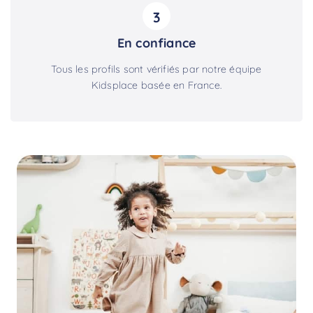
3
En confiance
Tous les profils sont vérifiés par notre équipe
Kidsplace basée en France.