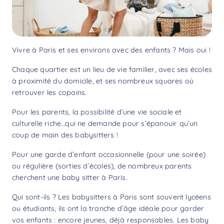
Vivre à Paris et ses environs avec des enfants ? Mais oui !
Chaque quartier est un lieu de vie familier, avec ses écoles
à proximité du domicile, et ses nombreux squares où
retrouver les copains.
Pour les parents, la possibilité d’une vie sociale et
culturelle riche…qui ne demande pour s’épanouir qu’un
coup de main des babysitters !
Pour une garde d’enfant occasionnelle (pour une soirée)
ou régulière (sorties d’écoles), de nombreux parents
cherchent une baby sitter à Paris.
Qui sont-ils ? Les babysitters à Paris sont souvent lycéens
ou étudiants, ils ont la tranche d’âge idéale pour garder
vos enfants : encore jeunes, déjà responsables. Les baby