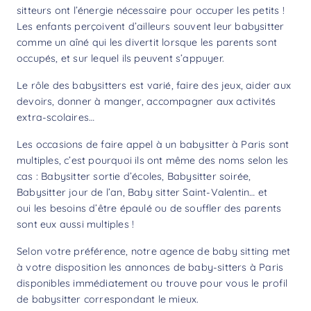
sitteurs ont l’énergie nécessaire pour occuper les petits !
Les enfants perçoivent d’ailleurs souvent leur babysitter
comme un aîné qui les divertit lorsque les parents sont
occupés, et sur lequel ils peuvent s’appuyer.
Le rôle des babysitters est varié, faire des jeux, aider aux
devoirs, donner à manger, accompagner aux activités
extra-scolaires…
Les occasions de faire appel à un babysitter à Paris sont
multiples, c’est pourquoi ils ont même des noms selon les
cas : Babysitter sortie d’écoles, Babysitter soirée,
Babysitter jour de l’an, Baby sitter Saint-Valentin… et
oui les besoins d’être épaulé ou de souffler des parents
sont eux aussi multiples !
Selon votre préférence, notre agence de baby sitting met
à votre disposition les annonces de baby-sitters à Paris
disponibles immédiatement ou trouve pour vous le profil
de babysitter correspondant le mieux.