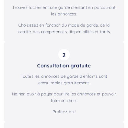
Trouvez facilement une garde d’enfant en parcourant
les annonces.
Choisissez en fonction du mode de garde, de la
localité, des compétences, disponibilités et tarifs.
2
Consultation gratuite
Toutes les annonces de garde d’enfants sont
consultables gratuitement.
Ne rien avoir à payer pour lire les annonces et pouvoir
faire un choix.
Profitez-en !