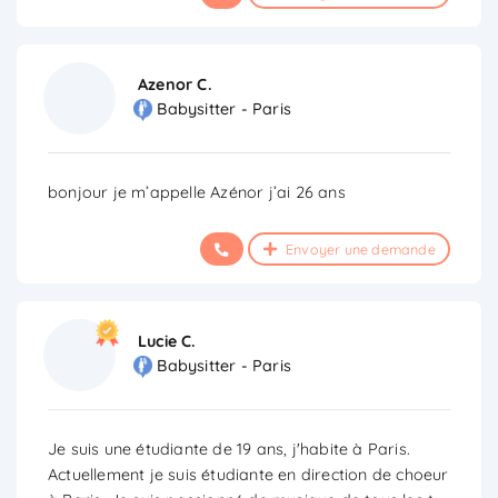
Azenor C.
Babysitter - Paris
bonjour je m’appelle Azénor j’ai 26 ans
Envoyer une demande
Lucie C.
Babysitter - Paris
Je suis une étudiante de 19 ans, j'habite à Paris.
Actuellement je suis étudiante en direction de choeur