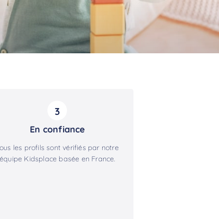
3
En confiance
ous les profils sont vérifiés par notre
équipe Kidsplace basée en France.