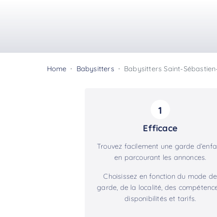
Home
Babysitters
Babysitters Saint-Sébastien
1
Efficace
Trouvez facilement une garde d’enfa
en parcourant les annonces.
Choisissez en fonction du mode de
garde, de la localité, des compétence
disponibilités et tarifs.