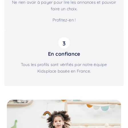
Ne rien avoir à payer pour lire les annonces et pouvoir
faire un choix.
Profitez-en !
3
En confiance
Tous les profils sont vérifiés par notre équipe
Kidsplace basée en France.