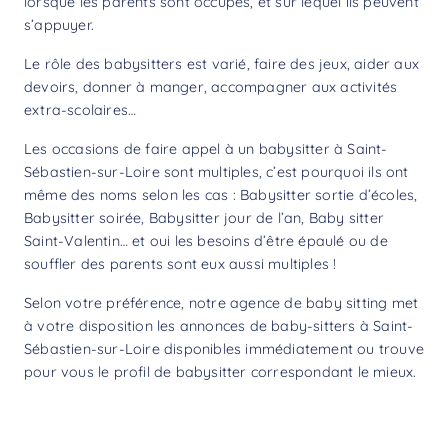
lorsque les parents sont occupés, et sur lequel ils peuvent
s’appuyer.
Le rôle des babysitters est varié, faire des jeux, aider aux
devoirs, donner à manger, accompagner aux activités
extra-scolaires…
Les occasions de faire appel à un babysitter à Saint-
Sébastien-sur-Loire sont multiples, c’est pourquoi ils ont
même des noms selon les cas : Babysitter sortie d’écoles,
Babysitter soirée, Babysitter jour de l’an, Baby sitter
Saint-Valentin… et oui les besoins d’être épaulé ou de
souffler des parents sont eux aussi multiples !
Selon votre préférence, notre agence de baby sitting met
à votre disposition les annonces de baby-sitters à Saint-
Sébastien-sur-Loire disponibles immédiatement ou trouve
pour vous le profil de babysitter correspondant le mieux.