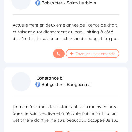
Babysitter - Saint-Herblain
Actuellement en deuxième année de licence de droit
et faisant quotidiennement du baby-sitting à côté
des études, je suis à la recherche de babysitting po
...
Envoyer une demande
Constance b.
Babysitter - Bouguenais
j’aime m’occuper des enfants plus ou moins en bas
âges, je suis créative et à l’écoute j’aime l’art j’ai un
petit frère dont je me suis beaucoup occupée.Je su
...