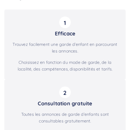
1
Efficace
Trouvez facilement une garde d’enfant en parcourant
les annonces.
Choisissez en fonction du mode de garde, de la
localité, des compétences, disponibilités et tarifs.
2
Consultation gratuite
Toutes les annonces de garde d’enfants sont
consultables gratuitement.