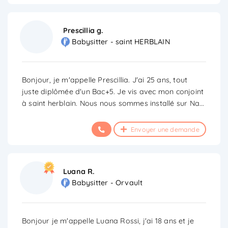
Prescillia g.
Babysitter - saint HERBLAIN
Bonjour, je m'appelle Prescillia. J'ai 25 ans, tout
juste diplômée d'un Bac+5. Je vis avec mon conjoint
à saint herblain. Nous nous sommes installé sur Na
...
Envoyer une demande
Luana R.
Babysitter - Orvault
Bonjour je m'appelle Luana Rossi, j'ai 18 ans et je