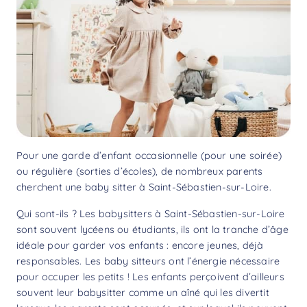
Pour une garde d’enfant occasionnelle (pour une soirée)
ou régulière (sorties d’écoles), de nombreux parents
cherchent une baby sitter à Saint-Sébastien-sur-Loire.
Qui sont-ils ? Les babysitters à Saint-Sébastien-sur-Loire
sont souvent lycéens ou étudiants, ils ont la tranche d’âge
idéale pour garder vos enfants : encore jeunes, déjà
responsables. Les baby sitteurs ont l’énergie nécessaire
pour occuper les petits ! Les enfants perçoivent d’ailleurs
souvent leur babysitter comme un aîné qui les divertit