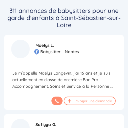
311 annonces de babysitters pour une
garde d'enfants à Saint-Sébastien-sur-
Loire
Maëlys L.
Babysitter - Nantes
Je m’appelle Maëlys Langevin, j’ai 16 ans et je suis
actuellement en classe de première Bac Pro
Accompagnement, Soins et Service à la Personne
...
Envoyer une demande
Safiyya G.