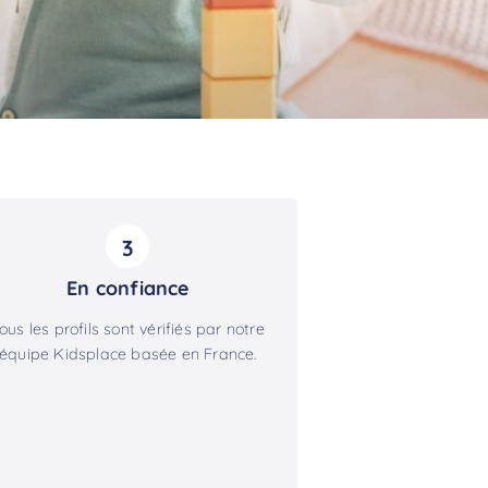
3
En confiance
ous les profils sont vérifiés par notre
équipe Kidsplace basée en France.