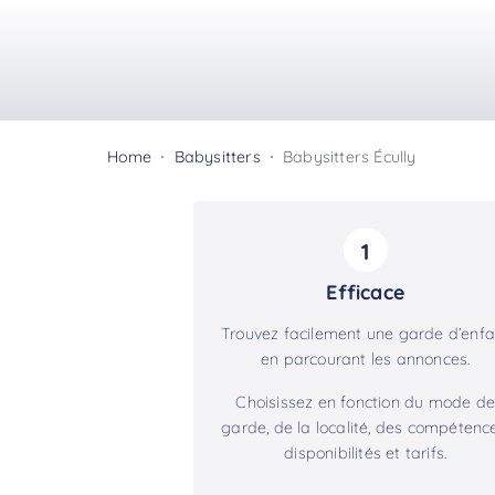
Home
Babysitters
Babysitters Écully
1
Efficace
Trouvez facilement une garde d’enfa
en parcourant les annonces.
Choisissez en fonction du mode de
garde, de la localité, des compétence
disponibilités et tarifs.