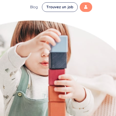
Blog
Trouvez un job