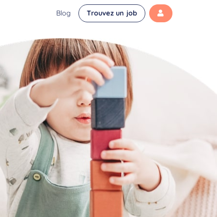
Blog
Trouvez un job