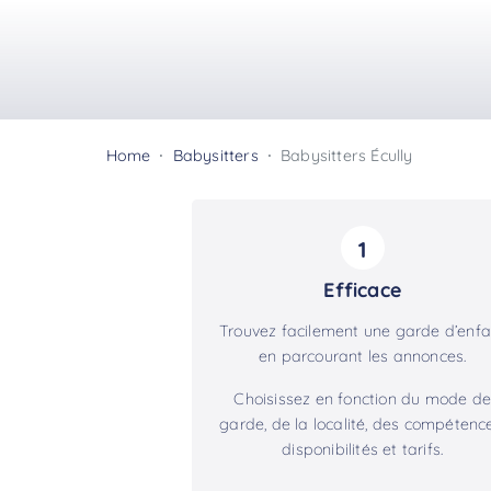
Home
Babysitters
Babysitters Écully
1
Efficace
Trouvez facilement une garde d’enfa
en parcourant les annonces.
Choisissez en fonction du mode de
garde, de la localité, des compétence
disponibilités et tarifs.