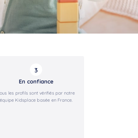
3
En confiance
ous les profils sont vérifiés par notre
équipe Kidsplace basée en France.