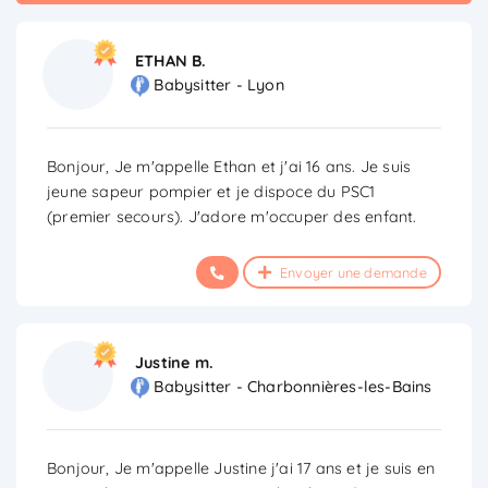
ETHAN B.
Babysitter - Lyon
Bonjour, Je m'appelle Ethan et j'ai 16 ans. Je suis
jeune sapeur pompier et je dispoce du PSC1
(premier secours). J'adore m'occuper des enfant.
Envoyer une demande
Justine m.
Babysitter - Charbonnières-les-Bains
Bonjour, Je m'appelle Justine j'ai 17 ans et je suis en