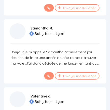
Envoyer une demande
Samantha R.
Babysitter - Lyon
Bonjour,je m’appelle Samantha actuellement j‘ai
décidée de faire une année de césure pour trouver
ma voie .J’ai donc décidée de me lancer en tant qu
...
Envoyer une demande
Valentine d.
Babysitter - Lyon