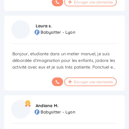
Envoyer une demande
Laura s.
Babysitter - Lyon
Bonjour, etudiante dans un metier manuel, je suis
débordée d’imagination pour les enfants, jadore les
activité avec eux et je suis très patiente. Ponctuel e
...
Envoyer une demande
Andiana M.
Babysitter - Lyon