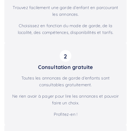
Trouvez facilement une garde d’enfant en parcourant
les annonces.
Choisissez en fonction du mode de garde, de la
localité, des compétences, disponibilités et tarifs.
2
Consultation gratuite
Toutes les annonces de garde d’enfants sont
consultables gratuitement.
Ne rien avoir à payer pour lire les annonces et pouvoir
faire un choix.
Profitez-en !