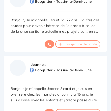
Babysitter - Tassin-la-Demi-Lune
Bonjour, Je m’appelle Léa et j’ai 22 ans. J’ai fais des
études pour devenir hôtesse de l’air mais à cause
de la crise sanitaire actuelle mes projets sont en st
...
Envoyer une demande
Jeanne s.
Babysitter - Tassin-la-Demi-Lune
Bonjour je m’appelle Jeanne Sicard et je suis en
premiere chez les maristes a lyon ! J’ai 16 ans, je
suis a l’aise avec les enfants et j’adore passé du te
...