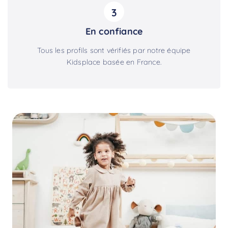
3
En confiance
Tous les profils sont vérifiés par notre équipe
Kidsplace basée en France.