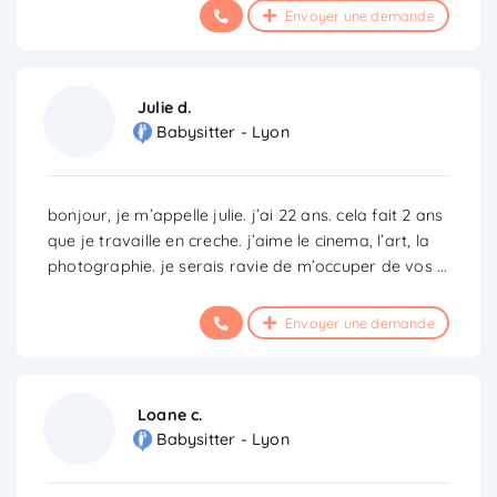
Envoyer une demande
Julie d.
Babysitter - Lyon
bonjour, je m’appelle julie. j’ai 22 ans. cela fait 2 ans
que je travaille en creche. j’aime le cinema, l’art, la
photographie. je serais ravie de m’occuper de vos
...
Envoyer une demande
Loane c.
Babysitter - Lyon