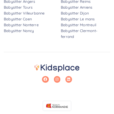
Babysitter Angers
Babysitter Reims
Babysitter Tours
Babysitter Amiens
Babysitter Villeurbanne
Babysitter Dijon
Babysitter Caen
Babysitter Le mans
Babysitter Nanterre
Babysitter Montreuil
Babysitter Nancy
Babysitter Clermont-
ferrand