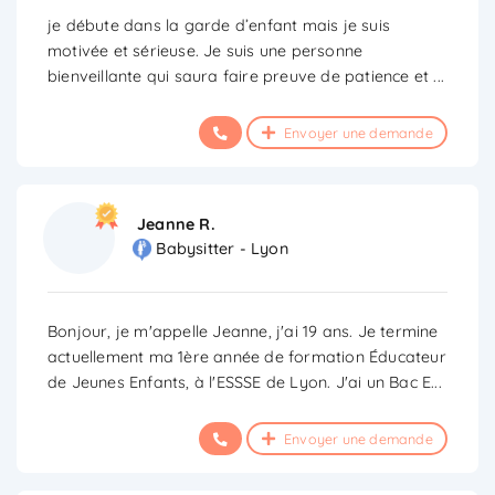
je débute dans la garde d’enfant mais je suis
motivée et sérieuse. Je suis une personne
bienveillante qui saura faire preuve de patience et
...
Envoyer une demande
Jeanne R.
Babysitter - Lyon
Bonjour, je m'appelle Jeanne, j'ai 19 ans. Je termine
actuellement ma 1ère année de formation Éducateur
de Jeunes Enfants, à l'ESSSE de Lyon. J'ai un Bac E
...
Envoyer une demande