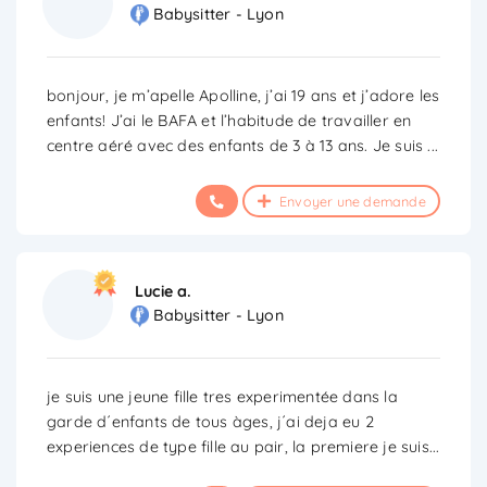
Babysitter - Lyon
bonjour, je m’apelle Apolline, j’ai 19 ans et j’adore les
enfants! J’ai le BAFA et l’habitude de travailler en
centre aéré avec des enfants de 3 à 13 ans. Je suis
...
Envoyer une demande
Lucie a.
Babysitter - Lyon
je suis une jeune fille tres experimentée dans la
garde d´enfants de tous àges, j´ai deja eu 2
experiences de type fille au pair, la premiere je suis
...