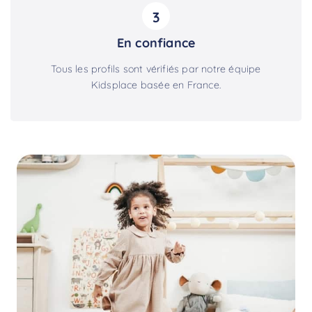
3
En confiance
Tous les profils sont vérifiés par notre équipe
Kidsplace basée en France.