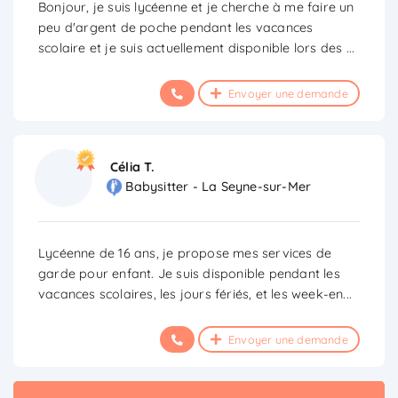
Bonjour, je suis lycéenne et je cherche à me faire un
peu d'argent de poche pendant les vacances
scolaire et je suis actuellement disponible lors des
...
Envoyer une demande
Célia T.
Babysitter - La Seyne-sur-Mer
Lycéenne de 16 ans, je propose mes services de
garde pour enfant. Je suis disponible pendant les
vacances scolaires, les jours fériés, et les week-en
...
Envoyer une demande