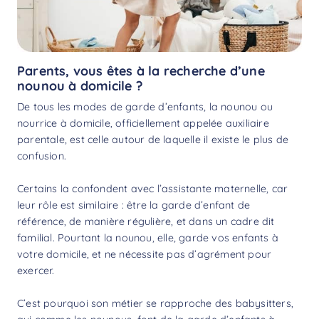
Parents, vous êtes à la recherche d’une
nounou à domicile ?
De tous les modes de garde d’enfants, la nounou ou
nourrice à domicile, officiellement appelée auxiliaire
parentale, est celle autour de laquelle il existe le plus de
confusion.
Certains la confondent avec l’assistante maternelle, car
leur rôle est similaire : être la garde d’enfant de
référence, de manière régulière, et dans un cadre dit
familial. Pourtant la nounou, elle, garde vos enfants à
votre domicile, et ne nécessite pas d’agrément pour
exercer.
C’est pourquoi son métier se rapproche des
babysitters
,