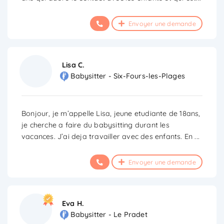
Envoyer une demande
Lisa C.
Babysitter - Six-Fours-les-Plages
Bonjour, je m’appelle Lisa, jeune etudiante de 18ans,
je cherche a faire du babysitting durant les
vacances. J’ai deja travailler avec des enfants. En
...
Envoyer une demande
Eva H.
Babysitter - Le Pradet