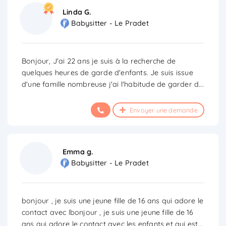
Linda G.
Babysitter - Le Pradet
Bonjour, J'ai 22 ans je suis à la recherche de
quelques heures de garde d'enfants. Je suis issue
d'une famille nombreuse j'ai l'habitude de garder d
...
Envoyer une demande
Emma g.
Babysitter - Le Pradet
bonjour , je suis une jeune fille de 16 ans qui adore le
contact avec lbonjour , je suis une jeune fille de 16
ans qui adore le contact avec les enfants et qui est
...