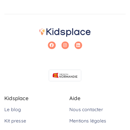
Kidsplace
Aide
Le blog
Nous contacter
Kit presse
Mentions légales