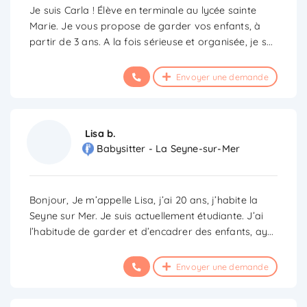
Je suis Carla ! Élève en terminale au lycée sainte
Marie. Je vous propose de garder vos enfants, à
partir de 3 ans. A la fois sérieuse et organisée, je s
...
Envoyer une demande
Lisa b.
Babysitter - La Seyne-sur-Mer
Bonjour, Je m’appelle Lisa, j’ai 20 ans, j’habite la
Seyne sur Mer. Je suis actuellement étudiante. J’ai
l’habitude de garder et d’encadrer des enfants, ay
...
Envoyer une demande