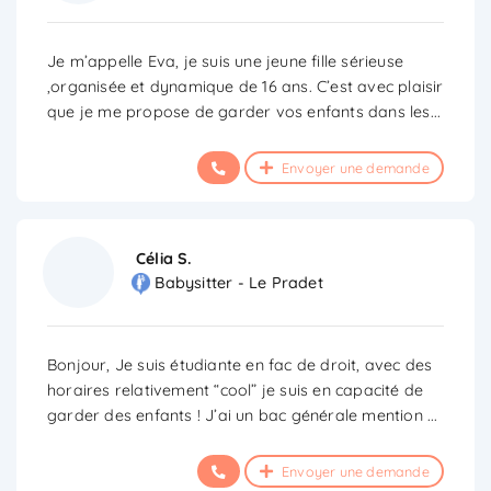
Je m’appelle Eva, je suis une jeune fille sérieuse
,organisée et dynamique de 16 ans. C’est avec plaisir
que je me propose de garder vos enfants dans les
...
Envoyer une demande
Célia S.
Babysitter - Le Pradet
Bonjour, Je suis étudiante en fac de droit, avec des
horaires relativement “cool” je suis en capacité de
garder des enfants ! J’ai un bac générale mention
...
Envoyer une demande