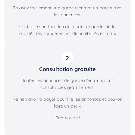
Trouvez facilement une garde d’enfant en parcourant
les annonces.
Choisissez en fonction du mode de garde, de la
localité, des compétences, disponibilités et tarifs.
2
Consultation gratuite
Toutes les annonces de garde d’enfants sont
consultables gratuitement.
Ne rien avoir à payer pour lire les annonces et pouvoir
faire un choix.
Profitez-en !