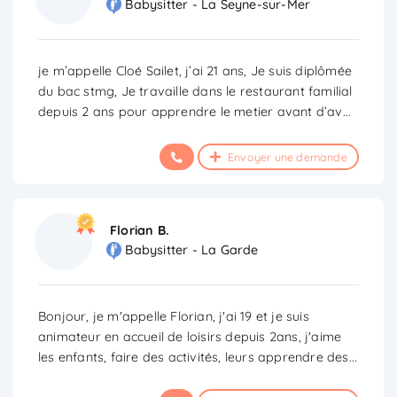
Babysitter - La Seyne-sur-Mer
je m’appelle Cloé Sailet, j’ai 21 ans, Je suis diplômée
du bac stmg, Je travaille dans le restaurant familial
depuis 2 ans pour apprendre le metier avant d’av
...
Envoyer une demande
Florian B.
Babysitter - La Garde
Bonjour, je m'appelle Florian, j'ai 19 et je suis
animateur en accueil de loisirs depuis 2ans, j'aime
les enfants, faire des activités, leurs apprendre des
...