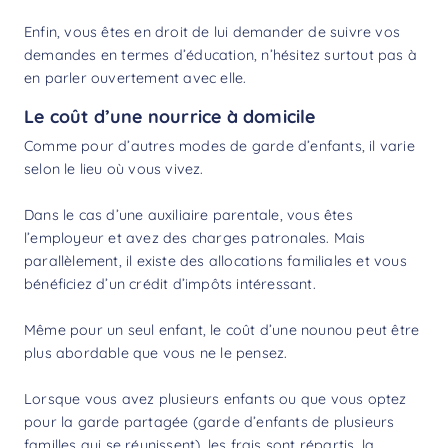
Enfin, vous êtes en droit de lui demander de suivre vos
demandes en termes d’éducation, n’hésitez surtout pas à
en parler ouvertement avec elle.
Le coût d’une nourrice à domicile
Comme pour d’autres modes de garde d’enfants, il varie
selon le lieu où vous vivez.
Dans le cas d’une auxiliaire parentale, vous êtes
l’employeur et avez des charges patronales. Mais
parallèlement, il existe des allocations familiales et vous
bénéficiez d’un
crédit d’impôts
intéressant.
Même pour un seul enfant, le
coût d’une nounou
peut être
plus abordable que vous ne le pensez.
Lorsque vous avez plusieurs enfants ou que vous optez
pour la garde partagée (garde d’enfants de plusieurs
familles qui se réunissent), les frais sont répartis, la