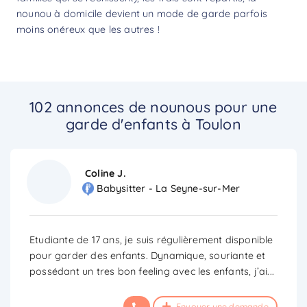
nounou à domicile devient un mode de garde parfois
moins onéreux que les autres !
102 annonces de nounous pour une
garde d'enfants à Toulon
Coline J.
Babysitter - La Seyne-sur-Mer
Etudiante de 17 ans, je suis régulièrement disponible
pour garder des enfants. Dynamique, souriante et
possédant un tres bon feeling avec les enfants, j’ai
...
Envoyer une demande