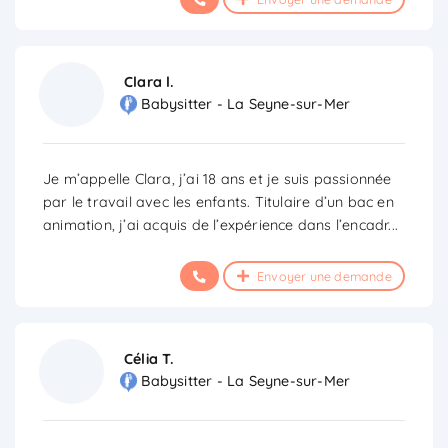
Clara l.
Babysitter - La Seyne-sur-Mer
Je m’appelle Clara, j’ai 18 ans et je suis passionnée
par le travail avec les enfants. Titulaire d’un bac en
animation, j’ai acquis de l’expérience dans l’encadr
...
Envoyer une demande
Célia T.
Babysitter - La Seyne-sur-Mer