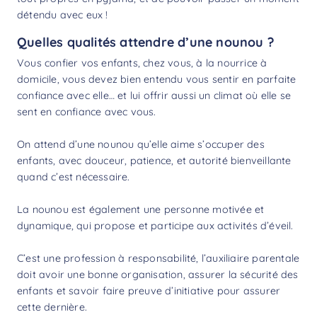
détendu avec eux !
Quelles qualités attendre d’une nounou ?
Vous confier vos enfants, chez vous, à la nourrice à
domicile, vous devez bien entendu vous sentir en parfaite
confiance avec elle… et lui offrir aussi un climat où elle se
sent en confiance avec vous.
On attend d’une nounou qu’elle aime s’occuper des
enfants, avec douceur, patience, et autorité bienveillante
quand c’est nécessaire.
La nounou est également une personne motivée et
dynamique, qui propose et participe aux activités d’éveil.
C’est une profession à responsabilité, l’auxiliaire parentale
doit avoir une bonne organisation, assurer la sécurité des
enfants et savoir faire preuve d’initiative pour assurer
cette dernière.