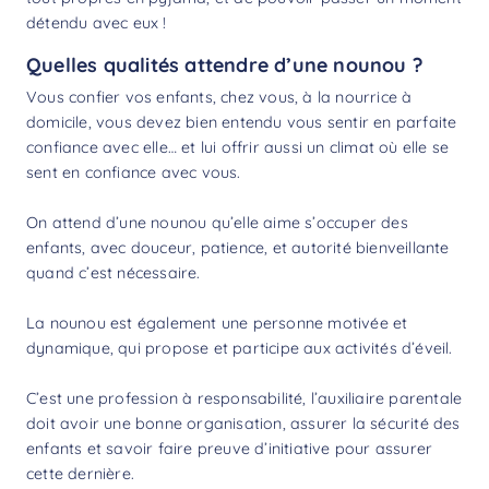
détendu avec eux !
Quelles qualités attendre d’une nounou ?
Vous confier vos enfants, chez vous, à la nourrice à
domicile, vous devez bien entendu vous sentir en parfaite
confiance avec elle… et lui offrir aussi un climat où elle se
sent en confiance avec vous.
On attend d’une nounou qu’elle aime s’occuper des
enfants, avec douceur, patience, et autorité bienveillante
quand c’est nécessaire.
La nounou est également une personne motivée et
dynamique, qui propose et participe aux activités d’éveil.
C’est une profession à responsabilité, l’auxiliaire parentale
doit avoir une bonne organisation, assurer la sécurité des
enfants et savoir faire preuve d’initiative pour assurer
cette dernière.