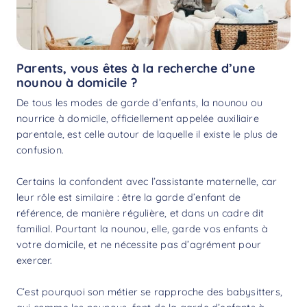
Parents, vous êtes à la recherche d’une
nounou à domicile ?
De tous les modes de garde d’enfants, la nounou ou
nourrice à domicile, officiellement appelée auxiliaire
parentale, est celle autour de laquelle il existe le plus de
confusion.
Certains la confondent avec l’assistante maternelle, car
leur rôle est similaire : être la garde d’enfant de
référence, de manière régulière, et dans un cadre dit
familial. Pourtant la nounou, elle, garde vos enfants à
votre domicile, et ne nécessite pas d’agrément pour
exercer.
C’est pourquoi son métier se rapproche des
babysitters
,