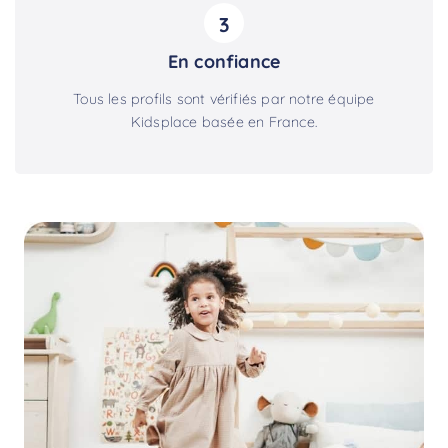
3
En confiance
Tous les profils sont vérifiés par notre équipe
Kidsplace basée en France.