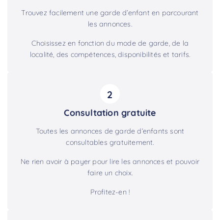
Trouvez facilement une garde d’enfant en parcourant
les annonces.
Choisissez en fonction du mode de garde, de la
localité, des compétences, disponibilités et tarifs.
2
Consultation gratuite
Toutes les annonces de garde d’enfants sont
consultables gratuitement.
Ne rien avoir à payer pour lire les annonces et pouvoir
faire un choix.
Profitez-en !