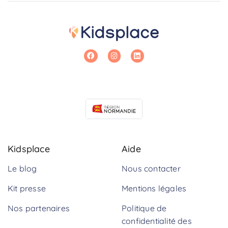
Kidsplace
Aide
Le blog
Nous contacter
Kit presse
Mentions légales
Nos partenaires
Politique de
confidentialité des