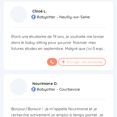
Chloé L.
Babysitter - Neuilly-sur-Seine
Étant une étudiante de 19 ans, je souhaite me lancer
dans le baby-sitting pour pouvoir financer mes
futures études en septembre. Malgré que j’ai 0 exp
...
Envoyer une demande
Nourimane O.
Babysitter - Courbevoie
Bonjour/Bonsoir ! Je m’appelle Nourimane et je
recherche activement un emploi à temps partiel. Je