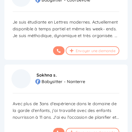
Babysitter - Courbevoie
Je suis étudiante en Lettres modernes. Actuellement
disponible à temps partiel et même les week- ends.
Je suis méthodique, dynamique et très organisée.
...
Envoyer une demande
Sokhna s.
Babysitter - Nanterre
Avec plus de 3ans d'expérience dans le domaine de
la garde d'enfants, j'ai travaillé avec des enfants
nourrisson à 11 ans. J'ai eu l'occasion de planifier et
...