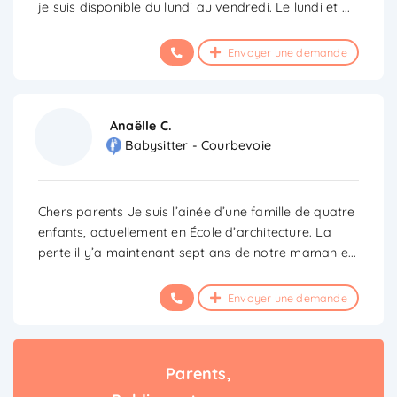
je suis disponible du lundi au vendredi. Le lundi et
...
Envoyer une demande
Anaëlle C.
Babysitter - Courbevoie
Chers parents Je suis l’ainée d’une famille de quatre
enfants, actuellement en École d’architecture. La
perte il y’a maintenant sept ans de notre maman e
...
Envoyer une demande
Parents,