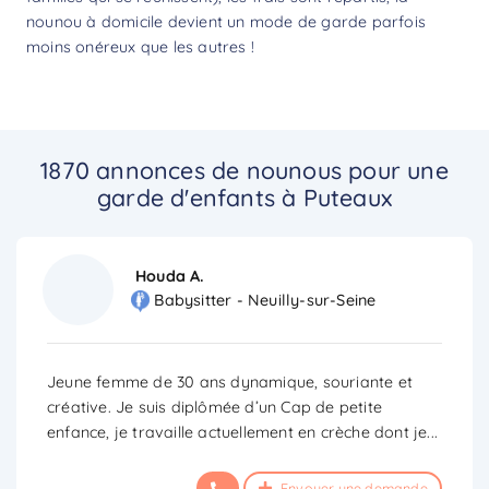
nounou à domicile devient un mode de garde parfois
moins onéreux que les autres !
1870 annonces de nounous pour une
garde d'enfants à Puteaux
Houda A.
Babysitter - Neuilly-sur-Seine
Jeune femme de 30 ans dynamique, souriante et
créative. Je suis diplômée d’un Cap de petite
enfance, je travaille actuellement en crèche dont je
...
Envoyer une demande