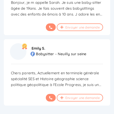
Bonjour, je m appelle Sarah. Je suis une baby-sitter
âgée de 19ans. Je fais souvent des babysittings
avec des enfants de 6mois à 10 ans. J adore les en
...
Envoyer une demande
Emily S.
Babysitter - Neuilly sur seine
Chers parents, Actuellement en terminale générale
spécialité SES et Histoire géographie science
politique géopolitique à l'Ecole Progress, je suis un
...
Envoyer une demande