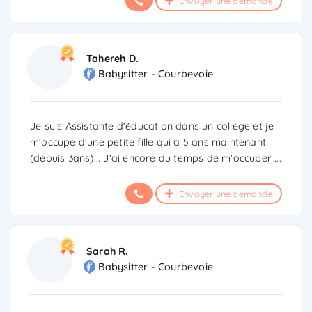
Envoyer une demande
Tahereh D.
Babysitter - Courbevoie
Je suis Assistante d'éducation dans un collège et je
m'occupe d'une petite fille qui a 5 ans maintenant
(depuis 3ans)... J'ai encore du temps de m'occuper
...
Envoyer une demande
Sarah R.
Babysitter - Courbevoie