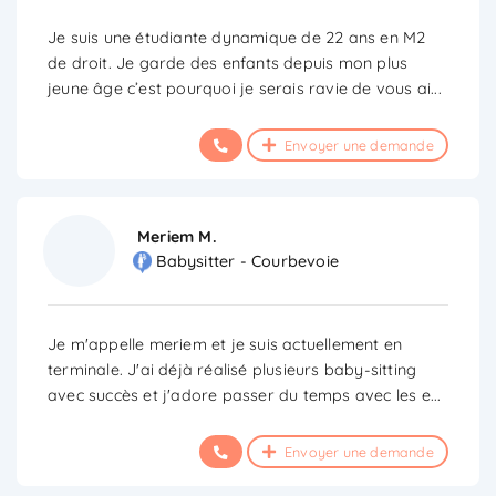
Je suis une étudiante dynamique de 22 ans en M2
de droit. Je garde des enfants depuis mon plus
jeune âge c’est pourquoi je serais ravie de vous ai
...
Envoyer une demande
Meriem M.
Babysitter - Courbevoie
Je m'appelle meriem et je suis actuellement en
terminale. J'ai déjà réalisé plusieurs baby-sitting
avec succès et j'adore passer du temps avec les e
...
Envoyer une demande