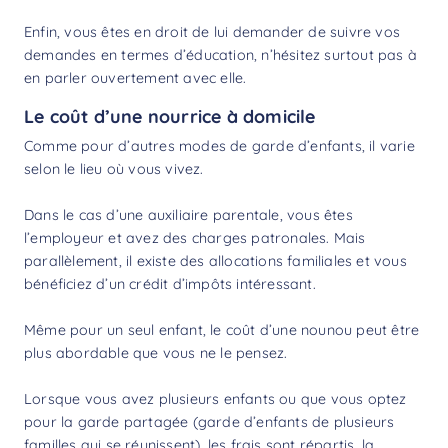
Enfin, vous êtes en droit de lui demander de suivre vos
demandes en termes d’éducation, n’hésitez surtout pas à
en parler ouvertement avec elle.
Le coût d’une nourrice à domicile
Comme pour d’autres modes de garde d’enfants, il varie
selon le lieu où vous vivez.
Dans le cas d’une auxiliaire parentale, vous êtes
l’employeur et avez des charges patronales. Mais
parallèlement, il existe des allocations familiales et vous
bénéficiez d’un
crédit d’impôts
intéressant.
Même pour un seul enfant, le
coût d’une nounou
peut être
plus abordable que vous ne le pensez.
Lorsque vous avez plusieurs enfants ou que vous optez
pour la garde partagée (garde d’enfants de plusieurs
familles qui se réunissent), les frais sont répartis, la