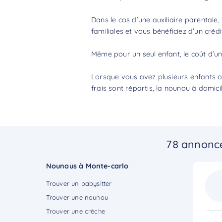
Dans le cas d’une auxiliaire parentale,
familiales et vous bénéficiez d’un
crédi
Même pour un seul enfant, le
coût d’u
Lorsque vous avez plusieurs enfants ou
frais sont répartis, la nounou à domic
78 annonce
Nounous à Monte-carlo
Trouver un babysitter
Trouver une nounou
Trouver une crèche