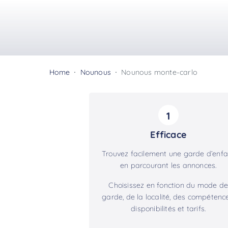
Home
Nounous
Nounous monte-carlo
1
Efficace
Trouvez facilement une garde d’enfa
en parcourant les annonces.
Choisissez en fonction du mode de
garde, de la localité, des compétence
disponibilités et tarifs.