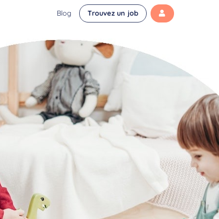
Blog
Trouvez un job