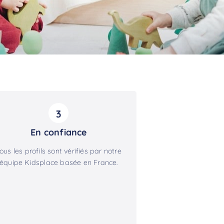
3
En confiance
ous les profils sont vérifiés par notre
équipe Kidsplace basée en France.