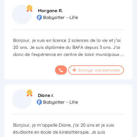
Morgane R.
Babysitter - Lille
Bonjour, je suis en licence 2 sciences de la vie et j'ai
20 ans. Je suis diplômée du BAFA depuis 3 ans. J'ai
donc de l'expérience en centre de loisir municipaux
...
Envoyer une demande
Diane r.
Babysitter - Lille
Bonjour, je m'appelle Diane, j'ai 20 ans et je suis
étudiante en école de kinésithérapie. Je suis