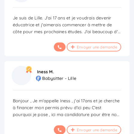
Je suis de Lille. J'ai 17 ans et je voudrais devenir
éducatrice et j'aimerais commencer à mettre de
côte pour mes prochaines études. J'ai beaucoup d'
...
Envoyer une demande
Iness M.
Babysitter - Lille
Bonjour , Je m'appelle Iness , j'ai 17ans et je cherche
à financer mon permis prévu d'ici peu C'est
pourquoi je pose , ici ma candidature pour être no
...
Envoyer une demande