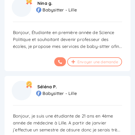
Nina g.
Babysitter - Lille
Bonjour, Étudiante en première année de Science
Politique et souhaitant devenir professeur des
écoles, je propose mes services de baby-sitter afin
...
Envoyer une demande
Séléna P.
Babysitter - Lille
Bonjour, je suis une étudiante de 21 ans en 4ème
année de médecine à Lille. A partir de janvier
j’effectue un semestre de césure donc je serais trè
...