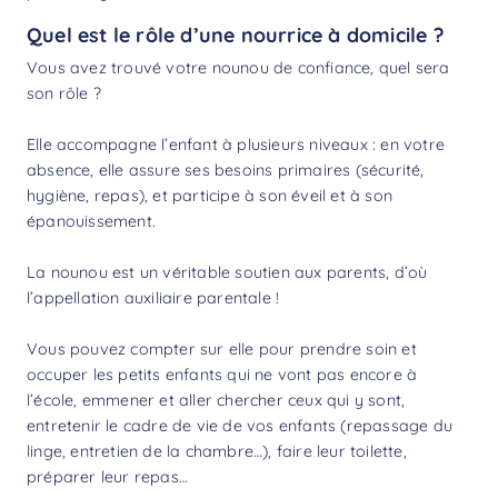
Quel est le rôle d’une nourrice à domicile ?
Vous avez trouvé votre nounou de confiance, quel sera
son rôle ?
Elle accompagne l’enfant à plusieurs niveaux : en votre
absence, elle assure ses besoins primaires (sécurité,
hygiène, repas), et participe à son éveil et à son
épanouissement.
La nounou est un véritable soutien aux parents, d’où
l’appellation auxiliaire parentale !
Vous pouvez compter sur elle pour prendre soin et
occuper les petits enfants qui ne vont pas encore à
l’école, emmener et aller chercher ceux qui y sont,
entretenir le cadre de vie de vos enfants (repassage du
linge, entretien de la chambre…), faire leur toilette,
préparer leur repas…