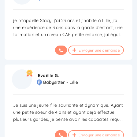
je m’appelle Stacy, j’ai 23 ans et j’habite à Lille, j’ai
une expérience de 3 ans dans la garde d’enfant, une
formation et un niveau CAP petite enfance, jai égal
...
Envoyer une demande
Evaëlle G.
Babysitter - Lille
Je suis une jeune fille souriante et dynamique. Ayant
une petite soeur de 4 ans et ayant déjà effectué
plusieurs gardes, je pense avoir les capacités requi
...
Envoyer une demande