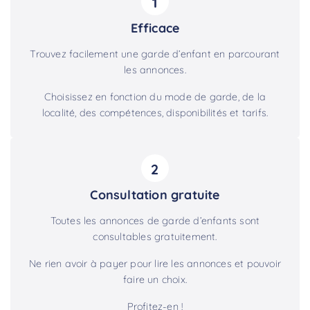
1
Efficace
Trouvez facilement une garde d’enfant en parcourant
les annonces.
Choisissez en fonction du mode de garde, de la
localité, des compétences, disponibilités et tarifs.
2
Consultation gratuite
Toutes les annonces de garde d’enfants sont
consultables gratuitement.
Ne rien avoir à payer pour lire les annonces et pouvoir
faire un choix.
Profitez-en !