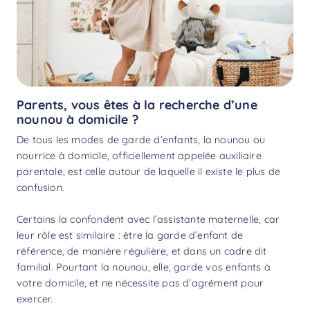
Parents, vous êtes à la recherche d’une
nounou à domicile ?
De tous les modes de garde d’enfants, la nounou ou
nourrice à domicile, officiellement appelée auxiliaire
parentale, est celle autour de laquelle il existe le plus de
confusion.
Certains la confondent avec l’assistante maternelle, car
leur rôle est similaire : être la garde d’enfant de
référence, de manière régulière, et dans un cadre dit
familial. Pourtant la nounou, elle, garde vos enfants à
votre domicile, et ne nécessite pas d’agrément pour
exercer.