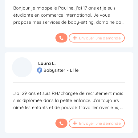
Bonjour je m'appelle Pauline, j'ai 17 ans et je suis
étudiante en commerce international. Je vous
propose mes services de baby-sitting, domaine da
...
Envoyer une demande
Laura L.
Babysitter - Lille
J’ai 29 ans et suis RH/chargée de recrutement mais
suis diplômée dans la petite enfance. J’ai toujours
aimé les enfants et de pouvoir travailler avec eux,
...
Envoyer une demande