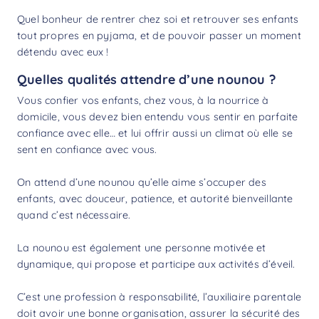
Quel bonheur de rentrer chez soi et retrouver ses enfants
tout propres en pyjama, et de pouvoir passer un moment
détendu avec eux !
Quelles qualités attendre d’une nounou ?
Vous confier vos enfants, chez vous, à la nourrice à
domicile, vous devez bien entendu vous sentir en parfaite
confiance avec elle… et lui offrir aussi un climat où elle se
sent en confiance avec vous.
On attend d’une nounou qu’elle aime s’occuper des
enfants, avec douceur, patience, et autorité bienveillante
quand c’est nécessaire.
La nounou est également une personne motivée et
dynamique, qui propose et participe aux activités d’éveil.
C’est une profession à responsabilité, l’auxiliaire parentale
doit avoir une bonne organisation, assurer la sécurité des