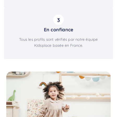
3
En confiance
Tous les profils sont vérifiés par notre équipe
Kidsplace basée en France.