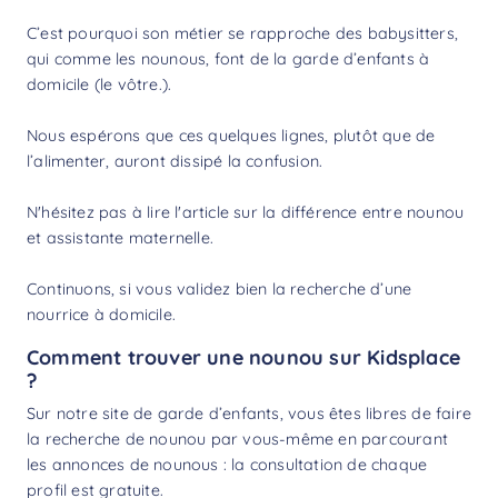
C’est pourquoi son métier se rapproche des
babysitters
,
qui comme les nounous, font de la garde d’enfants à
domicile (le vôtre.).
Nous espérons que ces quelques lignes, plutôt que de
l’alimenter, auront dissipé la confusion.
N'hésitez pas à lire l'article sur la
différence entre nounou
et assistante maternelle
.
Continuons, si vous validez bien la recherche d’une
nourrice à domicile.
Comment trouver une nounou sur Kidsplace
?
Sur notre site de garde d’enfants, vous êtes libres de faire
la
recherche de nounou
par vous-même en parcourant
les annonces de nounous : la consultation de chaque
profil est gratuite.