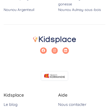
gonesse
Nounou Argenteuil
Nounou Aulnay-sous-bois
Kidsplace
Aide
Le blog
Nous contacter