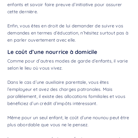
enfants et savoir faire preuve d’initiative pour assurer
cette dernière.
Enfin, vous êtes en droit de lui demander de suivre vos
demandes en termes d’éducation, n’hésitez surtout pas à
en parler ouvertement avec elle.
Le coût d’une nourrice à domicile
Comme pour d’autres modes de garde d’enfants, il varie
selon le lieu où vous vivez.
Dans le cas d’une auxiliaire parentale, vous êtes
l’employeur et avez des charges patronales. Mais
parallèlement, il existe des allocations familiales et vous
bénéficiez d’un
crédit d’impôts
intéressant.
Même pour un seul enfant, le
coût d’une nounou
peut être
plus abordable que vous ne le pensez.