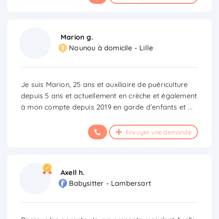
Marion g.
Nounou à domicile - Lille
Je suis Marion, 25 ans et auxiliaire de puériculture
depuis 5 ans et actuellement en crèche et également
à mon compte depuis 2019 en garde d’enfants et
...
Envoyer une demande
Axell h.
Babysitter - Lambersart