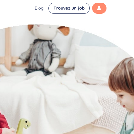
Blog
Trouvez un job