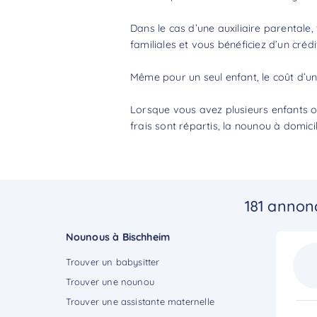
Dans le cas d’une auxiliaire parentale,
familiales et vous bénéficiez d’un
crédi
Même pour un seul enfant, le
coût d’u
Lorsque vous avez plusieurs enfants ou
frais sont répartis, la nounou à domic
181 annon
Nounous à Bischheim
Trouver un babysitter
Trouver une nounou
Trouver une assistante maternelle