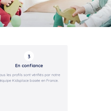
3
En confiance
ous les profils sont vérifiés par notre
équipe Kidsplace basée en France.