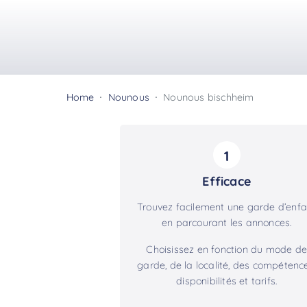
Home
Nounous
Nounous bischheim
1
Efficace
Trouvez facilement une garde d’enfa
en parcourant les annonces.
Choisissez en fonction du mode de
garde, de la localité, des compétence
disponibilités et tarifs.