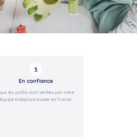
3
En confiance
ous les profils sont vérifiés par notre
équipe Kidsplace basée en France.