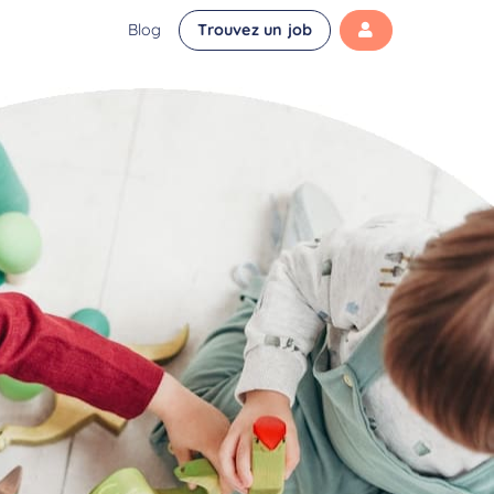
Blog
Trouvez un job