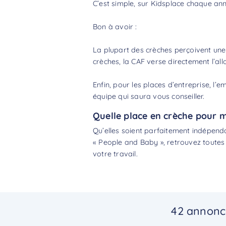
C’est simple, sur Kidsplace chaque anno
Bon à avoir :
La plupart des crèches perçoivent une
crèches, la CAF verse directement l’a
Enfin, pour les places d’entreprise, l
équipe qui saura vous conseiller.
Quelle place en crèche pour 
Qu’elles soient parfaitement indépend
« People and Baby », retrouvez toutes
votre travail.
42 annonce