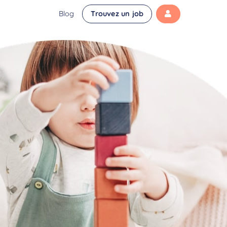
Blog
Trouvez un job