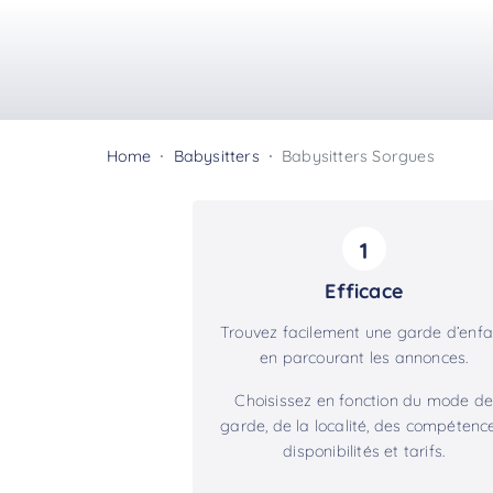
Home
Babysitters
Babysitters Sorgues
1
Efficace
Trouvez facilement une garde d’enfa
en parcourant les annonces.
Choisissez en fonction du mode de
garde, de la localité, des compétence
disponibilités et tarifs.