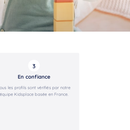
3
En confiance
ous les profils sont vérifiés par notre
équipe Kidsplace basée en France.