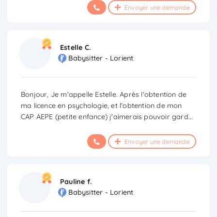
Envoyer une demande
Estelle C.
Babysitter - Lorient
Bonjour, Je m'appelle Estelle. Après l'obtention de
ma licence en psychologie, et l'obtention de mon
CAP AEPE (petite enfance) j'aimerais pouvoir gard
...
Envoyer une demande
Pauline f.
Babysitter - Lorient