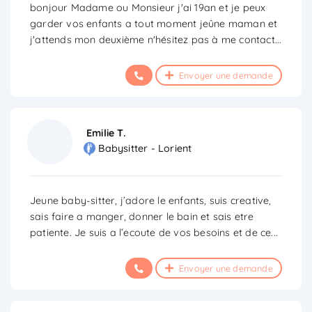
bonjour Madame ou Monsieur j'ai 19an et je peux
garder vos enfants a tout moment jeûne maman et
j'attends mon deuxième n'hésitez pas à me contact
...
Envoyer une demande
Emilie T.
Babysitter - Lorient
Jeune baby-sitter, j’adore le enfants, suis creative,
sais faire a manger, donner le bain et sais etre
patiente. Je suis a l’ecoute de vos besoins et de ce
...
Envoyer une demande