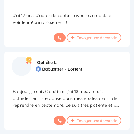
J’ai 17 ans. J’adore le contact avec les enfants et
voir leur épanouissement !
Envoyer une demande
Ophélie L.
Babysitter - Lorient
Bonjour, je suis Ophélie et j’ai 18 ans. Je fais
actuellement une pause dans mes etudes avant de
reprendre en septembre. Je suis très patiente et p
...
Envoyer une demande