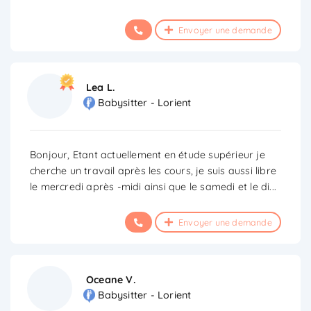
Envoyer une demande
Lea L.
Babysitter - Lorient
Bonjour, Etant actuellement en étude supérieur je
cherche un travail après les cours, je suis aussi libre
le mercredi après -midi ainsi que le samedi et le di
...
Envoyer une demande
Oceane V.
Babysitter - Lorient