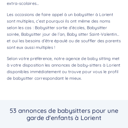
extra-scolaires…
Les occasions de faire appel à un babysitter à Lorient
sont multiples, c’est pourquoi ils ont même des noms
selon les cas : Babysitter sortie d’écoles, Babysitter
soirée, Babysitter jour de l’an, Baby sitter Saint-Valentin…
et oui les besoins d’être épaulé ou de souffler des parents
sont eux aussi multiples !
Selon votre préférence, notre agence de baby sitting met
à votre disposition les annonces de baby-sitters à Lorient
disponibles immédiatement ou trouve pour vous le profil
de babysitter correspondant le mieux.
53 annonces de babysitters pour une
garde d'enfants à Lorient