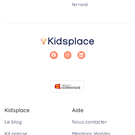
ferrand
Kidsplace
Aide
Le blog
Nous contacter
Kit presse
Mentions légales