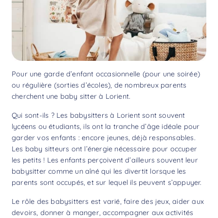
Pour une garde d’enfant occasionnelle (pour une soirée)
ou régulière (sorties d’écoles), de nombreux parents
cherchent une baby sitter à Lorient.
Qui sont-ils ? Les babysitters à Lorient sont souvent
lycéens ou étudiants, ils ont la tranche d’âge idéale pour
garder vos enfants : encore jeunes, déjà responsables.
Les baby sitteurs ont l’énergie nécessaire pour occuper
les petits ! Les enfants perçoivent d’ailleurs souvent leur
babysitter comme un aîné qui les divertit lorsque les
parents sont occupés, et sur lequel ils peuvent s’appuyer.
Le rôle des babysitters est varié, faire des jeux, aider aux
devoirs, donner à manger, accompagner aux activités