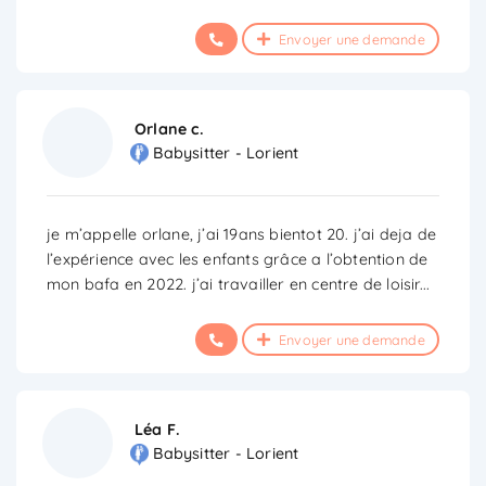
Envoyer une demande
Orlane c.
Babysitter - Lorient
je m’appelle orlane, j’ai 19ans bientot 20. j’ai deja de
l’expérience avec les enfants grâce a l’obtention de
mon bafa en 2022. j’ai travailler en centre de loisir
...
Envoyer une demande
Léa F.
Babysitter - Lorient