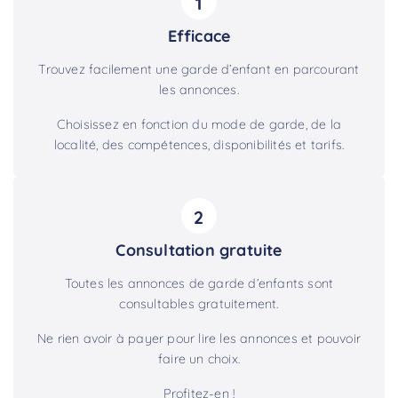
1
Efficace
Trouvez facilement une garde d’enfant en parcourant
les annonces.
Choisissez en fonction du mode de garde, de la
localité, des compétences, disponibilités et tarifs.
2
Consultation gratuite
Toutes les annonces de garde d’enfants sont
consultables gratuitement.
Ne rien avoir à payer pour lire les annonces et pouvoir
faire un choix.
Profitez-en !