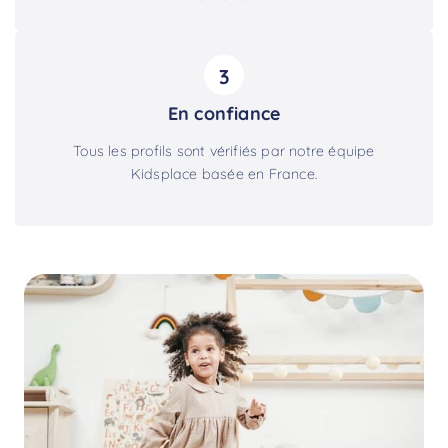
3
En confiance
Tous les profils sont vérifiés par notre équipe
Kidsplace basée en France.