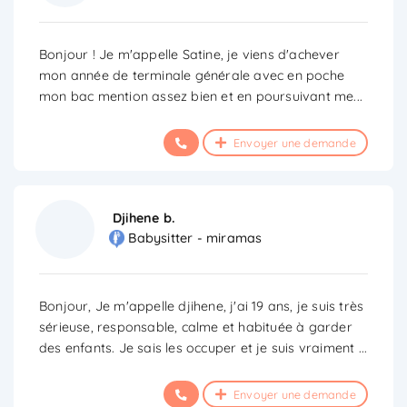
Bonjour ! Je m'appelle Satine, je viens d'achever
mon année de terminale générale avec en poche
mon bac mention assez bien et en poursuivant me
...
Envoyer une demande
Djihene b.
Babysitter - miramas
Bonjour, Je m'appelle djihene, j'ai 19 ans, je suis très
sérieuse, responsable, calme et habituée à garder
des enfants. Je sais les occuper et je suis vraiment
...
Envoyer une demande