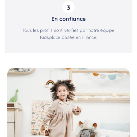
3
En confiance
Tous les profils sont vérifiés par notre équipe
Kidsplace basée en France.