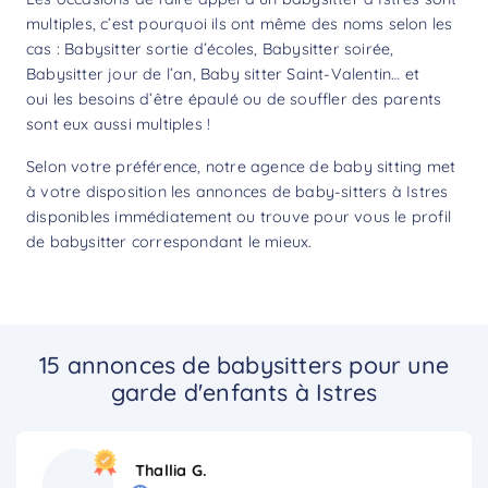
multiples, c’est pourquoi ils ont même des noms selon les
cas : Babysitter sortie d’écoles, Babysitter soirée,
Babysitter jour de l’an, Baby sitter Saint-Valentin… et
oui les besoins d’être épaulé ou de souffler des parents
sont eux aussi multiples !
Selon votre préférence, notre agence de baby sitting met
à votre disposition les annonces de baby-sitters à Istres
disponibles immédiatement ou trouve pour vous le profil
de babysitter correspondant le mieux.
15 annonces de babysitters pour une
garde d'enfants à Istres
Thallia G.