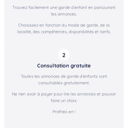
Trouvez facilement une garde d’enfant en parcourant
les annonces.
Choisissez en fonction du mode de garde, de la
localité, des compétences, disponibilités et tarifs.
2
Consultation gratuite
Toutes les annonces de garde d’enfants sont
consultables gratuitement.
Ne rien avoir à payer pour lire les annonces et pouvoir
faire un choix.
Profitez-en !