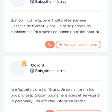
Babysitter - Istres
Bonjour :) Je m’appelle Thallia et je suis une
lycéenne de bientôt 17 ans. En cette période de
confinement j’ai trouvé une bonne occasion pour ai
...
Envoyer une demande
Clara B.
Babysitter - Istres
je m'appelle clara,j ai 16 ans. Je suis en première
bac pro assp (accompagnement soins et services à
la personne). J'ai effectué 2stage en crèche.