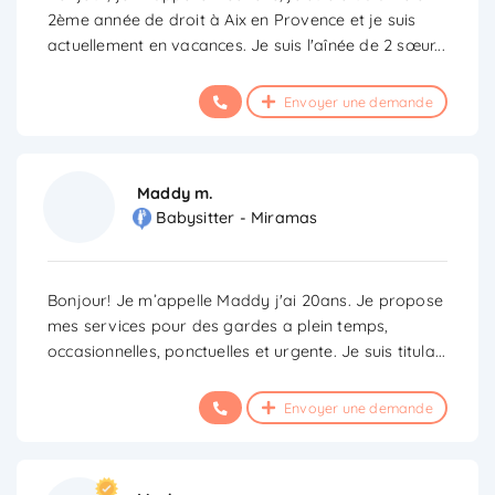
2ème année de droit à Aix en Provence et je suis
actuellement en vacances. Je suis l'aînée de 2 sœur
...
Envoyer une demande
Maddy m.
Babysitter - Miramas
Bonjour! Je m’appelle Maddy j'ai 20ans. Je propose
mes services pour des gardes a plein temps,
occasionnelles, ponctuelles et urgente. Je suis titula
...
Envoyer une demande