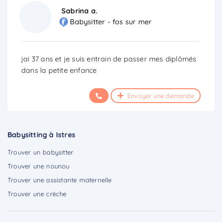
Sabrina a.
Babysitter - fos sur mer
jai 37 ans et je suis entrain de passer mes diplômés
dans la petite enfance
Envoyer une demande
Babysitting à Istres
Trouver un babysitter
Trouver une nounou
Trouver une assistante maternelle
Trouver une crèche