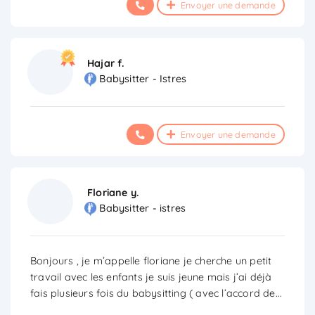
Envoyer une demande
Hajar f.
Babysitter - Istres
Envoyer une demande
Floriane y.
Babysitter - istres
Bonjours , je m’appelle floriane je cherche un petit
travail avec les enfants je suis jeune mais j’ai déjà
fais plusieurs fois du babysitting ( avec l’accord de
...