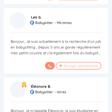
Lea b.
Babysitter - Miramas
Bonjour, Je suis actuellement à la recherche d’un job
en babysitting , depuis 5 ans je garde régulièrement
mes petits cousins et j’ai également fais du babysit
...
Envoyer une demande
Éléonore B.
Babysitter - Istres
Bonjour, je m'appelle Éléonore, je suis étudiante en