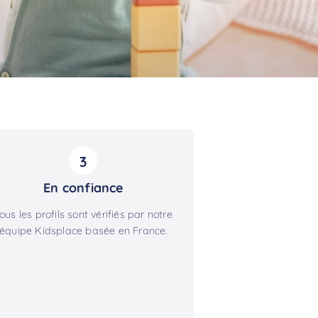
3
En confiance
ous les profils sont vérifiés par notre
équipe Kidsplace basée en France.