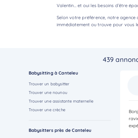
Valentin… et oui les besoins d’être épa
Selon votre préférence, notre agence d
immédiatement ou trouve pour vous le 
439 annonc
Babysitting à Canteleu
Trouver un babysitter
Trouver une nounou
Trouver une assistante maternelle
Trouver une crèche
Bonj
ravi
expé
Babysitters près de Canteleu