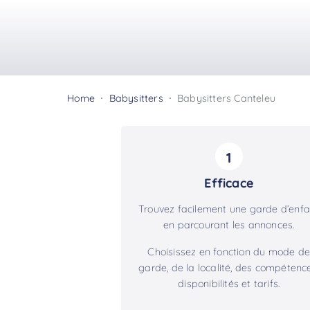
Home
Babysitters
Babysitters Canteleu
1
Efficace
Trouvez facilement une garde d’enfa
en parcourant les annonces.
Choisissez en fonction du mode de
garde, de la localité, des compétence
disponibilités et tarifs.