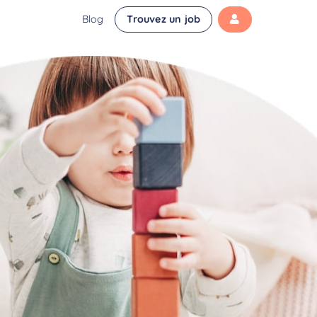
Blog
Trouvez un job