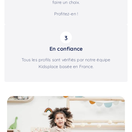
faire un choix.
Profitez-en !
3
En confiance
Tous les profils sont vérifiés par notre équipe
Kidsplace basée en France.