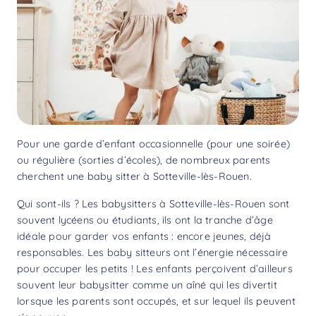
Pour une garde d’enfant occasionnelle (pour une soirée)
ou régulière (sorties d’écoles), de nombreux parents
cherchent une baby sitter à Sotteville-lès-Rouen.
Qui sont-ils ? Les babysitters à Sotteville-lès-Rouen sont
souvent lycéens ou étudiants, ils ont la tranche d’âge
idéale pour garder vos enfants : encore jeunes, déjà
responsables. Les baby sitteurs ont l’énergie nécessaire
pour occuper les petits ! Les enfants perçoivent d’ailleurs
souvent leur babysitter comme un aîné qui les divertit
lorsque les parents sont occupés, et sur lequel ils peuvent