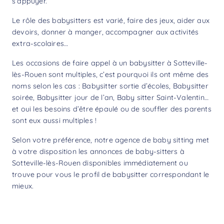
s’appuyer.
Le rôle des babysitters est varié, faire des jeux, aider aux
devoirs, donner à manger, accompagner aux activités
extra-scolaires…
Les occasions de faire appel à un babysitter à Sotteville-
lès-Rouen sont multiples, c’est pourquoi ils ont même des
noms selon les cas : Babysitter sortie d’écoles, Babysitter
soirée, Babysitter jour de l’an, Baby sitter Saint-Valentin…
et oui les besoins d’être épaulé ou de souffler des parents
sont eux aussi multiples !
Selon votre préférence, notre agence de baby sitting met
à votre disposition les annonces de baby-sitters à
Sotteville-lès-Rouen disponibles immédiatement ou
trouve pour vous le profil de babysitter correspondant le
mieux.