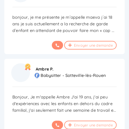
bonjour, je me présente je m’appelle maeva j´ai 18
ans je suis actuellement a la recherche de garde
d’enfant en attendant de pouvoir faire mon « cap
...
Envoyer une demande
Ambre P.
Babysitter - Sotteville-lès-Rouen
Bonjour, Je m'appelle Ambre J'ai 19 ans, j'ai peu
d'expériences avec les enfants en dehors du cadre
familial, j'ai seulement fait une semaine de travail e
...
Envoyer une demande