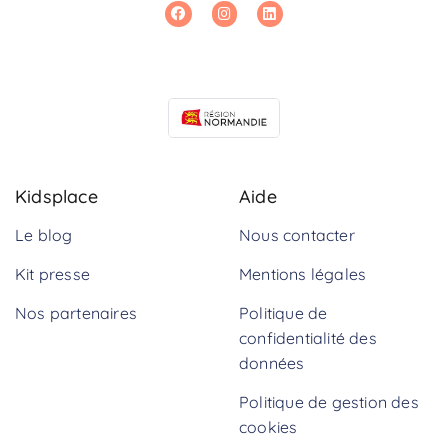
Kidsplace
Aide
Le blog
Nous contacter
Kit presse
Mentions légales
Nos partenaires
Politique de
confidentialité des
données
Politique de gestion des
cookies