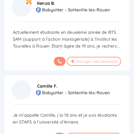
Kenza B.
Babysitter - Sotteville-les-Rouen
Actuellement étudiante en deuxième année de BTS
SAM (support à l’action managériale) à l’institut les
Tourelles à Rouen. Étant âgée de 19 ans, je recherc
...
Envoyer une demande
Camille F.
Babysitter - Sotteville-lès-Rouen
Je m’appelle Camille, j’ai 18 ans et je suis étudiante
en STAPS à l’université d’Amiens