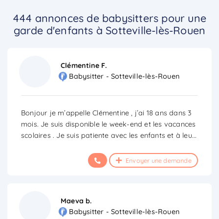
444 annonces de babysitters pour une
garde d'enfants à Sotteville-lès-Rouen
Clémentine F.
Babysitter - Sotteville-lès-Rouen
Bonjour je m’appelle Clémentine , j’ai 18 ans dans 3
mois. Je suis disponible le week-end et les vacances
scolaires . Je suis patiente avec les enfants et à leu
...
Envoyer une demande
Maeva b.
Babysitter - Sotteville-lès-Rouen