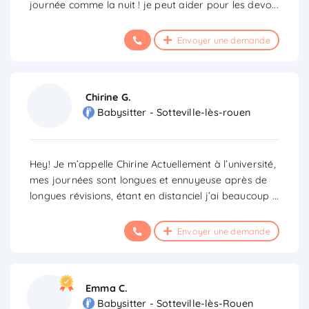
journée comme la nuit ! je peut aider pour les devo
...
Envoyer une demande
Chirine G.
Babysitter - Sotteville-lès-rouen
Hey! Je m’appelle Chirine Actuellement à l’université,
mes journées sont longues et ennuyeuse après de
longues révisions, étant en distanciel j’ai beaucoup
...
Envoyer une demande
Emma C.
Babysitter - Sotteville-lès-Rouen