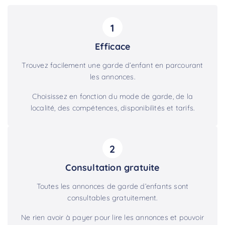
1
Efficace
Trouvez facilement une garde d’enfant en parcourant
les annonces.
Choisissez en fonction du mode de garde, de la
localité, des compétences, disponibilités et tarifs.
2
Consultation gratuite
Toutes les annonces de garde d’enfants sont
consultables gratuitement.
Ne rien avoir à payer pour lire les annonces et pouvoir