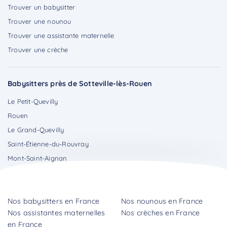
Trouver un babysitter
Trouver une nounou
Trouver une assistante maternelle
Trouver une crèche
Babysitters près de Sotteville-lès-Rouen
Le Petit-Quevilly
Rouen
Le Grand-Quevilly
Saint-Étienne-du-Rouvray
Mont-Saint-Aignan
Nos babysitters en France
Nos nounous en France
Nos assistantes maternelles
Nos crèches en France
en France