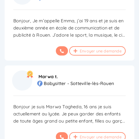
Bonjour, Je m’appelle Emma, j’ai 19 ans et je suis en
deuxième année en école de communication et de
publicité à Rouen. J’adore le sport, la musique, le ci
...
Envoyer une demande
Marwa t.
Babysitter - Sotteville-lès-Rouen
Bonjour je suis Marwa Tagheda, 16 ans je suis
actuellement au lycée. Je peux garder des enfants
de toute âges grand ou petite enfant, filles ou garç
...
Envoyer une demande