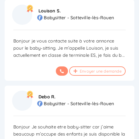
Louison S.
Babysitter - Sotteville-lès-Rouen
Bonjour je vous contacte suite à votre annonce
pour le baby-sitting. Je m’appelle Louison, je suis
actuellement en classe de terminale ES, je fais du b
...
Envoyer une demande
Debo R.
Babysitter - Sotteville-lès-Rouen
Bonjour Je souhaite etre baby-sitter car j’aime
beaucoup m’occupe des enfants je suis disponible la