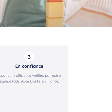
3
En confiance
ous les profils sont vérifiés par notre
équipe Kidsplace basée en France.