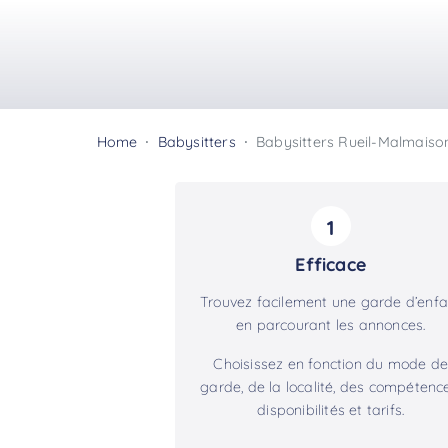
Home
Babysitters
Babysitters Rueil-Malmaiso
1
Efficace
Trouvez facilement une garde d’enfa
en parcourant les annonces.
Choisissez en fonction du mode de
garde, de la localité, des compétence
disponibilités et tarifs.