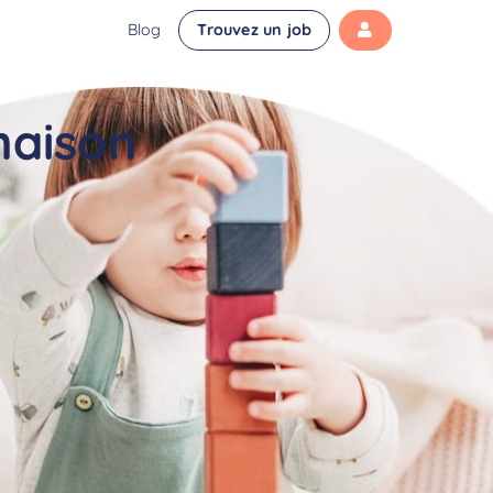
Blog
Trouvez un job
maison