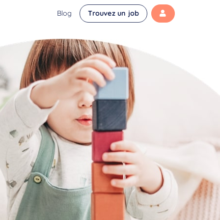
Blog
Trouvez un job