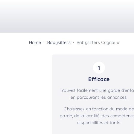
Home
Babysitters
Babysitters Cugnaux
1
Efficace
Trouvez facilement une garde d’enfa
en parcourant les annonces.
Choisissez en fonction du mode de
garde, de la localité, des compétence
disponibilités et tarifs.