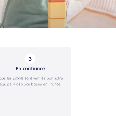
3
En confiance
ous les profils sont vérifiés par notre
équipe Kidsplace basée en France.