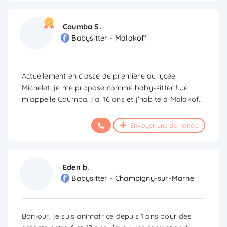
Coumba S.
Babysitter - Malakoff
Actuellement en classe de première au lycée
Michelet, je me propose comme baby-sitter ! Je
m’appelle Coumba, j’ai 16 ans et j’habite à Malakof
...
Envoyer une demande
Eden b.
Babysitter - Champigny-sur-Marne
Bonjour, je suis animatrice depuis 1 ans pour des