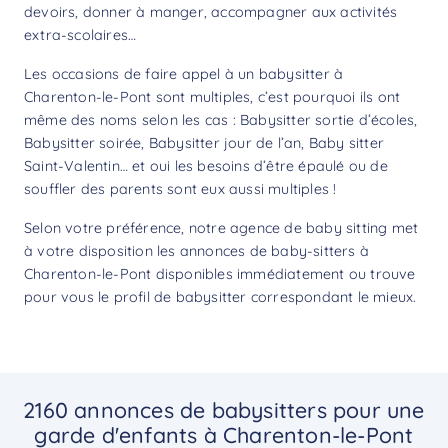
devoirs, donner à manger, accompagner aux activités
extra-scolaires…
Les occasions de faire appel à un babysitter à
Charenton-le-Pont sont multiples, c’est pourquoi ils ont
même des noms selon les cas : Babysitter sortie d’écoles,
Babysitter soirée, Babysitter jour de l’an, Baby sitter
Saint-Valentin… et oui les besoins d’être épaulé ou de
souffler des parents sont eux aussi multiples !
Selon votre préférence, notre agence de baby sitting met
à votre disposition les annonces de baby-sitters à
Charenton-le-Pont disponibles immédiatement ou trouve
pour vous le profil de babysitter correspondant le mieux.
2160 annonces de babysitters pour une
garde d'enfants à Charenton-le-Pont