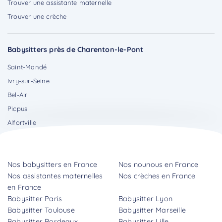
Trouver une assistante maternelle
Trouver une crèche
Babysitters près de Charenton-le-Pont
Saint-Mandé
Ivry-sur-Seine
Bel-Air
Picpus
Alfortville
Nos babysitters en France
Nos nounous en France
Nos assistantes maternelles
Nos crèches en France
en France
Babysitter Paris
Babysitter Lyon
Babysitter Toulouse
Babysitter Marseille
Babysitter Bordeaux
Babysitter Lille