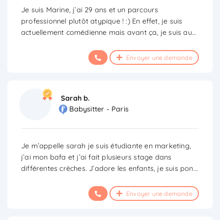
Je suis Marine, j’ai 29 ans et un parcours
professionnel plutôt atypique ! :) En effet, je suis
actuellement comédienne mais avant ça, je suis au
...
Envoyer une demande
Sarah b.
Babysitter - Paris
Je m’appelle sarah je suis étudiante en marketing,
j’ai mon bafa et j’ai fait plusieurs stage dans
différentes crèches. J’adore les enfants, je suis pon
...
Envoyer une demande