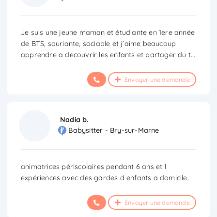
Je suis une jeune maman et étudiante en 1ere année
de BTS, souriante, sociable et j’aime beaucoup
apprendre a decouvrir les enfants et partager du t
...
Envoyer une demande
Nadia b.
Babysitter - Bry-sur-Marne
animatrices périscolaires pendant 6 ans et l
expériences avec des gardes d enfants a domicile.
Envoyer une demande