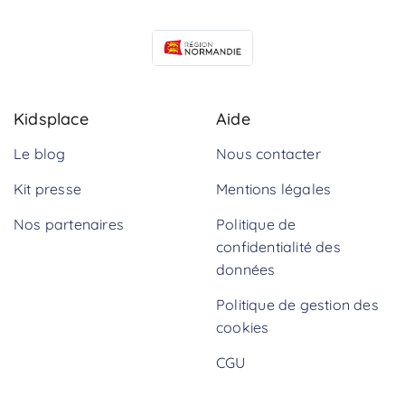
Kidsplace
Aide
Le blog
Nous contacter
Kit presse
Mentions légales
Nos partenaires
Politique de
confidentialité des
données
Politique de gestion des
cookies
CGU