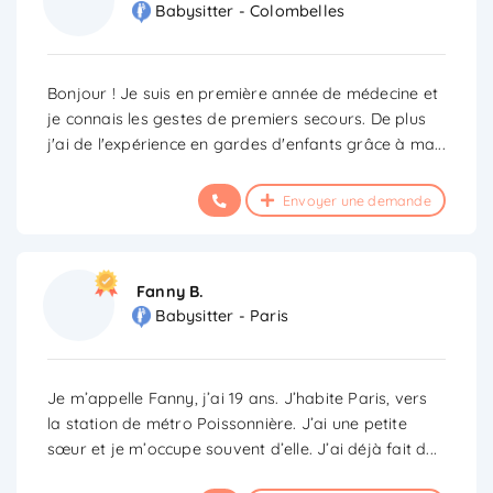
Babysitter - Colombelles
Bonjour ! Je suis en première année de médecine et
je connais les gestes de premiers secours. De plus
j'ai de l'expérience en gardes d'enfants grâce à ma
...
Envoyer une demande
Fanny B.
Babysitter - Paris
Je m’appelle Fanny, j’ai 19 ans. J’habite Paris, vers
la station de métro Poissonnière. J’ai une petite
sœur et je m’occupe souvent d’elle. J’ai déjà fait d
...