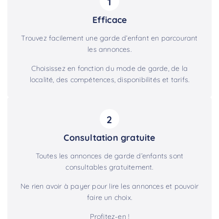
1
Efficace
Trouvez facilement une garde d’enfant en parcourant
les annonces.
Choisissez en fonction du mode de garde, de la
localité, des compétences, disponibilités et tarifs.
2
Consultation gratuite
Toutes les annonces de garde d’enfants sont
consultables gratuitement.
Ne rien avoir à payer pour lire les annonces et pouvoir
faire un choix.
Profitez-en !