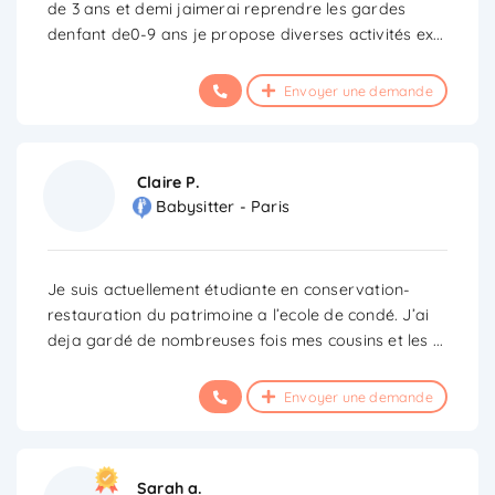
de 3 ans et demi jaimerai reprendre les gardes
denfant de0-9 ans je propose diverses activités ex
...
Envoyer une demande
Claire P.
Babysitter - Paris
Je suis actuellement étudiante en conservation-
restauration du patrimoine a l’ecole de condé. J’ai
deja gardé de nombreuses fois mes cousins et les
...
Envoyer une demande
Sarah a.