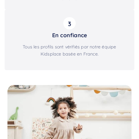
3
En confiance
Tous les profils sont vérifiés par notre équipe
Kidsplace basée en France.