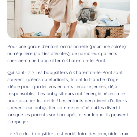
Pour une garde d’enfant occasionnelle (pour une soirée)
ou régulière (sorties d’écoles), de nombreux parents
cherchent une baby sitter à Charenton-le-Pont.
Qui sont-ils ? Les babysitters à Charenton-le-Pont sont
souvent lycéens ou étudiants, ils ont la tranche d’âge
idéale pour garder vos enfants : encore jeunes, déjà
responsables. Les baby sitteurs ont l’énergie nécessaire
pour occuper les petits ! Les enfants perçoivent d’ailleurs
souvent leur babysitter comme un aîné qui les divertit
lorsque les parents sont occupés, et sur lequel ils peuvent
s’appuyer.
Le rôle des babysitters est varié, faire des jeux, aider aux