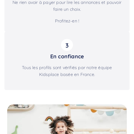
Ne rien avoir à payer pour lire les annonces et pouvoir
faire un choix.
Profitez-en !
3
En confiance
Tous les profils sont vérifiés par notre équipe
Kidsplace basée en France.