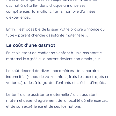
assmat à détailler dans chaque annonce ses
compétences, formations, tarifs, nombre d’années
d’expérience…
Enfin, il est possible de laisser votre propre annonce du
type « parent cherche assistante maternelle ».
Le coût d’une assmat
En choisissant de confier son enfant à un·e assistant·e
maternel·le agréé·e, le parent devient son employeur.
Le coût dépend de divers paramètres : taux horaire,
indemnités (repas de votre enfant, frais liés aux trajets en
voiture…),
aides à la garde d’enfants
et crédits d’impôts.
Le tarif d’une assistante maternelle / d’un assistant
maternel dépend également de la localité où elle exerce…
et de son expérience et de ses formations.