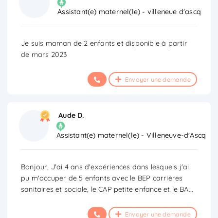
Assistant(e) maternel(le) - villeneue d'ascq
Je suis maman de 2 enfants et disponible à partir
de mars 2023
Envoyer une demande
Aude D.
Assistant(e) maternel(le) - Villeneuve-d'Ascq
Bonjour, J'ai 4 ans d'expériences dans lesquels j'ai
pu m'occuper de 5 enfants avec le BEP carrières
sanitaires et sociale, le CAP petite enfance et le BA
...
Envoyer une demande