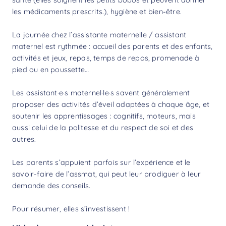
les médicaments prescrits.), hygiène et bien-être.
La journée chez l’assistante maternelle / assistant
maternel est rythmée : accueil des parents et des enfants,
activités et jeux, repas, temps de repos, promenade à
pied ou en poussette…
Les assistant·e·s maternel·le·s savent généralement
proposer des activités d’éveil adaptées à chaque âge, et
soutenir les apprentissages : cognitifs, moteurs, mais
aussi celui de la politesse et du respect de soi et des
autres.
Les parents s’appuient parfois sur l’expérience et le
savoir-faire de l’assmat, qui peut leur prodiguer à leur
demande des conseils.
Pour résumer, elles s’investissent !