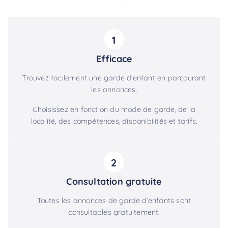
1
Efficace
Trouvez facilement une garde d’enfant en parcourant
les annonces.
Choisissez en fonction du mode de garde, de la
localité, des compétences, disponibilités et tarifs.
2
Consultation gratuite
Toutes les annonces de garde d’enfants sont
consultables gratuitement.