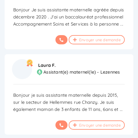
Bonjour Je suis assistante maternelle agréée depuis
décembre 2020 . J'ai un baccalauréat professionnel
Accompagnement Soins et Services à la personne
...
Envoyer une demande
Laura F.
Assistant(e) maternel(le) - Lezennes
Bonjour je suis assistante maternelle depuis 2015,
sur le secteur de Hellemmes rue Chanzy. Je suis
également maman de 3 enfants de 11 ans, 6ans et
...
Envoyer une demande