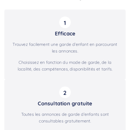
1
Efficace
Trouvez facilement une garde d’enfant en parcourant
les annonces.
Choisissez en fonction du mode de garde, de la
localité, des compétences, disponibilités et tarifs.
2
Consultation gratuite
Toutes les annonces de garde d’enfants sont
consultables gratuitement.