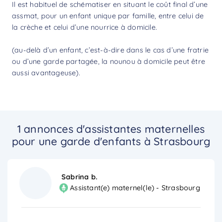
Il est habituel de schématiser en situant le coût final d’une
assmat, pour un enfant unique par famille, entre celui de
la crèche et celui d’une nourrice à domicile.
(au-delà d’un enfant, c’est-à-dire dans le cas d’une fratrie
ou d’une garde partagée, la nounou à domicile peut être
aussi avantageuse).
1 annonces d'assistantes maternelles
pour une garde d'enfants à Strasbourg
Sabrina b.
Assistant(e) maternel(le) - Strasbourg