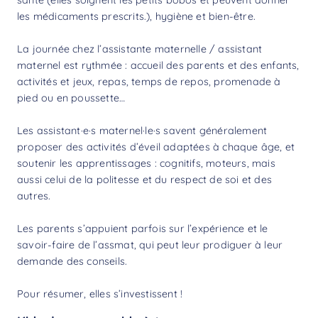
les médicaments prescrits.), hygiène et bien-être.
La journée chez l’assistante maternelle / assistant
maternel est rythmée : accueil des parents et des enfants,
activités et jeux, repas, temps de repos, promenade à
pied ou en poussette…
Les assistant·e·s maternel·le·s savent généralement
proposer des activités d’éveil adaptées à chaque âge, et
soutenir les apprentissages : cognitifs, moteurs, mais
aussi celui de la politesse et du respect de soi et des
autres.
Les parents s’appuient parfois sur l’expérience et le
savoir-faire de l’assmat, qui peut leur prodiguer à leur
demande des conseils.
Pour résumer, elles s’investissent !