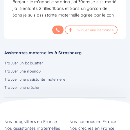
Bonjour je m'appelle sabrina j'ai 30ans je suis marié
j’ai 3 enfants 2 filles 10ans et 8ans un garçon de
5ans je suis assistante maternelle agréé par le con
...
Envoyer une demande
Assistantes maternelles à Strasbourg
Trouver un babysitter
Trouver une nounou
Trouver une assistante maternelle
Trouver une crèche
Nos babysitters en France
Nos nounous en France
Nos assistantes maternelles
Nos crèches en France