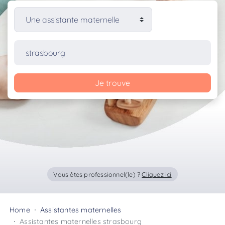
Je trouve
Vous êtes professionnel(le) ?
Cliquez ici
Home
Assistantes maternelles
Assistantes maternelles strasbourg