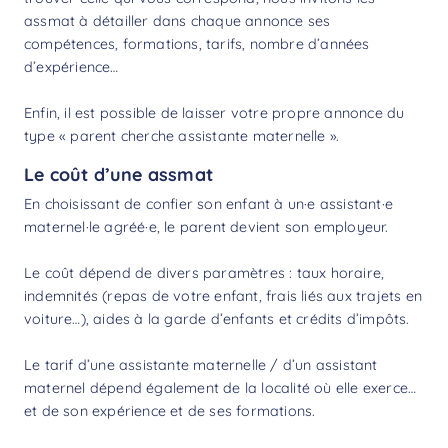
assmat à détailler dans chaque annonce ses
compétences, formations, tarifs, nombre d’années
d’expérience…
Enfin, il est possible de laisser votre propre annonce du
type « parent cherche assistante maternelle ».
Le coût d’une assmat
En choisissant de confier son enfant à un·e assistant·e
maternel·le agréé·e, le parent devient son employeur.
Le coût dépend de divers paramètres : taux horaire,
indemnités (repas de votre enfant, frais liés aux trajets en
voiture…),
aides à la garde d’enfants
et crédits d’impôts.
Le tarif d’une assistante maternelle / d’un assistant
maternel dépend également de la localité où elle exerce…
et de son expérience et de ses formations.