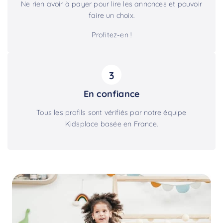
Ne rien avoir à payer pour lire les annonces et pouvoir
faire un choix.
Profitez-en !
3
En confiance
Tous les profils sont vérifiés par notre équipe
Kidsplace basée en France.