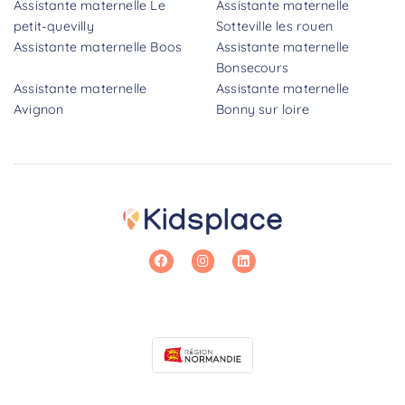
Assistante maternelle Le
Assistante maternelle
petit-quevilly
Sotteville les rouen
Assistante maternelle Boos
Assistante maternelle
Bonsecours
Assistante maternelle
Assistante maternelle
Avignon
Bonny sur loire