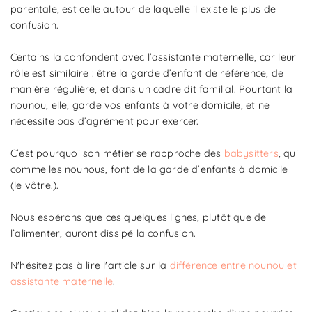
parentale, est celle autour de laquelle il existe le plus de
confusion.
Certains la confondent avec l’assistante maternelle, car leur
rôle est similaire : être la garde d’enfant de référence, de
manière régulière, et dans un cadre dit familial. Pourtant la
nounou, elle, garde vos enfants à votre domicile, et ne
nécessite pas d’agrément pour exercer.
C’est pourquoi son métier se rapproche des
babysitters
, qui
comme les nounous, font de la garde d’enfants à domicile
(le vôtre.).
Nous espérons que ces quelques lignes, plutôt que de
l’alimenter, auront dissipé la confusion.
N'hésitez pas à lire l'article sur la
différence entre nounou et
assistante maternelle
.