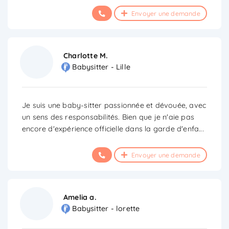
Envoyer une demande
Charlotte M.
Babysitter - Lille
Je suis une baby-sitter passionnée et dévouée, avec
un sens des responsabilités. Bien que je n'aie pas
encore d'expérience officielle dans la garde d'enfa
...
Envoyer une demande
Amelia a.
Babysitter - lorette