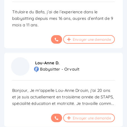
Titulaire du Bafa, j’ai de l’experience dans le
babysitting depuis mes 16 ans, aupres d’enfant de 9
mois a 11 ans.
Envoyer une demande
Lou-Anne D.
Babysitter - Orvault
Bonjour, Je m'appelle Lou-Anne Drouin, j'ai 20 ans
et je suis actuellement en troisième année de STAPS,
spécialité éducation et motricité. Je travaille comm
...
Envoyer une demande