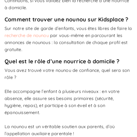
Continuons, si vous validez bien la recherche d’une nourrice
à domicile.
Comment trouver une nounou sur Kidsplace ?
Sur notre site de garde d’enfants, vous êtes libres de faire la
recherche de nounou
par vous-même en parcourant les
annonces de nounous : la consultation de chaque profil est
gratuite.
Quel est le rôle d’une nourrice à domicile ?
Vous avez trouvé votre nounou de confiance, quel sera son
rôle ?
Elle accompagne l’enfant à plusieurs niveaux : en votre
absence, elle assure ses besoins primaires (sécurité,
hygiène, repas), et participe à son éveil et à son
épanouissement.
La nounou est un véritable soutien aux parents, d’où
l’appellation auxiliaire parentale !