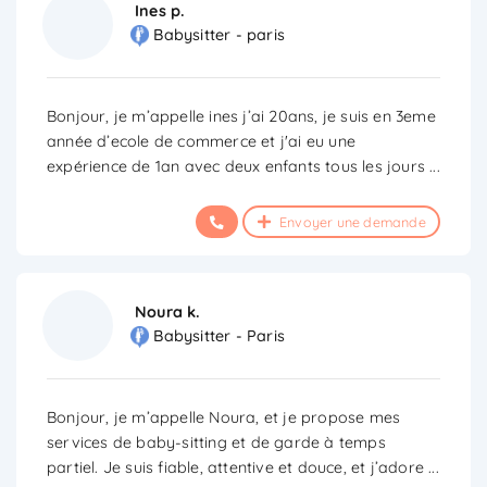
Ines p.
Babysitter - paris
Bonjour, je m’appelle ines j’ai 20ans, je suis en 3eme
année d’ecole de commerce et j'ai eu une
expérience de 1an avec deux enfants tous les jours
...
Envoyer une demande
Noura k.
Babysitter - Paris
Bonjour, je m’appelle Noura, et je propose mes
services de baby-sitting et de garde à temps
partiel. Je suis fiable, attentive et douce, et j’adore
...