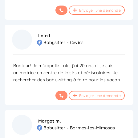
Envoyer une demande
Lola L.
Babysitter - Cevins
Bonjour! Je m’appelle Lola, j’ai 20 ans et je suis
animatrice en centre de loisirs et périscolaires. Je
rechercher des baby-sitting à faire pour les vacan
...
Envoyer une demande
Margot m.
Babysitter - Bormes-les-Mimosas