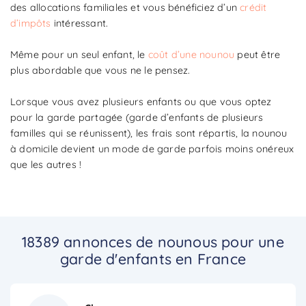
des allocations familiales et vous bénéficiez d’un
crédit
d’impôts
intéressant.
Même pour un seul enfant, le
coût d’une nounou
peut être
plus abordable que vous ne le pensez.
Lorsque vous avez plusieurs enfants ou que vous optez
pour la garde partagée (garde d’enfants de plusieurs
familles qui se réunissent), les frais sont répartis, la nounou
à domicile devient un mode de garde parfois moins onéreux
que les autres !
18389 annonces de nounous pour une
garde d'enfants en France