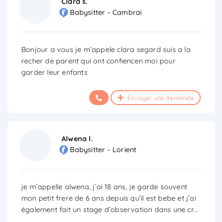
Clara s.
Babysitter - Cambrai
Bonjour a vous je m’appele clara segard suis a la
recher de parent qui ont confiencen moi pour
garder leur enfants
Envoyer une demande
Alwena l.
Babysitter - Lorient
je m’appelle alwena, j’ai 18 ans, je garde souvent
mon petit frere de 6 ans depuis qu’il est bebe et j’ai
également fait un stage d’observation dans une cr
...