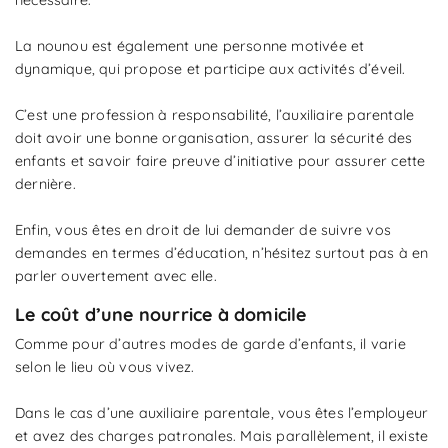
La nounou est également une personne motivée et
dynamique, qui propose et participe aux activités d’éveil.
C’est une profession à responsabilité, l’auxiliaire parentale
doit avoir une bonne organisation, assurer la sécurité des
enfants et savoir faire preuve d’initiative pour assurer cette
dernière.
Enfin, vous êtes en droit de lui demander de suivre vos
demandes en termes d’éducation, n’hésitez surtout pas à en
parler ouvertement avec elle.
Le coût d’une nourrice à domicile
Comme pour d’autres modes de garde d’enfants, il varie
selon le lieu où vous vivez.
Dans le cas d’une auxiliaire parentale, vous êtes l’employeur
et avez des charges patronales. Mais parallèlement, il existe