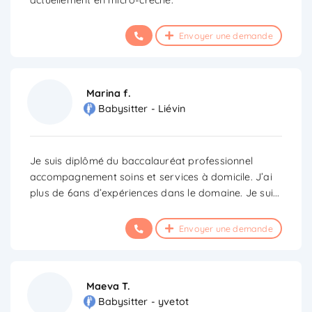
Envoyer une demande
Marina f.
Babysitter - Liévin
Je suis diplômé du baccalauréat professionnel
accompagnement soins et services à domicile. J’ai
plus de 6ans d’expériences dans le domaine. Je sui
...
Envoyer une demande
Maeva T.
Babysitter - yvetot