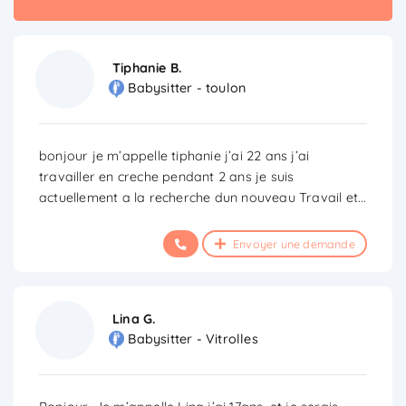
Tiphanie B.
Babysitter - toulon
bonjour je m’appelle tiphanie j’ai 22 ans j’ai
travailler en creche pendant 2 ans je suis
actuellement a la recherche dun nouveau Travail et
...
Envoyer une demande
Lina G.
Babysitter - Vitrolles