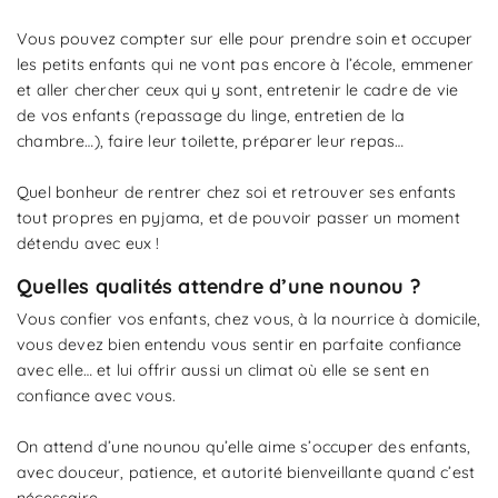
Vous pouvez compter sur elle pour prendre soin et occuper
les petits enfants qui ne vont pas encore à l’école, emmener
et aller chercher ceux qui y sont, entretenir le cadre de vie
de vos enfants (repassage du linge, entretien de la
chambre…), faire leur toilette, préparer leur repas…
Quel bonheur de rentrer chez soi et retrouver ses enfants
tout propres en pyjama, et de pouvoir passer un moment
détendu avec eux !
Quelles qualités attendre d’une nounou ?
Vous confier vos enfants, chez vous, à la nourrice à domicile,
vous devez bien entendu vous sentir en parfaite confiance
avec elle… et lui offrir aussi un climat où elle se sent en
confiance avec vous.
On attend d’une nounou qu’elle aime s’occuper des enfants,
avec douceur, patience, et autorité bienveillante quand c’est
nécessaire.