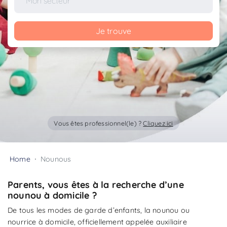
Je trouve
Vous êtes professionnel(le) ?
Cliquez ici
Home
Nounous
Parents, vous êtes à la recherche d’une
nounou à domicile ?
De tous les modes de garde d’enfants, la nounou ou
nourrice à domicile, officiellement appelée auxiliaire