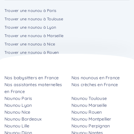
Trouver une nounou à Paris
Trouver une nounou à Toulouse
Trouver une nounou à Lyon
Trouver une nounou à Marseille
Trouver une nounou à Nice
Trouver une nounou à Rouen
Nos babysitters en France
Nos nounous en France
Nos assistantes maternelles
Nos crèches en France
en France
Nounou Paris
Nounou Toulouse
Nounou Lyon
Nounou Marseille
Nounou Nice
Nounou Rouen
Nounou Bordeaux
Nounou Montpellier
Nounou Lille
Nounou Perpignan
Nounou Dijon
Nounou Nantes