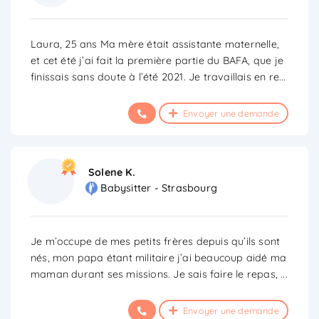
Laura, 25 ans Ma mère était assistante maternelle,
et cet été j’ai fait la première partie du BAFA, que je
finissais sans doute à l’été 2021. Je travaillais en re
...
Envoyer une demande
Solene K.
Babysitter - Strasbourg
Je m’occupe de mes petits frères depuis qu’ils sont
nés, mon papa étant militaire j’ai beaucoup aidé ma
maman durant ses missions. Je sais faire le repas,
...
Envoyer une demande