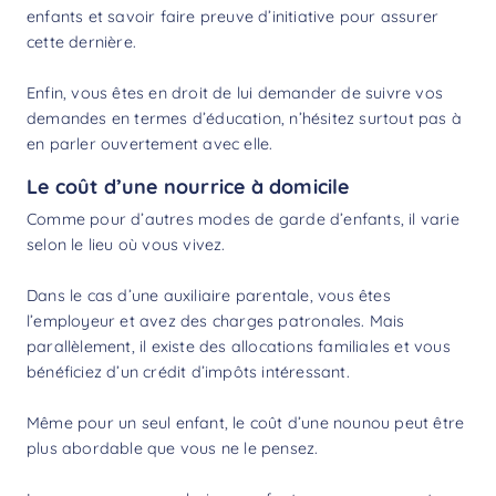
enfants et savoir faire preuve d’initiative pour assurer
cette dernière.
Enfin, vous êtes en droit de lui demander de suivre vos
demandes en termes d’éducation, n’hésitez surtout pas à
en parler ouvertement avec elle.
Le coût d’une nourrice à domicile
Comme pour d’autres modes de garde d’enfants, il varie
selon le lieu où vous vivez.
Dans le cas d’une auxiliaire parentale, vous êtes
l’employeur et avez des charges patronales. Mais
parallèlement, il existe des allocations familiales et vous
bénéficiez d’un
crédit d’impôts
intéressant.
Même pour un seul enfant, le
coût d’une nounou
peut être
plus abordable que vous ne le pensez.