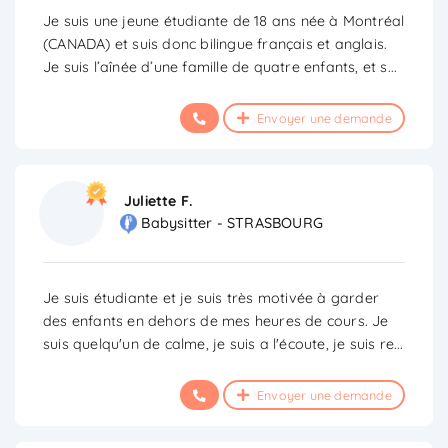
Je suis une jeune étudiante de 18 ans née à Montréal
(CANADA) et suis donc bilingue français et anglais.
Je suis l’aînée d’une famille de quatre enfants, et s
...
Envoyer une demande
Juliette F.
Babysitter - STRASBOURG
Je suis étudiante et je suis très motivée à garder
des enfants en dehors de mes heures de cours. Je
suis quelqu'un de calme, je suis a l'écoute, je suis re
...
Envoyer une demande