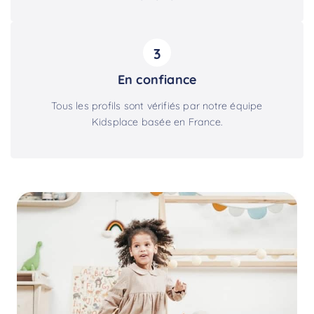
3
En confiance
Tous les profils sont vérifiés par notre équipe
Kidsplace basée en France.