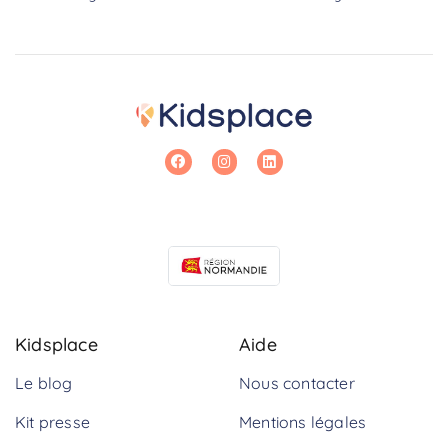
Kidsplace
Aide
Le blog
Nous contacter
Kit presse
Mentions légales