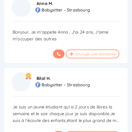
Anna M.
Babysitter - Strasbourg
Bonjour, Je m'appelle Anna , J'ai 24 ans, J'aime
m'occuper des autres
Envoyer une demande
Bilal H.
Babysitter - Strasbourg
Je suis un jeune étudiant qui a 2 jours de libres la
semaine et le soir chaque jour je suis disponible.Je
suis à l'écoute des enfants,étant le plus grand de m
...