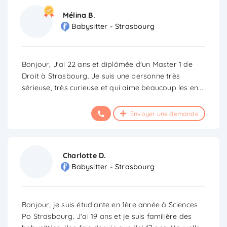
Mélina B.
Babysitter - Strasbourg
Bonjour, J'ai 22 ans et diplômée d'un Master 1 de
Droit à Strasbourg. Je suis une personne très
sérieuse, très curieuse et qui aime beaucoup les en
...
Envoyer une demande
Charlotte D.
Babysitter - Strasbourg
Bonjour, je suis étudiante en 1ère année à Sciences
Po Strasbourg. J'ai 19 ans et je suis familière des