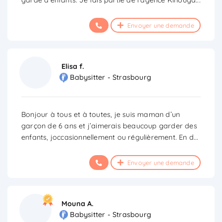
Envoyer une demande
Elisa f.
Babysitter - Strasbourg
Bonjour à tous et à toutes, je suis maman d’un
garçon de 6 ans et j’aimerais beaucoup garder des
enfants, joccasionnellement ou régulièrement. En d
...
Envoyer une demande
Mouna A.
Babysitter - Strasbourg