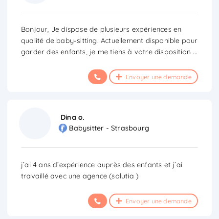
Bonjour, Je dispose de plusieurs expériences en
qualité de baby-sitting. Actuellement disponible pour
garder des enfants, je me tiens à votre disposition
...
Envoyer une demande
Dina o.
Babysitter - Strasbourg
j’ai 4 ans d’expérience auprès des enfants et j’ai
travaillé avec une agence (solutia )
Envoyer une demande