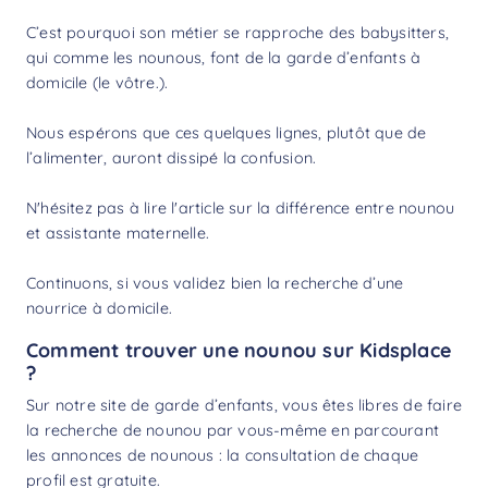
C’est pourquoi son métier se rapproche des
babysitters
,
qui comme les nounous, font de la garde d’enfants à
domicile (le vôtre.).
Nous espérons que ces quelques lignes, plutôt que de
l’alimenter, auront dissipé la confusion.
N'hésitez pas à lire l'article sur la
différence entre nounou
et assistante maternelle
.
Continuons, si vous validez bien la recherche d’une
nourrice à domicile.
Comment trouver une nounou sur Kidsplace
?
Sur notre site de garde d’enfants, vous êtes libres de faire
la
recherche de nounou
par vous-même en parcourant
les annonces de nounous : la consultation de chaque
profil est gratuite.