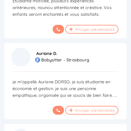
Étudiante motivée, plusieurs expériences
antérieures, nounou attentionnée et créative. Vos
enfants seront enchantés et vous satisfaits.
Envoyer une demande
Auriane D.
Babysitter - Strasbourg
je m’appelle Auriane DORSO, je suis étudiante en
économie et gestion. je suis une personne
empathique, organisée qui se soucis de bien faire.
...
Envoyer une demande