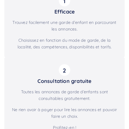
1
Efficace
Trouvez facilement une garde d’enfant en parcourant
les annonces.
Choisissez en fonction du mode de garde, de la
localité, des compétences, disponibilités et tarifs.
2
Consultation gratuite
Toutes les annonces de garde d’enfants sont
consultables gratuitement.
Ne rien avoir à payer pour lire les annonces et pouvoir
faire un choix.
Profitez-en !