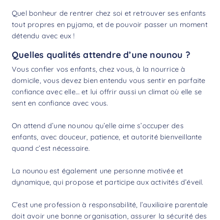
Quel bonheur de rentrer chez soi et retrouver ses enfants
tout propres en pyjama, et de pouvoir passer un moment
détendu avec eux !
Quelles qualités attendre d’une nounou ?
Vous confier vos enfants, chez vous, à la nourrice à
domicile, vous devez bien entendu vous sentir en parfaite
confiance avec elle… et lui offrir aussi un climat où elle se
sent en confiance avec vous.
On attend d’une nounou qu’elle aime s’occuper des
enfants, avec douceur, patience, et autorité bienveillante
quand c’est nécessaire.
La nounou est également une personne motivée et
dynamique, qui propose et participe aux activités d’éveil.
C’est une profession à responsabilité, l’auxiliaire parentale
doit avoir une bonne organisation, assurer la sécurité des