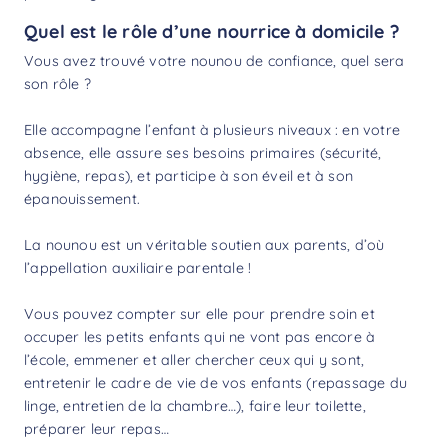
Quel est le rôle d’une nourrice à domicile ?
Vous avez trouvé votre nounou de confiance, quel sera
son rôle ?
Elle accompagne l’enfant à plusieurs niveaux : en votre
absence, elle assure ses besoins primaires (sécurité,
hygiène, repas), et participe à son éveil et à son
épanouissement.
La nounou est un véritable soutien aux parents, d’où
l’appellation auxiliaire parentale !
Vous pouvez compter sur elle pour prendre soin et
occuper les petits enfants qui ne vont pas encore à
l’école, emmener et aller chercher ceux qui y sont,
entretenir le cadre de vie de vos enfants (repassage du
linge, entretien de la chambre…), faire leur toilette,
préparer leur repas…