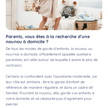
Parents, vous êtes à la recherche d’une
nounou à domicile ?
De tous les modes de garde d’enfants, la nounou ou
nourrice à domicile, officiellement appelée auxiliaire
parentale, est celle autour de laquelle il existe le plus de
confusion.
Certains la confondent avec l’assistante maternelle, car
leur rôle est similaire : être la garde d’enfant de
référence, de manière régulière, et dans un cadre dit
familial. Pourtant la nounou, elle, garde vos enfants à
votre domicile, et ne nécessite pas d’agrément pour
exercer.