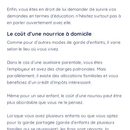
Enfin, vous êtes en droit de lui demander de suivre vos
demandes en termes d’éducation, n’hésitez surtout pas à
en parler ouvertement avec elle.
Le coût d’une nourrice à domicile
Comme pour d’autres modes de garde d’enfants, il varie
selon le lieu où vous vivez.
Dans le cas d’une auxiliaire parentale, vous êtes
l’employeur et avez des charges patronales. Mais
parallèlement, il existe des allocations familiales et vous
bénéficiez d’un
crédit d’impôts
intéressant.
Même pour un seul enfant, le
coût d’une nounou
peut être
plus abordable que vous ne le pensez.
Lorsque vous avez plusieurs enfants ou que vous optez
pour la garde partagée (garde d’enfants de plusieurs
familles qui se réunissent), les frais sont répartis, la