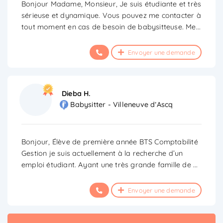
Bonjour Madame, Monsieur, Je suis étudiante et très
sérieuse et dynamique. Vous pouvez me contacter à
tout moment en cas de besoin de babysitteuse. Me
...
Envoyer une demande
Dieba H.
Babysitter - Villeneuve d’Ascq
Bonjour, Élève de première année BTS Comptabilité
Gestion je suis actuellement à la recherche d’un
emploi étudiant. Ayant une très grande famille de
...
Envoyer une demande