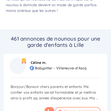
nounou à domicile devient un mode de garde parfois
moins onéreux que les autres !
461 annonces de nounous pour une
garde d'enfants à Lille
Céline m.
Babysitter - Villeneuve-d'Ascq
Bonjour/Bonsoir chers parents et enfants. Me
confier vos enfants serait formidable et je mettrai
ainsi à profit qq année d'expérience avec eux. Ma
...
Envoyer une demande