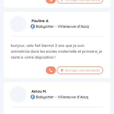
Pauline d.
Babysitter - Villeneuve-d'Ascq
bonjour, cela fait bientot 2 ans que je suis
animatrice dans les ecoles maternelle et primaire, je
reste a votre disposition !
Envoyer une demande
Astou M.
Babysitter - Villeneuve d’Ascq