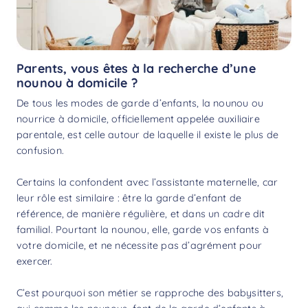
Parents, vous êtes à la recherche d’une
nounou à domicile ?
De tous les modes de garde d’enfants, la nounou ou
nourrice à domicile, officiellement appelée auxiliaire
parentale, est celle autour de laquelle il existe le plus de
confusion.
Certains la confondent avec l’assistante maternelle, car
leur rôle est similaire : être la garde d’enfant de
référence, de manière régulière, et dans un cadre dit
familial. Pourtant la nounou, elle, garde vos enfants à
votre domicile, et ne nécessite pas d’agrément pour
exercer.
C’est pourquoi son métier se rapproche des
babysitters
,