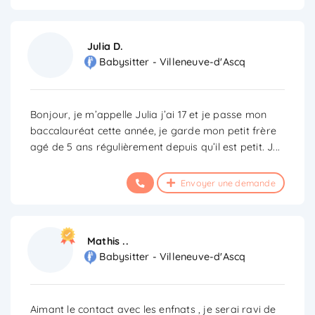
Julia D.
Babysitter - Villeneuve-d'Ascq
Bonjour, je m’appelle Julia j’ai 17 et je passe mon
baccalauréat cette année, je garde mon petit frère
agé de 5 ans régulièrement depuis qu’il est petit. J
...
Envoyer une demande
Mathis ..
Babysitter - Villeneuve-d'Ascq
Aimant le contact avec les enfnats , je serai ravi de