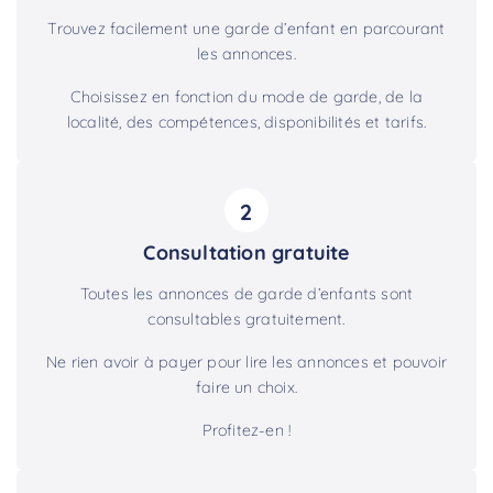
Trouvez facilement une garde d’enfant en parcourant
les annonces.
Choisissez en fonction du mode de garde, de la
localité, des compétences, disponibilités et tarifs.
2
Consultation gratuite
Toutes les annonces de garde d’enfants sont
consultables gratuitement.
Ne rien avoir à payer pour lire les annonces et pouvoir
faire un choix.
Profitez-en !