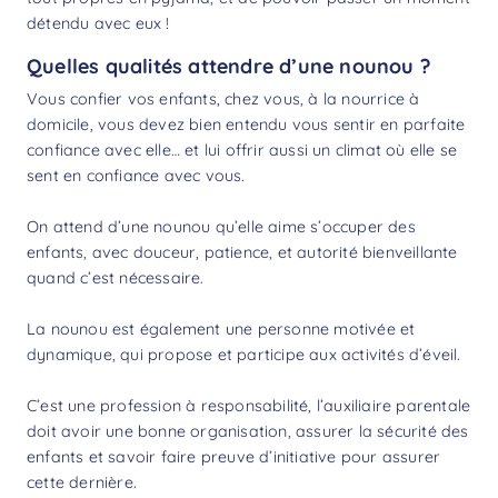
détendu avec eux !
Quelles qualités attendre d’une nounou ?
Vous confier vos enfants, chez vous, à la nourrice à
domicile, vous devez bien entendu vous sentir en parfaite
confiance avec elle… et lui offrir aussi un climat où elle se
sent en confiance avec vous.
On attend d’une nounou qu’elle aime s’occuper des
enfants, avec douceur, patience, et autorité bienveillante
quand c’est nécessaire.
La nounou est également une personne motivée et
dynamique, qui propose et participe aux activités d’éveil.
C’est une profession à responsabilité, l’auxiliaire parentale
doit avoir une bonne organisation, assurer la sécurité des
enfants et savoir faire preuve d’initiative pour assurer
cette dernière.