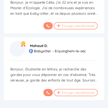
Bonjour, je m’appelle Célia, j’ai 22 ans et je suis en
Master d’Ecologie. J’ai de nombreuses expériences
en tant que baby-sitter, et ce depuis plusieurs anné
...
Envoyer une demande
Mahaud D.
Babysitter - Erquinghem-le-sec
Bonjour, Etudiante en lettres, je recherche des
gardes pour vous dépanner en cas d'absence. Très
sérieuse, je garde des enfants de tout âge. Sourian
...
Envoyer une demande