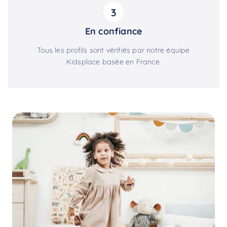
3
En confiance
Tous les profils sont vérifiés par notre équipe
Kidsplace basée en France.