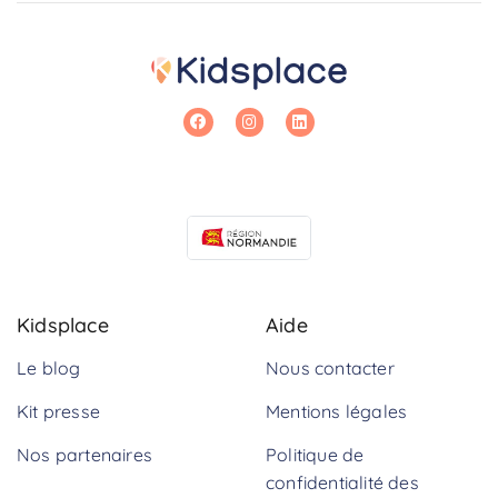
Kidsplace
Aide
Le blog
Nous contacter
Kit presse
Mentions légales
Nos partenaires
Politique de
confidentialité des