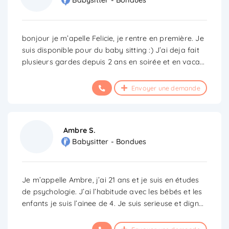
Babysitter - Bondues
bonjour je m’apelle Felicie, je rentre en première. Je
suis disponible pour du baby sitting :) J’ai deja fait
plusieurs gardes depuis 2 ans en soirée et en vaca
...
Envoyer une demande
Ambre S.
Babysitter - Bondues
Je m’appelle Ambre, j’ai 21 ans et je suis en études
de psychologie. J’ai l’habitude avec les bébés et les
enfants je suis l’ainee de 4. Je suis serieuse et dign
...