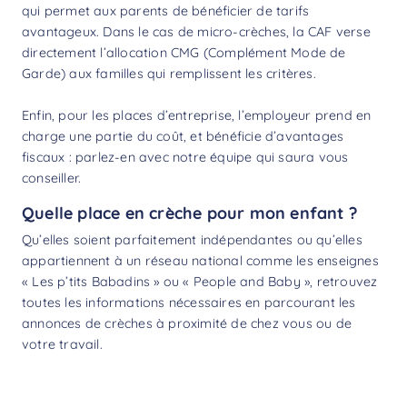
qui permet aux parents de bénéficier de tarifs
avantageux. Dans le cas de micro-crèches, la CAF verse
directement l’allocation CMG (Complément Mode de
Garde) aux familles qui remplissent les critères.
Enfin, pour les places d’entreprise, l’employeur prend en
charge une partie du coût, et bénéficie d’avantages
fiscaux : parlez-en avec notre équipe qui saura vous
conseiller.
Quelle place en crèche pour mon enfant ?
Qu’elles soient parfaitement indépendantes ou qu’elles
appartiennent à un réseau national comme les enseignes
« Les p’tits Babadins » ou « People and Baby », retrouvez
toutes les informations nécessaires en parcourant les
annonces de crèches à proximité de chez vous ou de
votre travail.