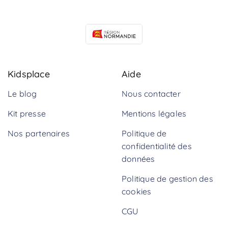
Kidsplace
Aide
Le blog
Nous contacter
Kit presse
Mentions légales
Nos partenaires
Politique de
confidentialité des
données
Politique de gestion des
cookies
CGU