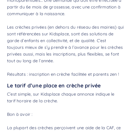
monoparentales… Une demande qui doit être effectuée à
partir du 6e mois de grossesse, avec une confirmation à
communiquer à la naissance.
Les crèches privées (en dehors du réseau des mairies) qui
sont référencées sur Kidsplace, sont des solutions de
garde d’enfants en collectivité, et de qualité. C’est
toujours mieux de s’y prendre à l’avance pour les crèches
privées aussi, mais les inscriptions, plus flexibles, se font
tout au long de l’année.
Résultats : inscription en crèche facilitée et parents zen !
Le tarif d’une place en crèche privée
C’est simple, sur Kidsplace chaque annonce indique le
tarif horaire de la crèche.
Bon à avoir :
La plupart des crèches perçoivent une aide de la CAF, ce