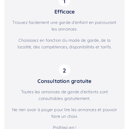
1
Efficace
Trouvez facilement une garde d’enfant en parcourant
les annonces.
Choisissez en fonction du mode de garde, de la
localité, des compétences, disponibilités et tarifs.
2
Consultation gratuite
Toutes les annonces de garde d’enfants sont
consultables gratuitement.
Ne rien avoir à payer pour lire les annonces et pouvoir
faire un choix.
Profitez-en !