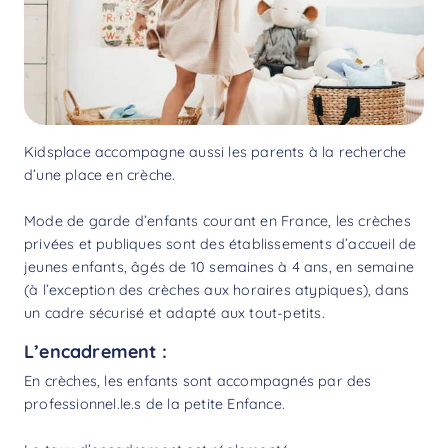
Kidsplace accompagne aussi les parents à la recherche
d’une place en crèche.
Mode de garde d’enfants courant en France, les crèches
privées et publiques sont des établissements d’accueil de
jeunes enfants, âgés de 10 semaines à 4 ans, en semaine
(à l’exception des crèches aux horaires atypiques), dans
un cadre sécurisé et adapté aux tout-petits.
L’encadrement :
En crèches, les enfants sont accompagnés par des
professionnel.le.s de la petite Enfance.