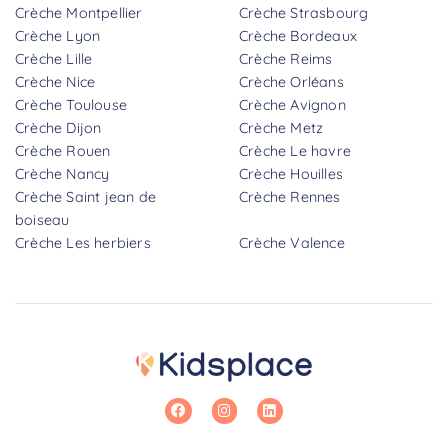
Crèche Montpellier
Crèche Strasbourg
Crèche Lyon
Crèche Bordeaux
Crèche Lille
Crèche Reims
Crèche Nice
Crèche Orléans
Crèche Toulouse
Crèche Avignon
Crèche Dijon
Crèche Metz
Crèche Rouen
Crèche Le havre
Crèche Nancy
Crèche Houilles
Crèche Saint jean de
Crèche Rennes
boiseau
Crèche Les herbiers
Crèche Valence