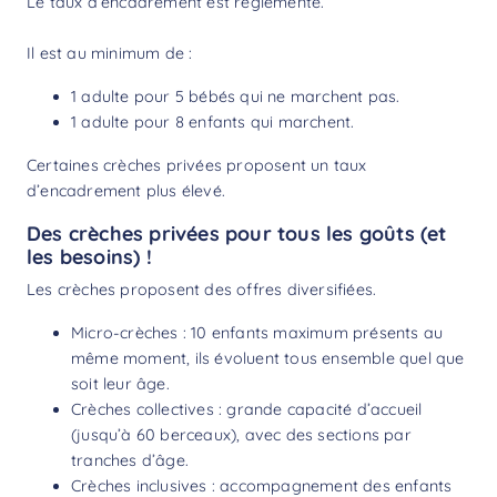
Le taux d’encadrement est réglementé.
Il est au minimum de :
1 adulte pour 5 bébés qui ne marchent pas.
1 adulte pour 8 enfants qui marchent.
Certaines crèches privées proposent un taux
d’encadrement plus élevé.
Des crèches privées pour tous les goûts (et
les besoins) !
Les crèches proposent des offres diversifiées.
Micro-crèches : 10 enfants maximum présents au
même moment, ils évoluent tous ensemble quel que
soit leur âge.
Crèches collectives : grande capacité d’accueil
(jusqu’à 60 berceaux), avec des sections par
tranches d’âge.
Crèches inclusives : accompagnement des enfants