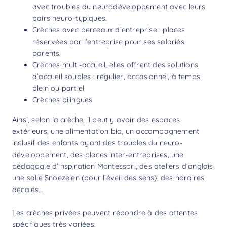
avec troubles du neurodéveloppement avec leurs
pairs neuro-typiques.
Crèches avec berceaux d’entreprise : places
réservées par l’entreprise pour ses salariés
parents.
Crèches multi-accueil, elles offrent des solutions
d’accueil souples : régulier, occasionnel, à temps
plein ou partiel
Crèches bilingues
Ainsi, selon la crèche, il peut y avoir des espaces
extérieurs, une alimentation bio, un accompagnement
inclusif des enfants ayant des troubles du neuro-
développement, des places inter-entreprises, une
pédagogie d’inspiration Montessori, des ateliers d’anglais,
une salle Snoezelen (pour l’éveil des sens), des horaires
décalés…
Les crèches privées peuvent répondre à des attentes
spécifiques très variées.