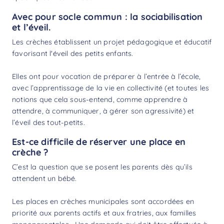
Avec pour socle commun : la sociabilisation
et l’éveil.
Les crèches établissent un projet pédagogique et éducatif
favorisant l'éveil des petits enfants.
Elles ont pour vocation de préparer à l’entrée à l’école,
avec l’apprentissage de la vie en collectivité (et toutes les
notions que cela sous-entend, comme apprendre à
attendre, à communiquer, à gérer son agressivité) et
l’éveil des tout-petits.
Est-ce difficile de réserver une place en
crèche ?
C’est la question que se posent les parents dès qu’ils
attendent un bébé.
Les places en crèches municipales sont accordées en
priorité aux parents actifs et aux fratries, aux familles