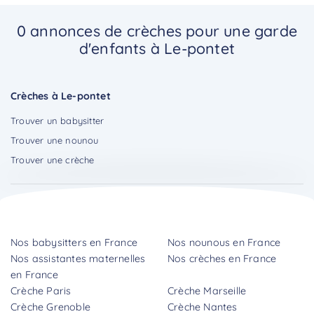
0 annonces de crèches pour une garde
d'enfants à Le-pontet
Crèches à Le-pontet
Trouver un babysitter
Trouver une nounou
Trouver une crèche
Nos babysitters en France
Nos nounous en France
Nos assistantes maternelles
Nos crèches en France
en France
Crèche Paris
Crèche Marseille
Crèche Grenoble
Crèche Nantes