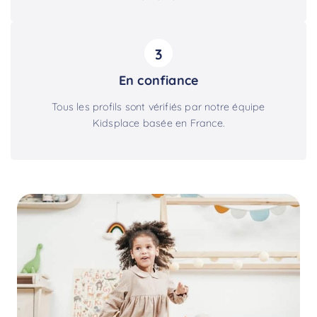
3
En confiance
Tous les profils sont vérifiés par notre équipe
Kidsplace basée en France.