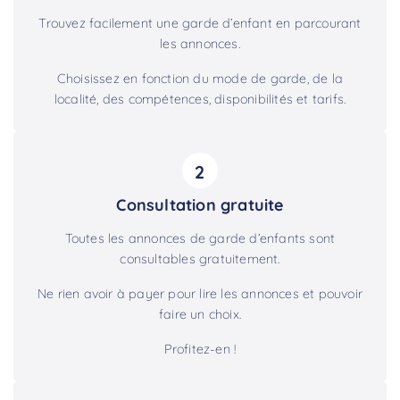
Trouvez facilement une garde d’enfant en parcourant
les annonces.
Choisissez en fonction du mode de garde, de la
localité, des compétences, disponibilités et tarifs.
2
Consultation gratuite
Toutes les annonces de garde d’enfants sont
consultables gratuitement.
Ne rien avoir à payer pour lire les annonces et pouvoir
faire un choix.
Profitez-en !