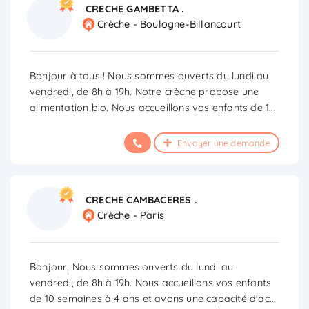
CRECHE GAMBETTA .
Crèche - Boulogne-Billancourt
Bonjour à tous ! Nous sommes ouverts du lundi au
vendredi, de 8h à 19h. Notre crèche propose une
alimentation bio. Nous accueillons vos enfants de 1
...
Envoyer une demande
CRECHE CAMBACERES .
Crèche - Paris
Bonjour, Nous sommes ouverts du lundi au
vendredi, de 8h à 19h. Nous accueillons vos enfants
de 10 semaines à 4 ans et avons une capacité d'ac
...