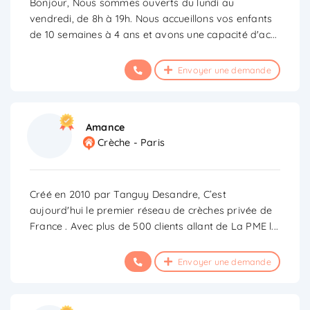
Bonjour, Nous sommes ouverts du lundi au
vendredi, de 8h à 19h. Nous accueillons vos enfants
de 10 semaines à 4 ans et avons une capacité d'ac
...
Envoyer une demande
Amance
Crèche - Paris
Créé en 2010 par Tanguy Desandre, C’est
aujourd'hui le premier réseau de crèches privée de
France . Avec plus de 500 clients allant de La PME l
...
Envoyer une demande