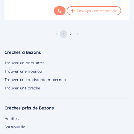
Envoyer une demande
‹
1
2
›
Crèches à Bezons
Trouver un babysitter
Trouver une nounou
Trouver une assistante maternelle
Trouver une crèche
Crèches près de Bezons
Houilles
Sartrouville