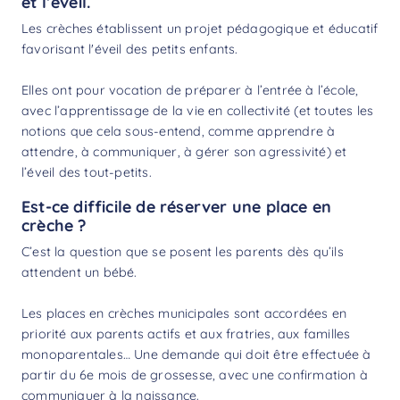
et l’éveil.
Les crèches établissent un projet pédagogique et éducatif
favorisant l'éveil des petits enfants.
Elles ont pour vocation de préparer à l’entrée à l’école,
avec l’apprentissage de la vie en collectivité (et toutes les
notions que cela sous-entend, comme apprendre à
attendre, à communiquer, à gérer son agressivité) et
l’éveil des tout-petits.
Est-ce difficile de réserver une place en
crèche ?
C’est la question que se posent les parents dès qu’ils
attendent un bébé.
Les places en crèches municipales sont accordées en
priorité aux parents actifs et aux fratries, aux familles
monoparentales… Une demande qui doit être effectuée à
partir du 6e mois de grossesse, avec une confirmation à
communiquer à la naissance.