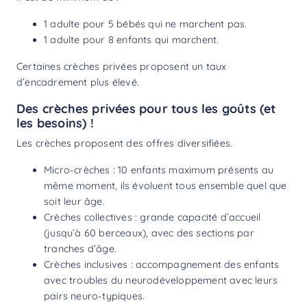
1 adulte pour 5 bébés qui ne marchent pas.
1 adulte pour 8 enfants qui marchent.
Certaines crèches privées proposent un taux
d’encadrement plus élevé.
Des crèches privées pour tous les goûts (et
les besoins) !
Les crèches proposent des offres diversifiées.
Micro-crèches : 10 enfants maximum présents au
même moment, ils évoluent tous ensemble quel que
soit leur âge.
Crèches collectives : grande capacité d’accueil
(jusqu’à 60 berceaux), avec des sections par
tranches d’âge.
Crèches inclusives : accompagnement des enfants
avec troubles du neurodéveloppement avec leurs
pairs neuro-typiques.