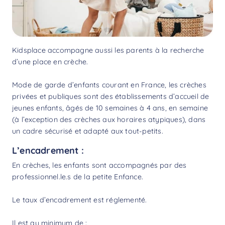
Kidsplace accompagne aussi les parents à la recherche
d’une place en crèche.
Mode de garde d’enfants courant en France, les crèches
privées et publiques sont des établissements d’accueil de
jeunes enfants, âgés de 10 semaines à 4 ans, en semaine
(à l’exception des crèches aux horaires atypiques), dans
un cadre sécurisé et adapté aux tout-petits.
L’encadrement :
En crèches, les enfants sont accompagnés par des
professionnel.le.s de la petite Enfance.
Le taux d’encadrement est réglementé.
Il est au minimum de :