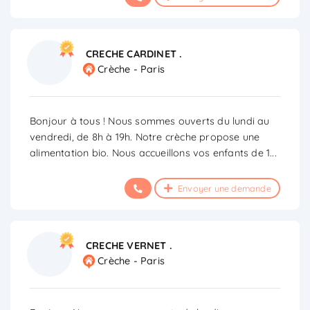
CRECHE CARDINET .
Crèche - Paris
Bonjour à tous ! Nous sommes ouverts du lundi au
vendredi, de 8h à 19h. Notre crèche propose une
alimentation bio. Nous accueillons vos enfants de 1
...
Envoyer une demande
CRECHE VERNET .
Crèche - Paris