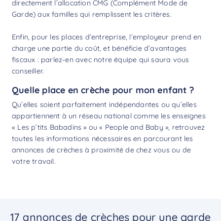
directement l’allocation CMG (Complément Mode de
Garde) aux familles qui remplissent les critères.
Enfin, pour les places d’entreprise, l’employeur prend en
charge une partie du coût, et bénéficie d’avantages
fiscaux : parlez-en avec notre équipe qui saura vous
conseiller.
Quelle place en crèche pour mon enfant ?
Qu’elles soient parfaitement indépendantes ou qu’elles
appartiennent à un réseau national comme les enseignes
« Les p’tits Babadins » ou « People and Baby », retrouvez
toutes les informations nécessaires en parcourant les
annonces de crèches à proximité de chez vous ou de
votre travail.
17 annonces de crèches pour une garde