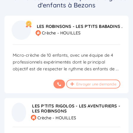
d'enfants à Bezons
LES ROBINSONS - LES P'TITS BABADINS .
Crèche - HOUILLES
Micro-crèche de 10 enfants, avec une équipe de 4
professionnels expérimentés dont le principal
objectif est de respecter le rythme des enfants de
...
Envoyer une demande
LES P'TITS RIGOLOS - LES AVENTURIERS -
LES ROBINSONS
Crèche - HOUILLES