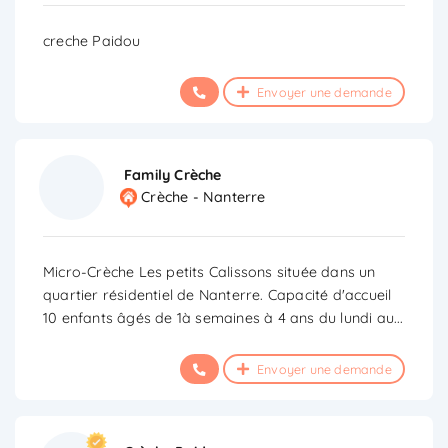
creche Paidou
Envoyer une demande
Family Crèche
Crèche - Nanterre
Micro-Crèche Les petits Calissons située dans un
quartier résidentiel de Nanterre. Capacité d'accueil
10 enfants âgés de 1à semaines à 4 ans du lundi au
...
Envoyer une demande