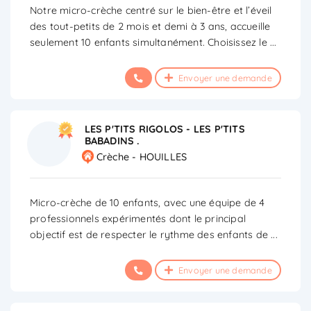
Notre micro-crèche centré sur le bien-être et l’éveil
des tout-petits de 2 mois et demi à 3 ans, accueille
seulement 10 enfants simultanément. Choisissez le
...
Envoyer une demande
LES P'TITS RIGOLOS - LES P'TITS
BABADINS .
Crèche - HOUILLES
Micro-crèche de 10 enfants, avec une équipe de 4
professionnels expérimentés dont le principal
objectif est de respecter le rythme des enfants de
...
Envoyer une demande