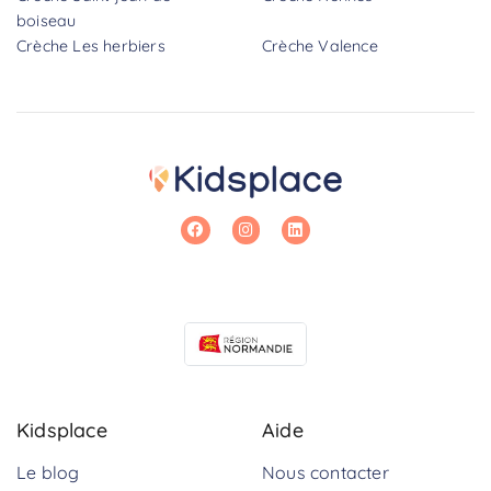
boiseau
Crèche Les herbiers
Crèche Valence
Kidsplace
Aide
Le blog
Nous contacter