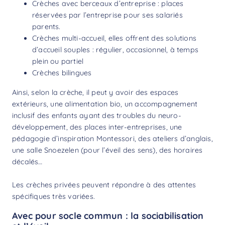
Crèches avec berceaux d’entreprise : places
réservées par l’entreprise pour ses salariés
parents.
Crèches multi-accueil, elles offrent des solutions
d’accueil souples : régulier, occasionnel, à temps
plein ou partiel
Crèches bilingues
Ainsi, selon la crèche, il peut y avoir des espaces
extérieurs, une alimentation bio, un accompagnement
inclusif des enfants ayant des troubles du neuro-
développement, des places inter-entreprises, une
pédagogie d’inspiration Montessori, des ateliers d’anglais,
une salle Snoezelen (pour l’éveil des sens), des horaires
décalés…
Les crèches privées peuvent répondre à des attentes
spécifiques très variées.
Avec pour socle commun : la sociabilisation