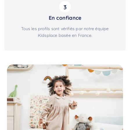
3
En confiance
Tous les profils sont vérifiés par notre équipe
Kidsplace basée en France.