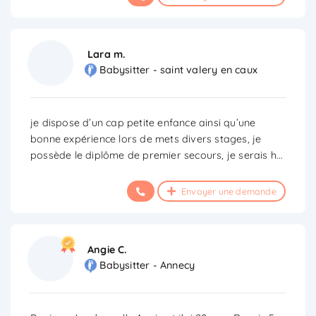
Lara m.
Babysitter - saint valery en caux
je dispose d’un cap petite enfance ainsi qu’une
bonne expérience lors de mets divers stages, je
possède le diplôme de premier secours, je serais h
...
Envoyer une demande
Angie C.
Babysitter - Annecy