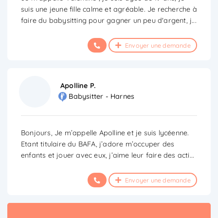
suis une jeune fille calme et agréable. Je recherche à
faire du babysitting pour gagner un peu d'argent, j
...
Envoyer une demande
Apolline P.
Babysitter - Harnes
Bonjours, Je m’appelle Apolline et je suis lycéenne.
Etant titulaire du BAFA, j’adore m’occuper des
enfants et jouer avec eux, j’aime leur faire des acti
...
Envoyer une demande