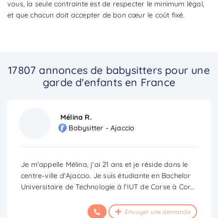
vous, la seule contrainte est de respecter le minimum légal,
et que chacun doit accepter de bon cœur le coût fixé.
17807 annonces de babysitters pour une
garde d'enfants en France
Mélina R.
Babysitter - Ajaccio
Je m'appelle Mélina, j'ai 21 ans et je réside dans le
centre-ville d'Ajaccio. Je suis étudiante en Bachelor
Universitaire de Technologie à l'IUT de Corse à Cor
...
Envoyer une demande