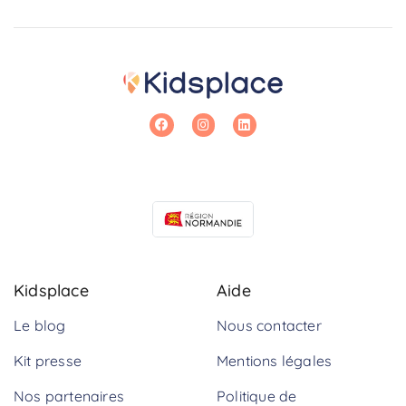
Kidsplace
Aide
Le blog
Nous contacter
Kit presse
Mentions légales
Nos partenaires
Politique de