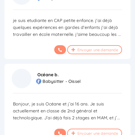
je suis etudiante en CAP petite enfance. j'ai déjà
quelques expériences en gardes d'enfants j'ai déjà
travailler en école maternelle. j'aime beaucoup les
...
Envoyer une demande
Océane b.
Babysitter - Oissel
Bonjour, je suis Océane et j’ai 16 ans. Je suis
actuellement en classe de 2nd général et
technologique. J’ai déjà fais 2 stages en MAM, et j’
...
Envoyer une demande