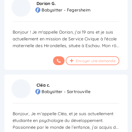
Dorian G.
Babysitter - Fegersheim
Bonjour ! Je m'appelle Dorian, j'ai 19 ans et je suis
actuellement en mission de Service Civique à l'école
maternelle des Hirondelles, située à Eschau. Mon rô
...
Envoyer une demande
Cléa c.
Babysitter - Sartrouville
Bonjour, Je m’appelle Cléa, et je suis actuellement
étudiante en psychologie du développement.
Passionnée par le monde de l’enfance, j’ai acquis d
...