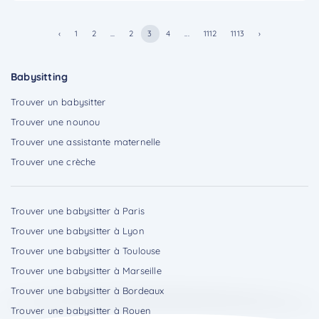
‹
1
2
...
2
3
4
...
1112
1113
›
Babysitting
Trouver un babysitter
Trouver une nounou
Trouver une assistante maternelle
Trouver une crèche
Trouver une babysitter à Paris
Trouver une babysitter à Lyon
Trouver une babysitter à Toulouse
Trouver une babysitter à Marseille
Trouver une babysitter à Bordeaux
Trouver une babysitter à Rouen