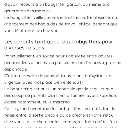
d’avoir recours à un babysitter garçon, ou même à la
génération des mamies.
Le baby-sitter veille sur vos enfants en votre absence, ou,
changement des habitudes de travail oblige, pendant que
vous télétravaillez chez vous.
Les parents font appel aux babysitters pour
diverses raisons:
Ponctuellement, en soirée pour une sortie entre adultes,
pendant les vacances, ou parfois en cas d’imprévu, pour un
dépannage.
D’où la nécessité de pouvoir trouver une babysitter en
urgence (avec Kidsplace bien entendu !).
Le babysitting est aussi un mode de garde régulier que
beaucoup de parents planifient à l’année, avant /après la
classe notamment, ou le mercredi.
Car le grand avantage des baby-sitters, est qu’ils font le
relais entre la sortie d’école ou de crèche et votre retour
chez vous : aller chercher les enfants, les faire goûter à la