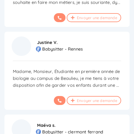
souhaite en faire mon métiers, je suis souriante, dy
...
Envoyer une demande
Justine V.
Babysitter - Rennes
Madame, Monsieur, Étudiante en première année de
biologie au campus de Beaulieu, je me tiens à votre
disposition afin de garder vos enfants durant une
...
Envoyer une demande
Maéva s.
Babysitter - clermont ferrand