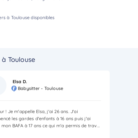
ers à Toulouse disponibles
 à Toulouse
Elsa D.
Babysitter - Toulouse
r ! Je m'appelle Elsa, j'ai 26 ans. J'ai
ncé les gardes d'enfants à 16 ans puis j'ai
 mon BAFA à 17 ans ce qui m'a permis de trav
...