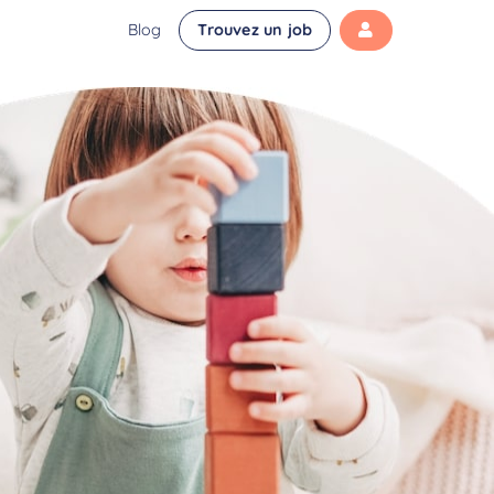
Blog
Trouvez un job