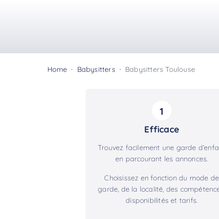
Home
Babysitters
Babysitters Toulouse
1
Efficace
Trouvez facilement une garde d’enfa
en parcourant les annonces.
Choisissez en fonction du mode de
garde, de la localité, des compétence
disponibilités et tarifs.