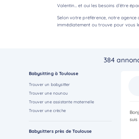
Valentin… et oui les besoins d’être épa
Selon votre préférence, notre agence 
immédiatement ou trouve pour vous le 
384 annonc
Babysitting à Toulouse
Trouver un babysitter
Trouver une nounou
Trouver une assistante maternelle
Trouver une crèche
Bonj
suis
Babysitters près de Toulouse