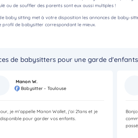
ulé ou de souffler des parents sont eux aussi multiples !
de baby sitting met à votre disposition les annonces de baby-sitt
profil de babysitter correspondant le mieux.
es de babysitters pour une garde d'enfants
Manon W.
Babysitter - Toulouse
our, je m'appelle Manon Wallet, j'ai 21ans et je
Bonjou
 disponible pour garder vos enfants.
comme
passé