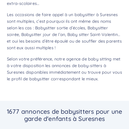
extra-scolaires…
Les occasions de faire appel à un babysitter à Suresnes
sont multiples, c’est pourquoi ils ont même des noms
selon les cas : Babysitter sortie d’écoles, Babysitter
soirée, Babysitter jour de l’an, Baby sitter Saint-Valentin…
et oui les besoins d’être épaulé ou de souffler des parents
sont eux aussi multiples !
Selon votre préférence, notre agence de baby sitting met
à votre disposition les annonces de baby-sitters à
Suresnes disponibles immédiatement ou trouve pour vous
le profil de babysitter correspondant le mieux.
1677 annonces de babysitters pour une
garde d'enfants à Suresnes