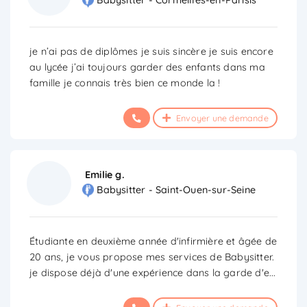
Babysitter - Cormeilles-en-Parisis
je n’ai pas de diplômes je suis sincère je suis encore
au lycée j’ai toujours garder des enfants dans ma
famille je connais très bien ce monde la !
Envoyer une demande
Emilie g.
Babysitter - Saint-Ouen-sur-Seine
Étudiante en deuxième année d'infirmière et âgée de
20 ans, je vous propose mes services de Babysitter.
je dispose déjà d'une expérience dans la garde d'e
...