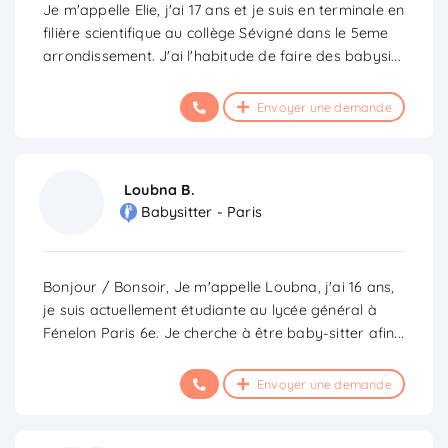
Je m'appelle Elie, j'ai 17 ans et je suis en terminale en
filière scientifique au collège Sévigné dans le 5eme
arrondissement. J'ai l'habitude de faire des babysi
...
Envoyer une demande
Loubna B.
Babysitter - Paris
Bonjour / Bonsoir, Je m'appelle Loubna, j'ai 16 ans,
je suis actuellement étudiante au lycée général à
Fénelon Paris 6e. Je cherche à être baby-sitter afin
...
Envoyer une demande