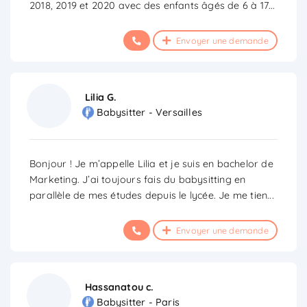
2018, 2019 et 2020 avec des enfants âgés de 6 à 17
...
Envoyer une demande
Lilia G.
Babysitter - Versailles
Bonjour ! Je m’appelle Lilia et je suis en bachelor de
Marketing. J’ai toujours fais du babysitting en
parallèle de mes études depuis le lycée. Je me tien
...
Envoyer une demande
Hassanatou c.
Babysitter - Paris