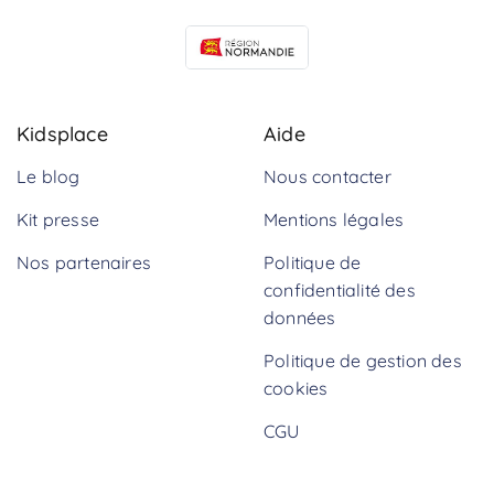
Kidsplace
Aide
Le blog
Nous contacter
Kit presse
Mentions légales
Nos partenaires
Politique de
confidentialité des
données
Politique de gestion des
cookies
CGU