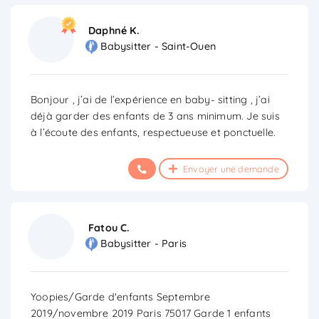
Daphné K.
Babysitter - Saint-Ouen
Bonjour , j’ai de l’expérience en baby- sitting , j’ai
déjà garder des enfants de 3 ans minimum. Je suis
à l’écoute des enfants, respectueuse et ponctuelle.
Envoyer une demande
Fatou C.
Babysitter - Paris
Yoopies/Garde d'enfants Septembre
2019/novembre 2019 Paris 75017 Garde 1 enfants