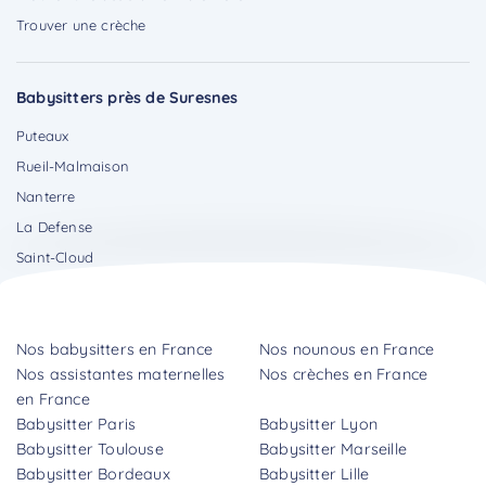
Trouver une crèche
Babysitters près de Suresnes
Puteaux
Rueil-Malmaison
Nanterre
La Defense
Saint-Cloud
Nos babysitters en France
Nos nounous en France
Nos assistantes maternelles
Nos crèches en France
en France
Babysitter Paris
Babysitter Lyon
Babysitter Toulouse
Babysitter Marseille
Babysitter Bordeaux
Babysitter Lille