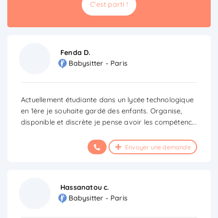
C'est parti !
Fenda D.
Babysitter - Paris
Actuellement étudiante dans un lycée technologique
en 1ère je souhaite gardé des enfants. Organise,
disponible et discrète je pense avoir les compétenc
...
Envoyer une demande
Hassanatou c.
Babysitter - Paris