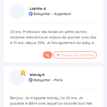
Laëtitia d.
Babysitter - Argenteuil
23 ans, Professeur des écoles en petite section,
ancienne animatrice en maison de quartier avec des
6-15 ans, depuis 2016. Je fais également du baby si
...
Envoyer une demande
Wendy K.
Babysitter - Paris
Bonjour, Je m'appelle Wendy, j'ai 20 ans. Je
possède le BAFA avec lequel j'ai travaillé tout l'été