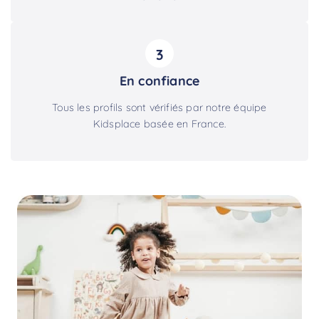
3
En confiance
Tous les profils sont vérifiés par notre équipe
Kidsplace basée en France.