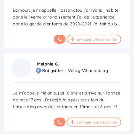
Bonjour, je m’appelle Hassanatou j’ai 19ans j’habite
dans le 14eme arrondissement j’ai de l’expérience
dans la garde d’enfants de 2020-2021 j’ai fait du b
...
Envoyer une demande
Melanie G.
Babysitter - Vélizy-Villacoublay
Je m’appelle Mélanie, j’ai 16 ans et arrive sur l’année
de mes 17 ans. J’ai déjà fais plusieurs fois du
babysitting avec des enfants en 10mois et 8 ans. M
...
Envoyer une demande