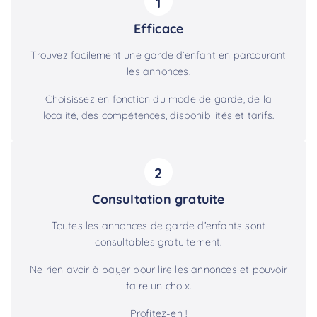
1
Efficace
Trouvez facilement une garde d’enfant en parcourant
les annonces.
Choisissez en fonction du mode de garde, de la
localité, des compétences, disponibilités et tarifs.
2
Consultation gratuite
Toutes les annonces de garde d’enfants sont
consultables gratuitement.
Ne rien avoir à payer pour lire les annonces et pouvoir
faire un choix.
Profitez-en !