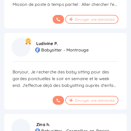
Mission de poste à temps partiel : Aller chercher l'e
...
Envoyer une demande
Ludivine P.
Babysitter - Montrouge
Bonjour, Je recherche des baby sitting pour des
gardes ponctuelles le soir en semaine et le week
end. J'effectue déjà des babysitting auprès d'enfa
...
Envoyer une demande
Zina h.