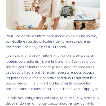
Pour une garde d’enfant occasionnelle (pour une soirée)
ou régulière (sorties d’écoles), de nombreux parents
cherchent une baby sitter à Suresnes.
Qui sont-ils ? Les babysitters à Suresnes sont souvent
lycéens ou étudiants, ils ont la tranche d’âge idéale pour
garder vos enfants : encore jeunes, déjà responsables.
Les baby sitteurs ont l’énergie nécessaire pour occuper
les petits ! Les enfants perçoivent d’ailleurs souvent leur
babysitter comme un aîné qui les divertit lorsque les
parents sont occupés, et sur lequel ils peuvent s’appuyer.
Le rôle des babysitters est varié, faire des jeux, aider aux
devoirs, donner à manger, accompagner aux activités