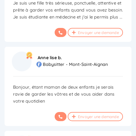
Je suis une fille très sérieuse, ponctuelle, attentive et
prête à garder vos enfants quand vous avez besoin.
Je suis étudiante en médecine et j'ai le permis plus
...
Envoyer une demande
Anne lise b.
Babysitter - Mont-Saint-Aignan
Bonjour, étant maman de deux enfants je serais
ravie de garder les vôtres et de vous aider dans
votre quotidien
Envoyer une demande