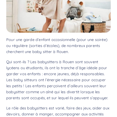
Pour une garde d’enfant occasionnelle (pour une soirée)
ou régulière (sorties d’écoles), de nombreux parents
cherchent une baby sitter à Rouen.
Qui sont-ils ? Les babysitters à Rouen sont souvent
lycéens ou étudiants, ils ont la tranche d’âge idéale pour
garder vos enfants : encore jeunes, déjà responsables.
Les baby sitteurs ont l’énergie nécessaire pour occuper
les petits ! Les enfants perçoivent d’ailleurs souvent leur
babysitter comme un aîné qui les divertit lorsque les
parents sont occupés, et sur lequel ils peuvent s’appuyer.
Le rôle des babysitters est varié, faire des jeux, aider aux
devoirs, donner à manger, accompagner aux activités