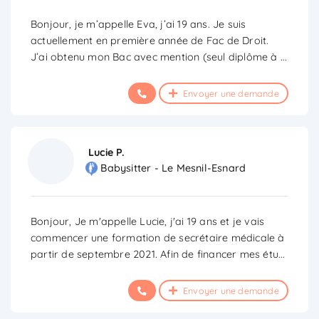
Bonjour, je m’appelle Eva, j’ai 19 ans. Je suis
actuellement en première année de Fac de Droit.
J’ai obtenu mon Bac avec mention (seul diplôme à
...
Envoyer une demande
Lucie P.
Babysitter - Le Mesnil-Esnard
Bonjour, Je m'appelle Lucie, j'ai 19 ans et je vais
commencer une formation de secrétaire médicale à
partir de septembre 2021. Afin de financer mes étu
...
Envoyer une demande