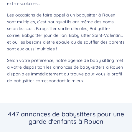
extra-scolaires…
Les occasions de faire appel à un babysitter à Rouen
sont multiples, c’est pourquoi ils ont même des noms
selon les cas : Babysitter sortie d’écoles, Babysitter
soirée, Babysitter jour de l’an, Baby sitter Saint-Valentin…
et oui les besoins d’être épaulé ou de souffler des parents
sont eux aussi multiples !
Selon votre préférence, notre agence de baby sitting met
à votre disposition les annonces de baby-sitters à Rouen
disponibles immédiatement ou trouve pour vous le profil
de babysitter correspondant le mieux.
447 annonces de babysitters pour une
garde d'enfants à Rouen