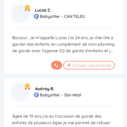
Lucas C.
Babysitter - CANTELEU
Bonjour, Je m'appelle Lucas j'ai 24 ans, je cherche à
garder des enfants en complément de mon planning
de garde avec l'agence O2 de garde d'enfants et j
...
Envoyer une demande
Audray B.
Babysitter - Darnétal
Âgée de 19 ans j'ai eu l'occasion de gardé des
enfants de plusieurs âges je me permet de refuser