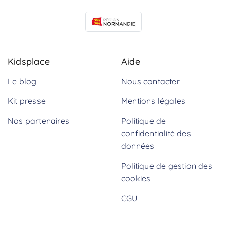
Kidsplace
Aide
Le blog
Nous contacter
Kit presse
Mentions légales
Nos partenaires
Politique de
confidentialité des
données
Politique de gestion des
cookies
CGU