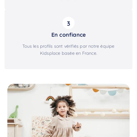
3
En confiance
Tous les profils sont vérifiés par notre équipe
Kidsplace basée en France.