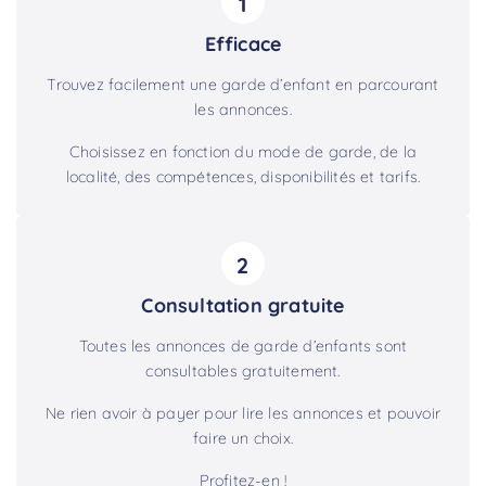
1
Efficace
Trouvez facilement une garde d’enfant en parcourant
les annonces.
Choisissez en fonction du mode de garde, de la
localité, des compétences, disponibilités et tarifs.
2
Consultation gratuite
Toutes les annonces de garde d’enfants sont
consultables gratuitement.
Ne rien avoir à payer pour lire les annonces et pouvoir
faire un choix.
Profitez-en !