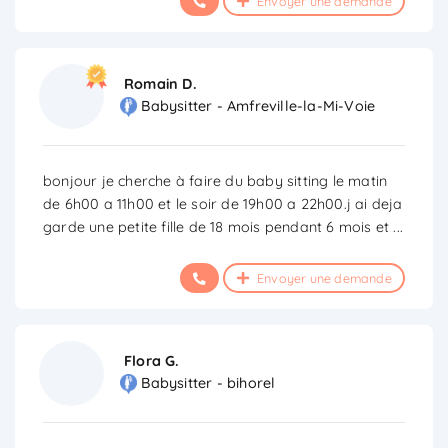
Envoyer une demande
Romain D.
Babysitter - Amfreville-la-Mi-Voie
bonjour je cherche à faire du baby sitting le matin
de 6h00 a 11h00 et le soir de 19h00 a 22h00.j ai deja
garde une petite fille de 18 mois pendant 6 mois et
...
Envoyer une demande
Flora G.
Babysitter - bihorel