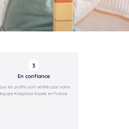
3
En confiance
ous les profils sont vérifiés par notre
équipe Kidsplace basée en France.