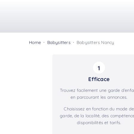
Home
Babysitters
Babysitters Nancy
1
Efficace
Trouvez facilement une garde d’enfa
en parcourant les annonces.
Choisissez en fonction du mode de
garde, de la localité, des compétence
disponibilités et tarifs.