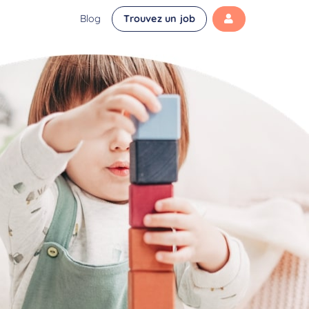
Blog
Trouvez un job