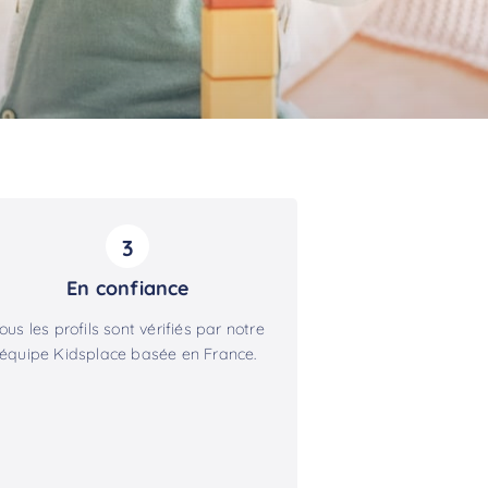
3
En confiance
ous les profils sont vérifiés par notre
équipe Kidsplace basée en France.