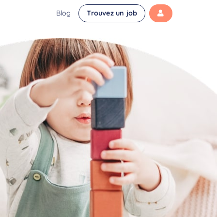
Blog
Trouvez un job