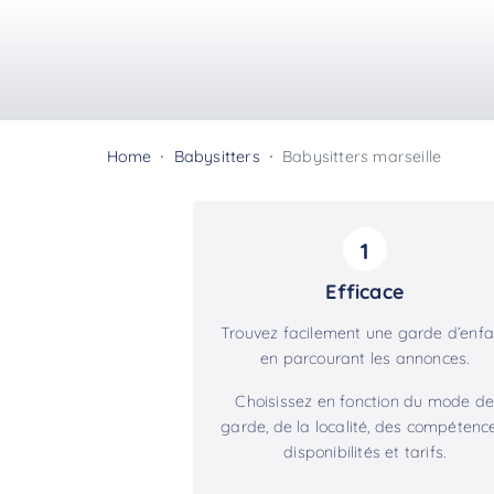
Home
Babysitters
Babysitters marseille
1
Efficace
Trouvez facilement une garde d’enfa
en parcourant les annonces.
Choisissez en fonction du mode de
garde, de la localité, des compétence
disponibilités et tarifs.