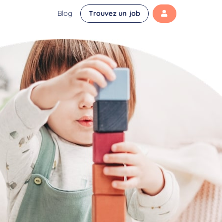
Blog
Trouvez un job