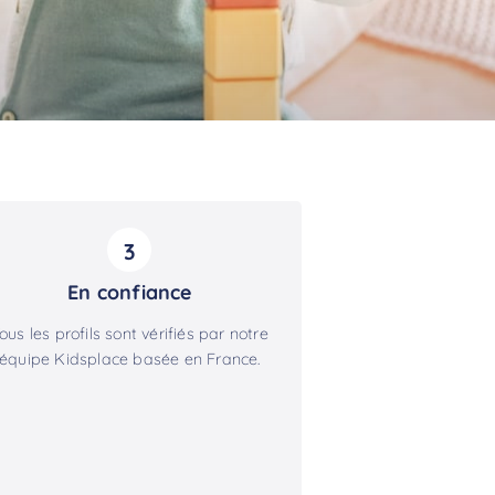
3
En confiance
ous les profils sont vérifiés par notre
équipe Kidsplace basée en France.