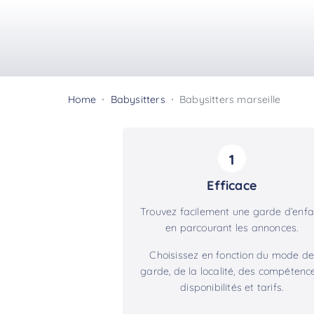
Home
Babysitters
Babysitters marseille
1
Efficace
Trouvez facilement une garde d’enfa
en parcourant les annonces.
Choisissez en fonction du mode de
garde, de la localité, des compétence
disponibilités et tarifs.