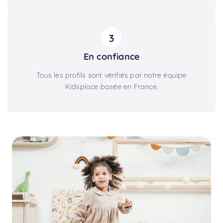
3
En confiance
Tous les profils sont vérifiés par notre équipe
Kidsplace basée en France.