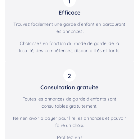
1
Efficace
Trouvez facilement une garde d’enfant en parcourant
les annonces.
Choisissez en fonction du mode de garde, de la
localité, des compétences, disponibilités et tarifs.
2
Consultation gratuite
Toutes les annonces de garde d’enfants sont
consultables gratuitement.
Ne rien avoir à payer pour lire les annonces et pouvoir
faire un choix.
Profitez-en !