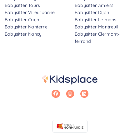
Babysitter Tours
Babysitter Amiens
Babysitter Villeurbanne
Babysitter Dijon
Babysitter Caen
Babysitter Le mans
Babysitter Nanterre
Babysitter Montreuil
Babysitter Nancy
Babysitter Clermont-
ferrand