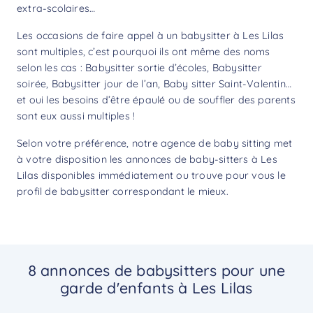
extra-scolaires…
Les occasions de faire appel à un babysitter à Les Lilas
sont multiples, c’est pourquoi ils ont même des noms
selon les cas : Babysitter sortie d’écoles, Babysitter
soirée, Babysitter jour de l’an, Baby sitter Saint-Valentin…
et oui les besoins d’être épaulé ou de souffler des parents
sont eux aussi multiples !
Selon votre préférence, notre agence de baby sitting met
à votre disposition les annonces de baby-sitters à Les
Lilas disponibles immédiatement ou trouve pour vous le
profil de babysitter correspondant le mieux.
8 annonces de babysitters pour une
garde d'enfants à Les Lilas