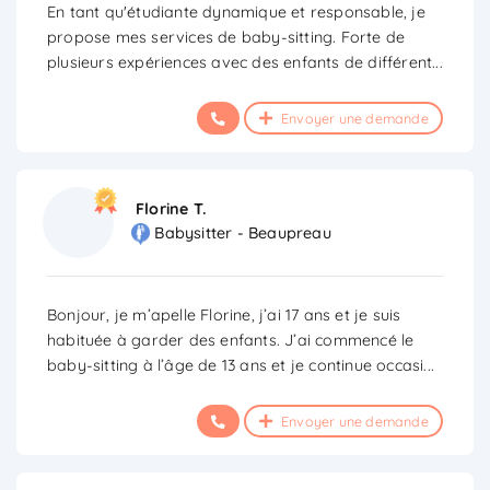
En tant qu'étudiante dynamique et responsable, je
propose mes services de baby-sitting. Forte de
plusieurs expériences avec des enfants de différent
...
Envoyer une demande
Florine T.
Babysitter - Beaupreau
Bonjour, je m’apelle Florine, j’ai 17 ans et je suis
habituée à garder des enfants. J’ai commencé le
baby-sitting à l’âge de 13 ans et je continue occasi
...
Envoyer une demande