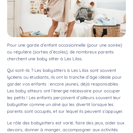
Pour une garde d’enfant occasionnelle (pour une soirée)
ou régulière (sorties d’écoles), de nombreux parents
cherchent une baby sitter à Les Lilas.
Qui sont-ils ? Les babysitters à Les Lilas sont souvent
lycéens ou étudiants, ils ont la tranche d’âge idéale pour
garder vos enfants : encore jeunes, déjà responsables.
Les baby sitteurs ont l’énergie nécessaire pour occuper
les petits ! Les enfants perçoivent d’ailleurs souvent leur
babysitter comme un aîné qui les divertit lorsque les
parents sont occupés, et sur lequel ils peuvent s’appuyer.
Le rôle des babysitters est varié, faire des jeux, aider aux
devoirs, donner à manger, accompagner aux activités