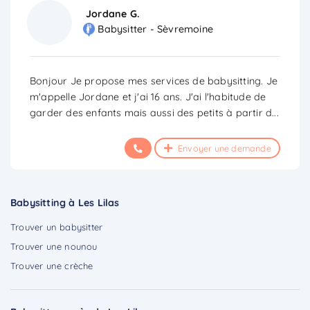
Jordane G.
Babysitter - Sèvremoine
Bonjour Je propose mes services de babysitting. Je
m'appelle Jordane et j'ai 16 ans. J'ai l'habitude de
garder des enfants mais aussi des petits à partir d
...
Envoyer une demande
Babysitting à Les Lilas
Trouver un babysitter
Trouver une nounou
Trouver une crèche