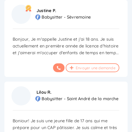
Justine P.
Babysitter - Sèvremoine
Bonjour, Je m'appelle Justine et j'ai 18 ans. Je suis
actuellement en première année de licence d'histoire
et j'aimerai m'occuper d'enfants de temps en temp
...
Envoyer une demande
Lilou R.
Babysitter - Saint André de la marche
Boniour! Je suis une jeune fille de 17 ans qui me
prépare pour un CAP pâtissier. Je suis calme et très