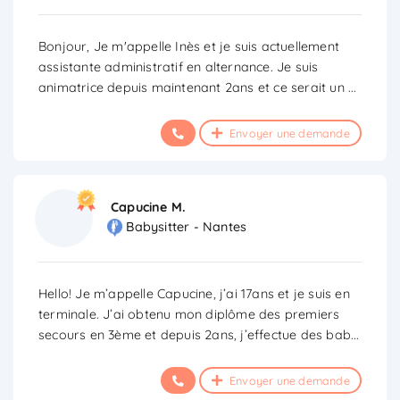
Bonjour, Je m'appelle Inès et je suis actuellement
assistante administratif en alternance. Je suis
animatrice depuis maintenant 2ans et ce serait un
...
Envoyer une demande
Capucine M.
Babysitter - Nantes
Hello! Je m’appelle Capucine, j’ai 17ans et je suis en
terminale. J’ai obtenu mon diplôme des premiers
secours en 3ème et depuis 2ans, j’effectue des bab
...
Envoyer une demande