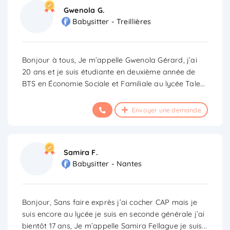
Gwenola G.
Babysitter - Treillières
Bonjour à tous, Je m’appelle Gwenola Gérard, j’ai
20 ans et je suis étudiante en deuxième année de
BTS en Économie Sociale et Familiale au lycée Tale
...
Envoyer une demande
Samira F.
Babysitter - Nantes
Bonjour, Sans faire exprès j’ai cocher CAP mais je
suis encore au lycée je suis en seconde générale j’ai
bientôt 17 ans, Je m’appelle Samira Fellague je suis
...