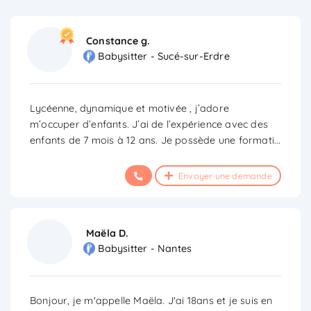
Constance g.
Babysitter - Sucé-sur-Erdre
Lycéenne, dynamique et motivée , j’adore
m’occuper d’enfants. J’ai de l’expérience avec des
enfants de 7 mois à 12 ans. Je possède une formati
...
Envoyer une demande
Maëla D.
Babysitter - Nantes
Bonjour, je m'appelle Maëla. J'ai 18ans et je suis en