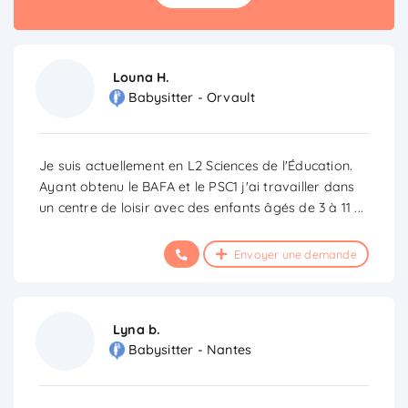
Louna H.
Babysitter - Orvault
Je suis actuellement en L2 Sciences de l'Éducation.
Ayant obtenu le BAFA et le PSC1 j'ai travailler dans
un centre de loisir avec des enfants âgés de 3 à 11
...
Envoyer une demande
Lyna b.
Babysitter - Nantes