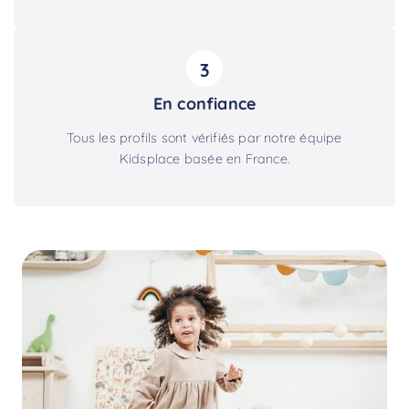
3
En confiance
Tous les profils sont vérifiés par notre équipe
Kidsplace basée en France.