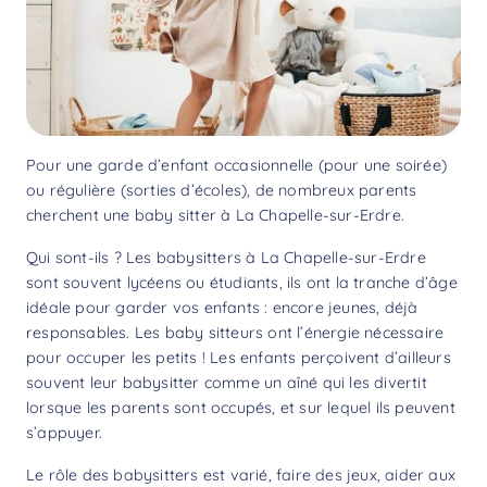
Pour une garde d’enfant occasionnelle (pour une soirée)
ou régulière (sorties d’écoles), de nombreux parents
cherchent une baby sitter à La Chapelle-sur-Erdre.
Qui sont-ils ? Les babysitters à La Chapelle-sur-Erdre
sont souvent lycéens ou étudiants, ils ont la tranche d’âge
idéale pour garder vos enfants : encore jeunes, déjà
responsables. Les baby sitteurs ont l’énergie nécessaire
pour occuper les petits ! Les enfants perçoivent d’ailleurs
souvent leur babysitter comme un aîné qui les divertit
lorsque les parents sont occupés, et sur lequel ils peuvent
s’appuyer.
Le rôle des babysitters est varié, faire des jeux, aider aux