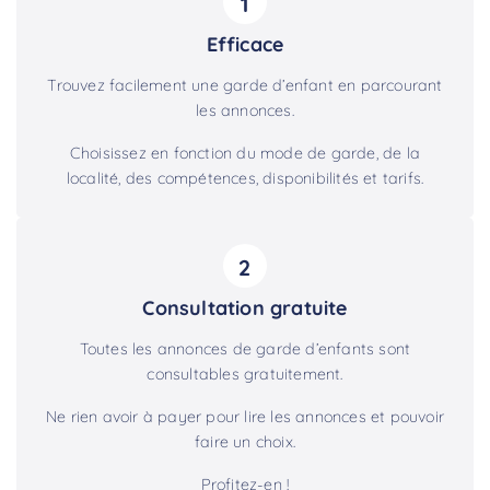
1
Efficace
Trouvez facilement une garde d’enfant en parcourant
les annonces.
Choisissez en fonction du mode de garde, de la
localité, des compétences, disponibilités et tarifs.
2
Consultation gratuite
Toutes les annonces de garde d’enfants sont
consultables gratuitement.
Ne rien avoir à payer pour lire les annonces et pouvoir
faire un choix.
Profitez-en !