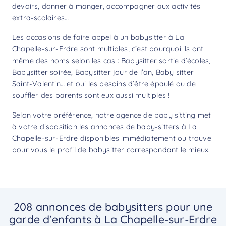
devoirs, donner à manger, accompagner aux activités
extra-scolaires…
Les occasions de faire appel à un babysitter à La
Chapelle-sur-Erdre sont multiples, c’est pourquoi ils ont
même des noms selon les cas : Babysitter sortie d’écoles,
Babysitter soirée, Babysitter jour de l’an, Baby sitter
Saint-Valentin… et oui les besoins d’être épaulé ou de
souffler des parents sont eux aussi multiples !
Selon votre préférence, notre agence de baby sitting met
à votre disposition les annonces de baby-sitters à La
Chapelle-sur-Erdre disponibles immédiatement ou trouve
pour vous le profil de babysitter correspondant le mieux.
208 annonces de babysitters pour une
garde d'enfants à La Chapelle-sur-Erdre