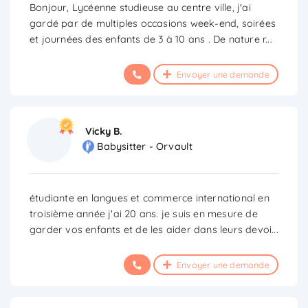
Bonjour, Lycéenne studieuse au centre ville, j'ai
gardé par de multiples occasions week-end, soirées
et journées des enfants de 3 à 10 ans . De nature r
...
Envoyer une demande
Vicky B.
Babysitter - Orvault
étudiante en langues et commerce international en
troisième année j'ai 20 ans. je suis en mesure de
garder vos enfants et de les aider dans leurs devoi
...
Envoyer une demande