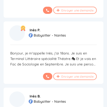
Envoyer une demande
Inès P.
Babysitter - Nantes
Bonjour, je m'appelle Inès, j'ai 18ans. Je suis en
Terminal Littéraire spécialité Théatre.🎭 Et je vais en
Fac de Sociologie en Septembre. Je suis une perso
...
Envoyer une demande
Inès B.
Babysitter - Nantes