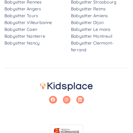
Babysitter Rennes
Babysitter Strasbourg
Babysitter Angers
Babysitter Reims
Babysitter Tours
Babysitter Amiens
Babysitter Villeurbanne
Babysitter Dijon
Babysitter Caen
Babysitter Le mans
Babysitter Nanterre
Babysitter Montreuil
Babysitter Nancy
Babysitter Clermont-
ferrand