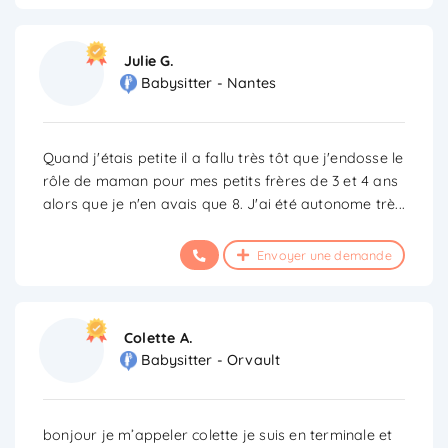
Julie G.
Babysitter - Nantes
Quand j'étais petite il a fallu très tôt que j'endosse le
rôle de maman pour mes petits frères de 3 et 4 ans
alors que je n'en avais que 8. J'ai été autonome trè
...
Envoyer une demande
Colette A.
Babysitter - Orvault
bonjour je m’appeler colette je suis en terminale et