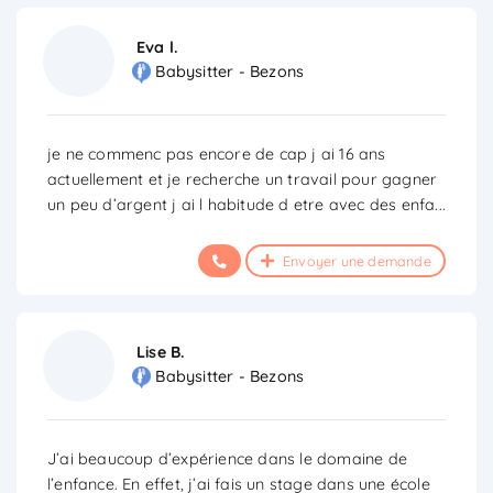
Eva l.
Babysitter - Bezons
je ne commenc pas encore de cap j ai 16 ans
actuellement et je recherche un travail pour gagner
un peu d’argent j ai l habitude d etre avec des enfa
...
Envoyer une demande
Lise B.
Babysitter - Bezons
J’ai beaucoup d’expérience dans le domaine de
l’enfance. En effet, j’ai fais un stage dans une école