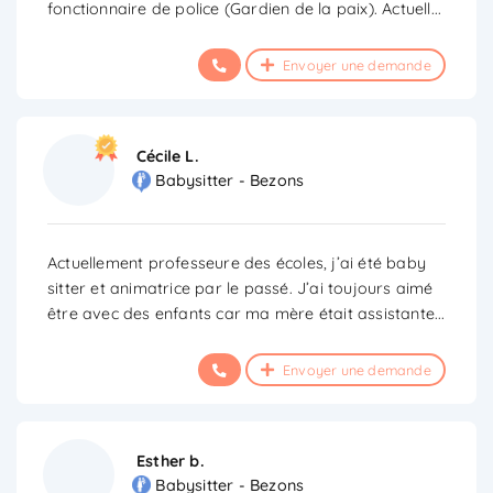
fonctionnaire de police (Gardien de la paix). Actuell
...
Envoyer une demande
Cécile L.
Babysitter - Bezons
Actuellement professeure des écoles, j’ai été baby
sitter et animatrice par le passé. J’ai toujours aimé
être avec des enfants car ma mère était assistante
...
Envoyer une demande
Esther b.
Babysitter - Bezons