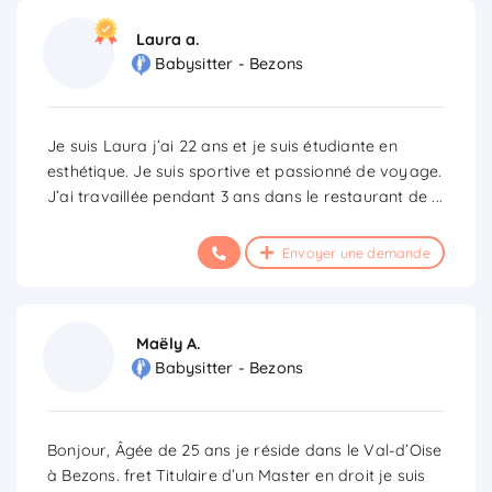
Laura a.
Babysitter - Bezons
Je suis Laura j’ai 22 ans et je suis étudiante en
esthétique. Je suis sportive et passionné de voyage.
J’ai travaillée pendant 3 ans dans le restaurant de
...
Envoyer une demande
Maëly A.
Babysitter - Bezons
Bonjour, Âgée de 25 ans je réside dans le Val-d’Oise
à Bezons. fret Titulaire d’un Master en droit je suis