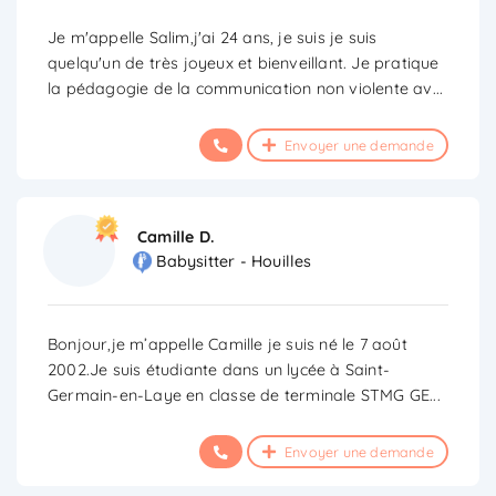
Je m'appelle Salim,j'ai 24 ans, je suis je suis
quelqu'un de très joyeux et bienveillant. Je pratique
la pédagogie de la communication non violente av
...
Envoyer une demande
Camille D.
Babysitter - Houilles
Bonjour,je m’appelle Camille je suis né le 7 août
2002.Je suis étudiante dans un lycée à Saint-
Germain-en-Laye en classe de terminale STMG GE
...
Envoyer une demande