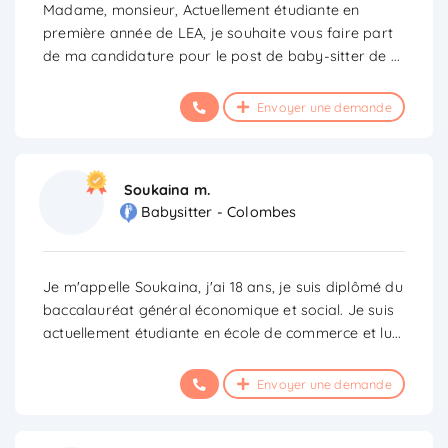
Madame, monsieur, Actuellement étudiante en
première année de LEA, je souhaite vous faire part
de ma candidature pour le post de baby-sitter de
...
Envoyer une demande
Soukaina m.
Babysitter - Colombes
Je m'appelle Soukaina, j'ai 18 ans, je suis diplômé du
baccalauréat général économique et social. Je suis
actuellement étudiante en école de commerce et lu
...
Envoyer une demande