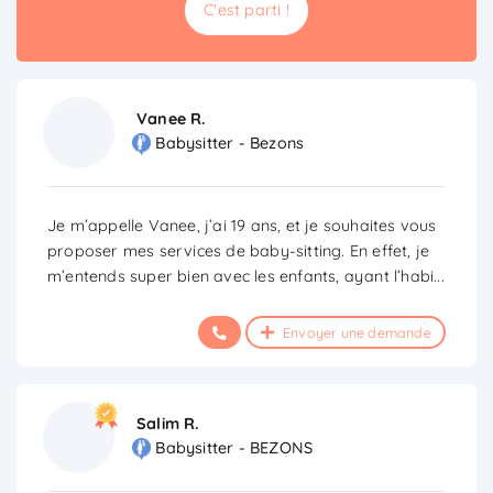
C'est parti !
Vanee R.
Babysitter - Bezons
Je m’appelle Vanee, j’ai 19 ans, et je souhaites vous
proposer mes services de baby-sitting. En effet, je
m’entends super bien avec les enfants, ayant l’habi
...
Envoyer une demande
Salim R.
Babysitter - BEZONS