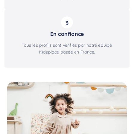
3
En confiance
Tous les profils sont vérifiés par notre équipe
Kidsplace basée en France.