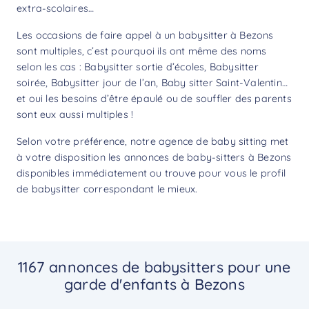
extra-scolaires…
Les occasions de faire appel à un babysitter à Bezons
sont multiples, c’est pourquoi ils ont même des noms
selon les cas : Babysitter sortie d’écoles, Babysitter
soirée, Babysitter jour de l’an, Baby sitter Saint-Valentin…
et oui les besoins d’être épaulé ou de souffler des parents
sont eux aussi multiples !
Selon votre préférence, notre agence de baby sitting met
à votre disposition les annonces de baby-sitters à Bezons
disponibles immédiatement ou trouve pour vous le profil
de babysitter correspondant le mieux.
1167 annonces de babysitters pour une
garde d'enfants à Bezons