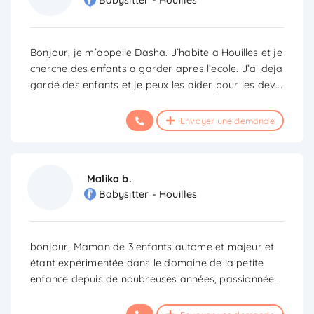
Babysitter - Houilles
Bonjour, je m’appelle Dasha. J’habite a Houilles et je
cherche des enfants a garder apres l’ecole. J’ai deja
gardé des enfants et je peux les aider pour les dev
...
Envoyer une demande
Malika b.
Babysitter - Houilles
bonjour, Maman de 3 enfants autome et majeur et
étant expérimentée dans le domaine de la petite
enfance depuis de noubreuses années, passionnée
...