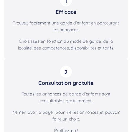
1
Efficace
Trouvez facilement une garde d’enfant en parcourant
les annonces.
Choisissez en fonction du mode de garde, de la
localité, des compétences, disponibilités et tarifs.
2
Consultation gratuite
Toutes les annonces de garde d’enfants sont
consultables gratuitement.
Ne rien avoir à payer pour lire les annonces et pouvoir
faire un choix.
Profitez-en !