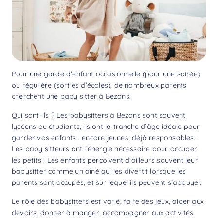
Pour une garde d’enfant occasionnelle (pour une soirée)
ou régulière (sorties d’écoles), de nombreux parents
cherchent une baby sitter à Bezons.
Qui sont-ils ? Les babysitters à Bezons sont souvent
lycéens ou étudiants, ils ont la tranche d’âge idéale pour
garder vos enfants : encore jeunes, déjà responsables.
Les baby sitteurs ont l’énergie nécessaire pour occuper
les petits ! Les enfants perçoivent d’ailleurs souvent leur
babysitter comme un aîné qui les divertit lorsque les
parents sont occupés, et sur lequel ils peuvent s’appuyer.
Le rôle des babysitters est varié, faire des jeux, aider aux
devoirs, donner à manger, accompagner aux activités