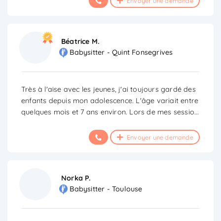
Envoyer une demande
Béatrice M.
Babysitter - Quint Fonsegrives
Très à l'aise avec les jeunes, j'ai toujours gardé des
enfants depuis mon adolescence. L'âge variait entre
quelques mois et 7 ans environ. Lors de mes sessio
...
Envoyer une demande
Norka P.
Babysitter - Toulouse