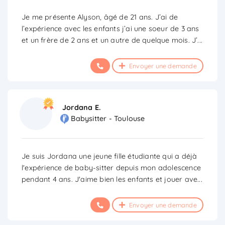
Je me présente Alyson, âgé de 21 ans. J’ai de
l’expérience avec les enfants j’ai une soeur de 3 ans
et un frère de 2 ans et un autre de quelque mois. J’
...
Envoyer une demande
Jordana E.
Babysitter - Toulouse
Je suis Jordana une jeune fille étudiante qui a déjà
l'expérience de baby-sitter depuis mon adolescence
pendant 4 ans. J'aime bien les enfants et jouer ave
...
Envoyer une demande