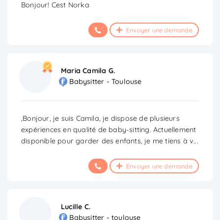
Bonjour! Cest Norka
Envoyer une demande
Maria Camila G.
Babysitter - Toulouse
,Bonjour, je suis Camila, je dispose de plusieurs
expériences en qualité de baby-sitting. Actuellement
disponible pour garder des enfants, je me tiens à v
...
Envoyer une demande
Lucille C.
Babysitter - toulouse