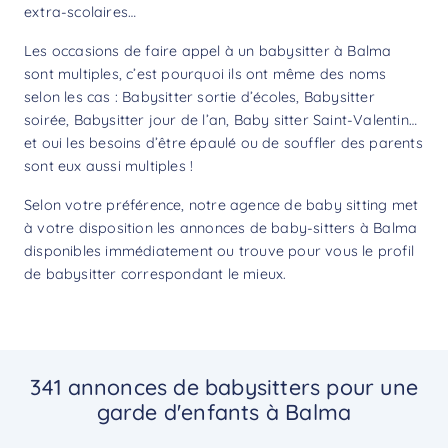
extra-scolaires…
Les occasions de faire appel à un babysitter à Balma
sont multiples, c’est pourquoi ils ont même des noms
selon les cas : Babysitter sortie d’écoles, Babysitter
soirée, Babysitter jour de l’an, Baby sitter Saint-Valentin…
et oui les besoins d’être épaulé ou de souffler des parents
sont eux aussi multiples !
Selon votre préférence, notre agence de baby sitting met
à votre disposition les annonces de baby-sitters à Balma
disponibles immédiatement ou trouve pour vous le profil
de babysitter correspondant le mieux.
341 annonces de babysitters pour une
garde d'enfants à Balma