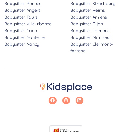
Babysitter Rennes
Babysitter Strasbourg
Babysitter Angers
Babysitter Reims
Babysitter Tours
Babysitter Amiens
Babysitter Villeurbanne
Babysitter Dijon
Babysitter Caen
Babysitter Le mans
Babysitter Nanterre
Babysitter Montreuil
Babysitter Nancy
Babysitter Clermont-
ferrand