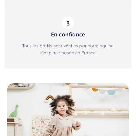
3
En confiance
Tous les profils sont vérifiés par notre équipe
Kidsplace basée en France.