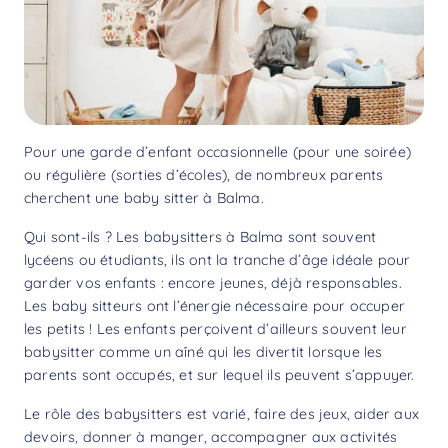
Pour une garde d’enfant occasionnelle (pour une soirée)
ou régulière (sorties d’écoles), de nombreux parents
cherchent une baby sitter à Balma.
Qui sont-ils ? Les babysitters à Balma sont souvent
lycéens ou étudiants, ils ont la tranche d’âge idéale pour
garder vos enfants : encore jeunes, déjà responsables.
Les baby sitteurs ont l’énergie nécessaire pour occuper
les petits ! Les enfants perçoivent d’ailleurs souvent leur
babysitter comme un aîné qui les divertit lorsque les
parents sont occupés, et sur lequel ils peuvent s’appuyer.
Le rôle des babysitters est varié, faire des jeux, aider aux
devoirs, donner à manger, accompagner aux activités