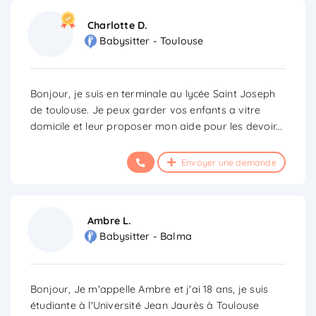
Charlotte D.
Babysitter - Toulouse
Bonjour, je suis en terminale au lycée Saint Joseph
de toulouse. Je peux garder vos enfants a vitre
domicile et leur proposer mon aide pour les devoir
...
Envoyer une demande
Ambre L.
Babysitter - Balma
Bonjour, Je m'appelle Ambre et j'ai 18 ans, je suis
étudiante à l'Université Jean Jaurès à Toulouse