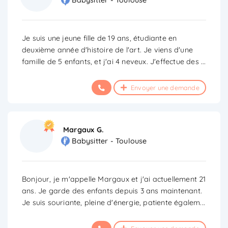
Babysitter - Toulouse
Je suis une jeune fille de 19 ans, étudiante en
deuxième année d'histoire de l'art. Je viens d'une
famille de 5 enfants, et j'ai 4 neveux. J'effectue des
...
Envoyer une demande
Margaux G.
Babysitter - Toulouse
Bonjour, je m'appelle Margaux et j'ai actuellement 21
ans. Je garde des enfants depuis 3 ans maintenant.
Je suis souriante, pleine d'énergie, patiente égalem
...