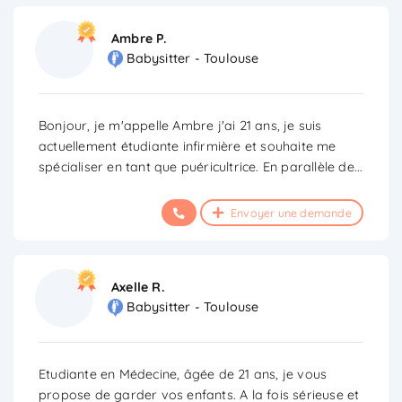
Ambre P.
Babysitter - Toulouse
Bonjour, je m'appelle Ambre j'ai 21 ans, je suis
actuellement étudiante infirmière et souhaite me
spécialiser en tant que puéricultrice. En parallèle de
...
Envoyer une demande
Axelle R.
Babysitter - Toulouse
Etudiante en Médecine, âgée de 21 ans, je vous
propose de garder vos enfants. A la fois sérieuse et