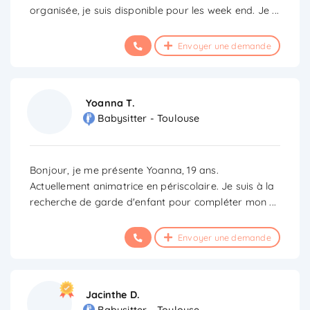
organisée, je suis disponible pour les week end. Je
...
Envoyer une demande
Yoanna T.
Babysitter - Toulouse
Bonjour, je me présente Yoanna, 19 ans.
Actuellement animatrice en périscolaire. Je suis à la
recherche de garde d'enfant pour compléter mon
...
Envoyer une demande
Jacinthe D.