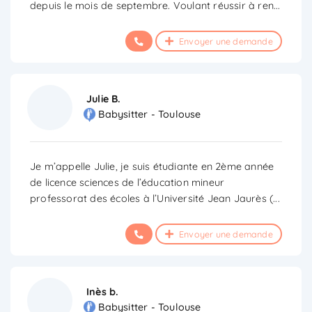
depuis le mois de septembre. Voulant réussir à ren
...
Envoyer une demande
Julie B.
Babysitter - Toulouse
Je m’appelle Julie, je suis étudiante en 2ème année
de licence sciences de l’éducation mineur
professorat des écoles à l’Université Jean Jaurès (
...
Envoyer une demande
Inès b.
Babysitter - Toulouse