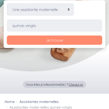
Je trouve
Vous êtes professionnel(le) ?
Cliquez ici
Home
Assistantes maternelles
Assistantes maternelles quinze-vingts