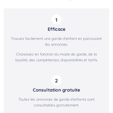
1
Efficace
Trouvez facilement une garde d’enfant en parcourant
les annonces.
Choisissez en fonction du mode de garde, de la
localité, des compétences, disponibilités et tarifs.
2
Consultation gratuite
Toutes les annonces de garde d’enfants sont
consultables gratuitement.