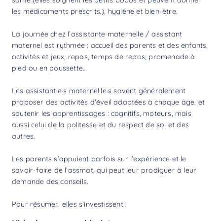
les médicaments prescrits.), hygiène et bien-être.
La journée chez l’assistante maternelle / assistant
maternel est rythmée : accueil des parents et des enfants,
activités et jeux, repas, temps de repos, promenade à
pied ou en poussette…
Les assistant·e·s maternel·le·s savent généralement
proposer des activités d’éveil adaptées à chaque âge, et
soutenir les apprentissages : cognitifs, moteurs, mais
aussi celui de la politesse et du respect de soi et des
autres.
Les parents s’appuient parfois sur l’expérience et le
savoir-faire de l’assmat, qui peut leur prodiguer à leur
demande des conseils.
Pour résumer, elles s’investissent !