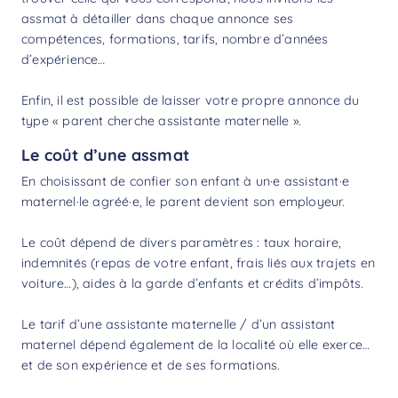
assmat à détailler dans chaque annonce ses
compétences, formations, tarifs, nombre d’années
d’expérience…
Enfin, il est possible de laisser votre propre annonce du
type « parent cherche assistante maternelle ».
Le coût d’une assmat
En choisissant de confier son enfant à un·e assistant·e
maternel·le agréé·e, le parent devient son employeur.
Le coût dépend de divers paramètres : taux horaire,
indemnités (repas de votre enfant, frais liés aux trajets en
voiture…),
aides à la garde d’enfants
et crédits d’impôts.
Le tarif d’une assistante maternelle / d’un assistant
maternel dépend également de la localité où elle exerce…
et de son expérience et de ses formations.