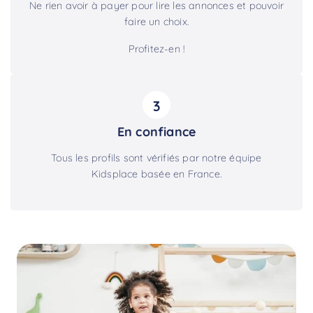
Ne rien avoir à payer pour lire les annonces et pouvoir
faire un choix.
Profitez-en !
3
En confiance
Tous les profils sont vérifiés par notre équipe
Kidsplace basée en France.