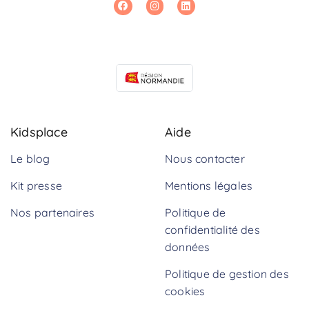
Kidsplace
Aide
Le blog
Nous contacter
Kit presse
Mentions légales
Nos partenaires
Politique de
confidentialité des
données
Politique de gestion des
cookies