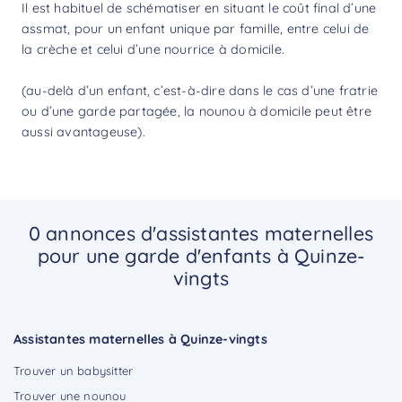
Il est habituel de schématiser en situant le coût final d’une
assmat, pour un enfant unique par famille, entre celui de
la crèche et celui d’une nourrice à domicile.
(au-delà d’un enfant, c’est-à-dire dans le cas d’une fratrie
ou d’une garde partagée, la nounou à domicile peut être
aussi avantageuse).
0 annonces d'assistantes maternelles
pour une garde d'enfants à Quinze-
vingts
Assistantes maternelles à Quinze-vingts
Trouver un babysitter
Trouver une nounou