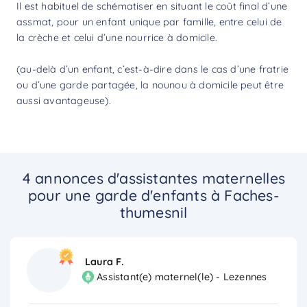
Il est habituel de schématiser en situant le coût final d’une
assmat, pour un enfant unique par famille, entre celui de
la crèche et celui d’une nourrice à domicile.
(au-delà d’un enfant, c’est-à-dire dans le cas d’une fratrie
ou d’une garde partagée, la nounou à domicile peut être
aussi avantageuse).
4 annonces d'assistantes maternelles
pour une garde d'enfants à Faches-
thumesnil
Laura F.
Assistant(e) maternel(le) - Lezennes