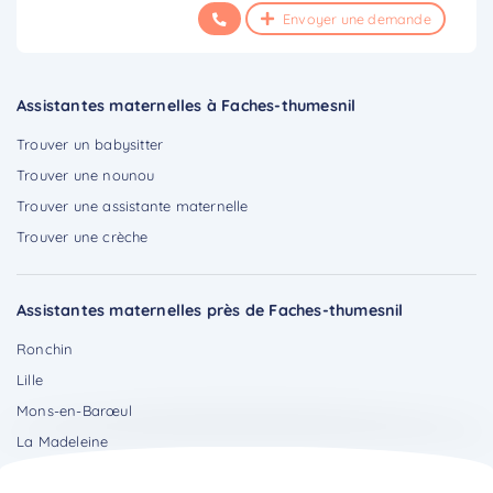
Envoyer une demande
Assistantes maternelles à Faches-thumesnil
Trouver un babysitter
Trouver une nounou
Trouver une assistante maternelle
Trouver une crèche
Assistantes maternelles près de Faches-thumesnil
Ronchin
Lille
Mons-en-Barœul
La Madeleine