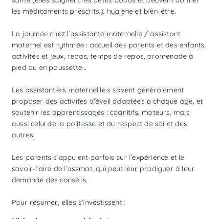
les médicaments prescrits.), hygiène et bien-être.
La journée chez l’assistante maternelle / assistant
maternel est rythmée : accueil des parents et des enfants,
activités et jeux, repas, temps de repos, promenade à
pied ou en poussette…
Les assistant·e·s maternel·le·s savent généralement
proposer des activités d’éveil adaptées à chaque âge, et
soutenir les apprentissages : cognitifs, moteurs, mais
aussi celui de la politesse et du respect de soi et des
autres.
Les parents s’appuient parfois sur l’expérience et le
savoir-faire de l’assmat, qui peut leur prodiguer à leur
demande des conseils.
Pour résumer, elles s’investissent !