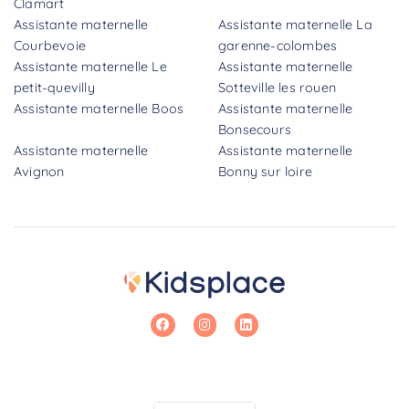
Clamart
Assistante maternelle
Assistante maternelle La
Courbevoie
garenne-colombes
Assistante maternelle Le
Assistante maternelle
petit-quevilly
Sotteville les rouen
Assistante maternelle Boos
Assistante maternelle
Bonsecours
Assistante maternelle
Assistante maternelle
Avignon
Bonny sur loire