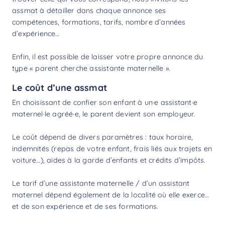
assmat à détailler dans chaque annonce ses
compétences, formations, tarifs, nombre d’années
d’expérience…
Enfin, il est possible de laisser votre propre annonce du
type « parent cherche assistante maternelle ».
Le coût d’une assmat
En choisissant de confier son enfant à un·e assistant·e
maternel·le agréé·e, le parent devient son employeur.
Le coût dépend de divers paramètres : taux horaire,
indemnités (repas de votre enfant, frais liés aux trajets en
voiture…),
aides à la garde d’enfants
et crédits d’impôts.
Le tarif d’une assistante maternelle / d’un assistant
maternel dépend également de la localité où elle exerce…
et de son expérience et de ses formations.