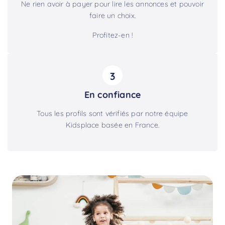
Ne rien avoir à payer pour lire les annonces et pouvoir
faire un choix.
Profitez-en !
3
En confiance
Tous les profils sont vérifiés par notre équipe
Kidsplace basée en France.