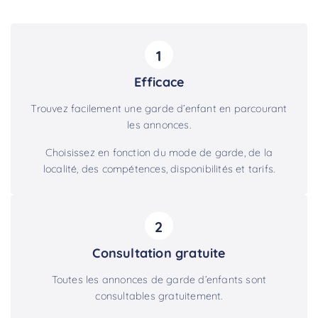
1
Efficace
Trouvez facilement une garde d’enfant en parcourant
les annonces.
Choisissez en fonction du mode de garde, de la
localité, des compétences, disponibilités et tarifs.
2
Consultation gratuite
Toutes les annonces de garde d’enfants sont
consultables gratuitement.