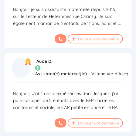
Bonjour je suis assistante maternelle depuis 2015,
sur le secteur de Hellemmes rue Chanzy. Je suis
également maman de 3 enfants de 11 ans, 6ans et
...
Envoyer une demande
Aude D.
Assistant(e) maternel(le) - Villeneuve-d'Ascq
Bonjour, J'ai 4 ans d'expériences dans lesquels j'ai
pu m'occuper de 5 enfants avec le BEP carrières
sanitaires et sociale, le CAP petite enfance et le BA
...
Envoyer une demande